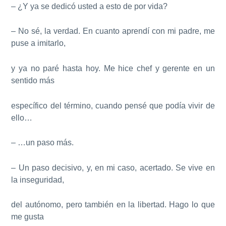
– ¿Y ya se dedicó usted a esto de por vida?
– No sé, la verdad. En cuanto aprendí con mi padre, me
puse a imitarlo,
y ya no paré hasta hoy. Me hice chef y gerente en un
sentido más
específico del término, cuando pensé que podía vivir de
ello…
– …un paso más.
– Un paso decisivo, y, en mi caso, acertado. Se vive en
la inseguridad,
del autónomo, pero también en la libertad. Hago lo que
me gusta