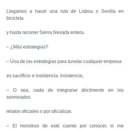
Llegamos a hacer una ruta de Lisboa o Sevilla en
bicicleta
y hasta recorrer Sierra Nevada entera.
– ¿Más estrategias?
– Una de las estrategias para
tunelar
cualquier empresa
es sacrificio e insistencia, insistencia.
– O sea, nada de integrarse dócilmente en los
sonrosados
relatos oficiales o por oficializar.
– El monstruo de este cuento por conocer, si me