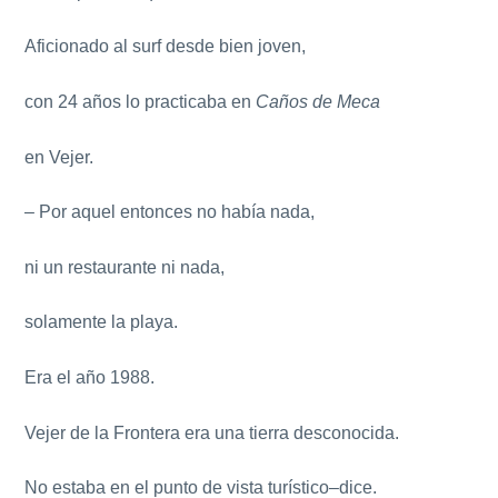
Aficionado al surf desde bien joven,
con 24 años lo practicaba en
Caños de Meca
en Vejer.
– Por aquel entonces no había nada,
ni un restaurante ni nada,
solamente la playa.
Era el año 1988.
Vejer de la Frontera era una tierra desconocida.
No estaba en el punto de vista turístico–dice.