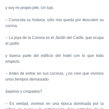
y soy mi propio jefe. Un lujo.
– Conocida su historia, sólo nos queda por descubrir su
cocina.
– La joya de la Corona es el
Jardín del Califa
, que ocupa
el jardín
y buena parte del edificio del hotel con lo que todo
empezó.
– Antes de entrar en sus cocinas, ¿no cree que vivimos
unos tiempos demasiado
ásperos y crispados?
– Es verdad, vivimos en una época dominada por la