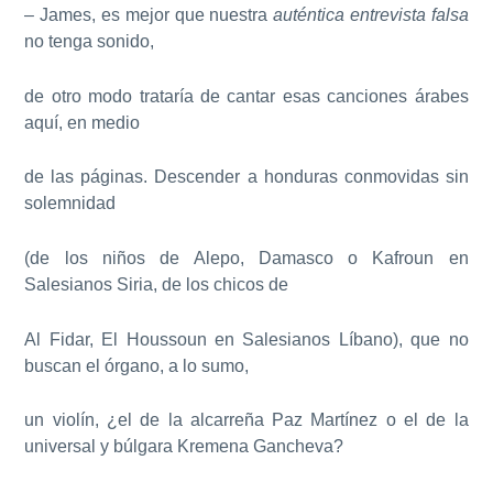
– James, es mejor que nuestra
auténtica entrevista falsa
no tenga sonido,
de otro modo trataría de cantar esas canciones árabes
aquí, en medio
de las páginas. Descender a honduras conmovidas sin
solemnidad
(de los niños de Alepo, Damasco o Kafroun en
Salesianos Siria, de los chicos de
Al Fidar, El Houssoun en Salesianos Líbano), que no
buscan el órgano, a lo sumo,
un violín, ¿el de la alcarreña Paz Martínez o el de la
universal y búlgara Kremena Gancheva?