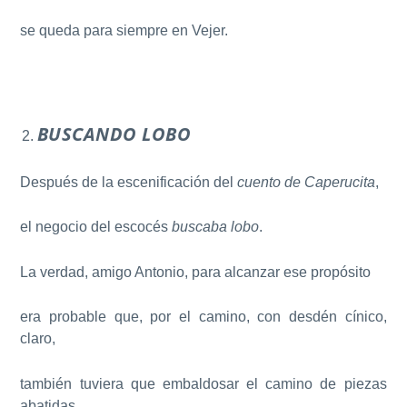
se queda para siempre en Vejer.
BUSCANDO LOBO
Después de la escenificación del
cuento de Caperucita
,
el negocio del escocés
buscaba lobo
.
La verdad, amigo Antonio, para alcanzar ese propósito
era probable que, por el camino, con desdén cínico,
claro,
también tuviera que embaldosar el camino de piezas
abatidas