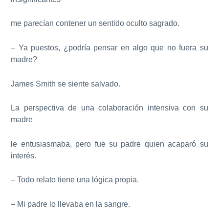
me parecían contener un sentido oculto sagrado.
– Ya puestos, ¿podría pensar en algo que no fuera su
madre?
James Smith se siente salvado.
La perspectiva de una colaboración intensiva con su
madre
le entusiasmaba, pero fue su padre quien acaparó su
interés.
– Todo relato tiene una lógica propia.
– Mi padre lo llevaba en la sangre.