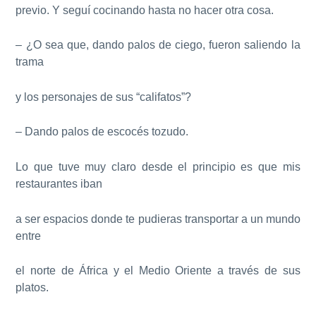
previo. Y seguí cocinando hasta no hacer otra cosa.
– ¿O sea que, dando palos de ciego, fueron saliendo la
trama
y los personajes de sus “califatos”?
– Dando palos de escocés tozudo.
Lo que tuve muy claro desde el principio es que mis
restaurantes iban
a ser espacios donde te pudieras transportar a un mundo
entre
el norte de África y el Medio Oriente a través de sus
platos.