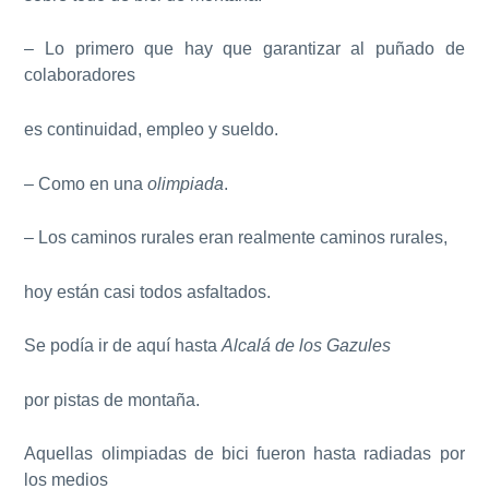
– Lo primero que hay que garantizar al puñado de
colaboradores
es continuidad, empleo y sueldo.
– Como en una
olimpiada
.
– Los caminos rurales eran realmente caminos rurales,
hoy están casi todos asfaltados.
Se podía ir de aquí hasta
Alcalá de los Gazules
por pistas de montaña.
Aquellas olimpiadas de bici fueron hasta radiadas por
los medios