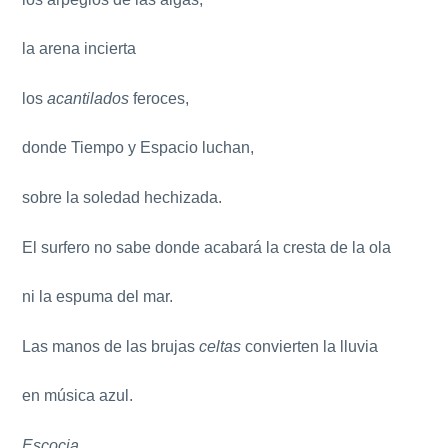
la arena incierta
los
acantilados
feroces,
donde Tiempo y Espacio luchan,
sobre la soledad hechizada.
El surfero no sabe donde acabará la cresta de la ola
ni la espuma del mar.
Las manos de las brujas
celtas
convierten la lluvia
en música azul.
Escocia
.