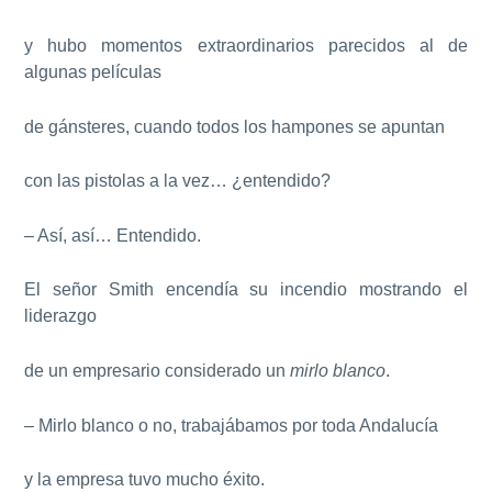
y hubo momentos extraordinarios parecidos al de
algunas películas
de gánsteres, cuando todos los hampones se apuntan
con las pistolas a la vez… ¿entendido?
– Así, así… Entendido.
El señor Smith encendía su incendio mostrando el
liderazgo
de un empresario considerado un
mirlo blanco
.
– Mirlo blanco o no, trabajábamos por toda Andalucía
y la empresa tuvo mucho éxito.