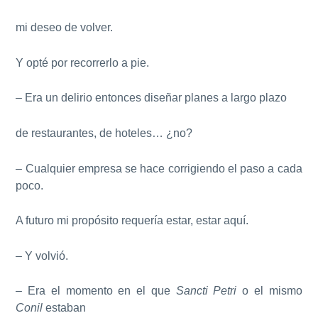
mi deseo de volver.
Y opté por recorrerlo a pie.
– Era un delirio entonces diseñar planes a largo plazo
de restaurantes, de hoteles… ¿no?
– Cualquier empresa se hace corrigiendo el paso a cada
poco.
A futuro mi propósito requería estar, estar aquí.
– Y volvió.
– Era el momento en el que
Sancti Petri
o el mismo
Conil
estaban