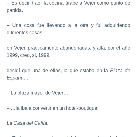
– Es decir, traer la cocina árabe a Vejer como punto de
partida.
– Una cosa fue llevando a la otra y fui adquiriendo
diferentes casas
en Vejer, prácticamente abandonadas, y allá, por el año
1999, creo, sí, 1999,
decidí que una de ellas, la que estaba en la
Plaza de
España
…
– La plaza mayor de Vejer…
– …la iba a convertir en un hotel-boutique:
La Casa del Califa
.