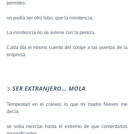
permites,
no podía ser otro lobo, que la insistencia.
La insistencia no se aviene con la pereza.
Cada día el mismo cuento del
coraje
a las puertas de la
empresa.
SER EXTRANJERO… MOLA
Tempestad en el cráneo: lo que mi madre Nieves me
decía,
se solía mezclar hasta el extremo de que comentarios
insignificantes