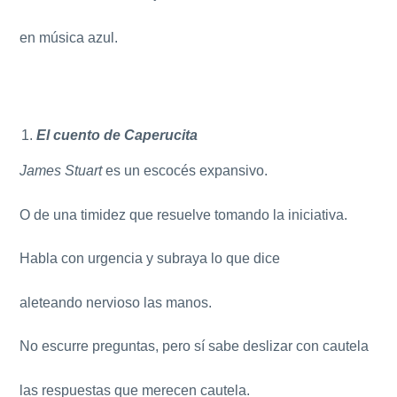
en música azul.
El cuento de Caperucita
James Stuart
es un escocés expansivo.
O de una timidez que resuelve tomando la iniciativa.
Habla con urgencia y subraya lo que dice
aleteando nervioso las manos.
No escurre preguntas, pero sí sabe deslizar con cautela
las respuestas que merecen cautela.