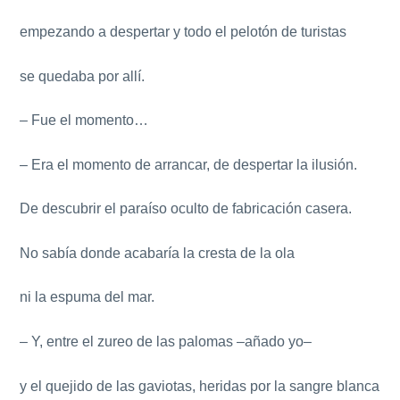
empezando a despertar y todo el pelotón de turistas
se quedaba por allí.
– Fue el momento…
– Era el momento de arrancar, de despertar la ilusión.
De descubrir el paraíso oculto de fabricación casera.
No sabía donde acabaría la cresta de la ola
ni la espuma del mar.
– Y, entre el zureo de las palomas –añado yo–
y el quejido de las gaviotas, heridas por la sangre blanca