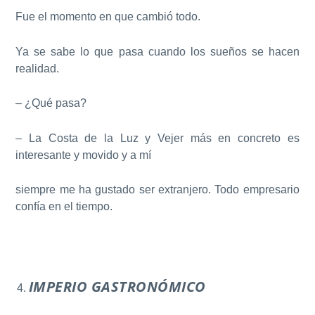
Fue el momento en que cambió todo.
Ya se sabe lo que pasa cuando los sueños se hacen
realidad.
– ¿Qué pasa?
– La Costa de la Luz y Vejer más en concreto es
interesante y movido y a mí
siempre me ha gustado ser extranjero. Todo empresario
confía en el tiempo.
IMPERIO GASTRONÓMICO