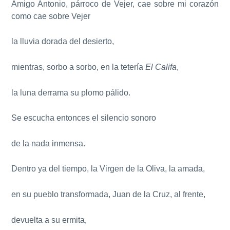
Amigo Antonio, párroco de Vejer, cae sobre mi corazón
como cae sobre Vejer
la lluvia dorada del desierto,
mientras, sorbo a sorbo, en la tetería
El Califa
,
la luna derrama su plomo pálido.
Se escucha entonces el silencio sonoro
de la nada inmensa.
Dentro ya del tiempo, la Virgen de la Oliva, la amada,
en su pueblo transformada, Juan de la Cruz, al frente,
devuelta a su ermita,