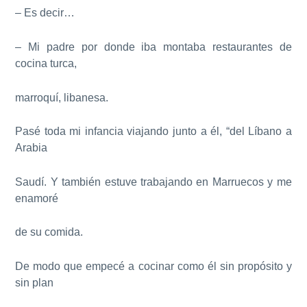
– Es decir…
– Mi padre por donde iba montaba restaurantes de
cocina turca,
marroquí, libanesa.
Pasé toda mi infancia viajando junto a él, “del Líbano a
Arabia
Saudí. Y también estuve trabajando en Marruecos y me
enamoré
de su comida.
De modo que empecé a cocinar como él sin propósito y
sin plan