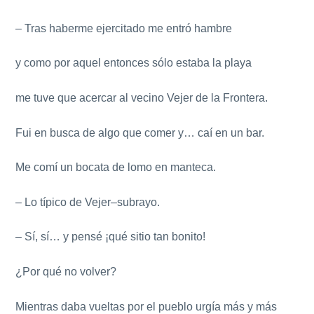
– Tras haberme ejercitado me entró hambre
y como por aquel entonces sólo estaba la playa
me tuve que acercar al vecino Vejer de la Frontera.
Fui en busca de algo que comer y… caí en un bar.
Me comí un bocata de lomo en manteca.
– Lo típico de Vejer–subrayo.
– Sí, sí… y pensé ¡qué sitio tan bonito!
¿Por qué no volver?
Mientras daba vueltas por el pueblo urgía más y más