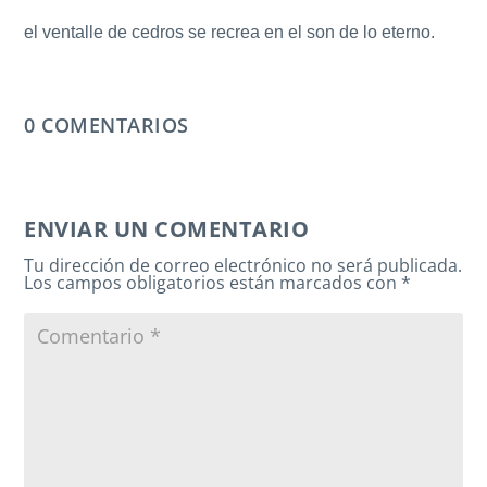
el ventalle de cedros se recrea en el son de lo eterno.
0 COMENTARIOS
ENVIAR UN COMENTARIO
Tu dirección de correo electrónico no será publicada.
Los campos obligatorios están marcados con
*