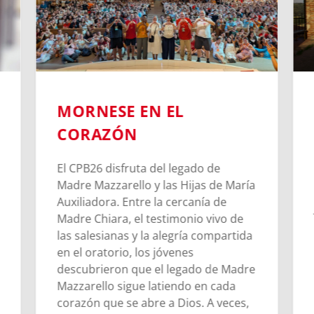
MORNESE EN EL
CORAZÓN
El CPB26 disfruta del legado de
Madre Mazzarello y las Hijas de María
Auxiliadora. Entre la cercanía de
Madre Chiara, el testimonio vivo de
las salesianas y la alegría compartida
en el oratorio, los jóvenes
descubrieron que el legado de Madre
Mazzarello sigue latiendo en cada
corazón que se abre a Dios. A veces,