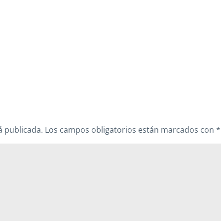
á publicada.
Los campos obligatorios están marcados con
*