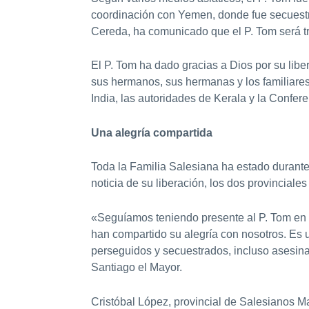
coordinación con Yemen, donde fue secuestra
Cereda, ha comunicado que el P. Tom será 
El P. Tom ha dado gracias a Dios por su lib
sus hermanos, sus hermanas y los familiares 
India, las autoridades de Kerala y la Confer
Una alegría compartida
Toda la Familia Salesiana ha estado durante 
noticia de su liberación, los dos provincial
«Seguíamos teniendo presente al P. Tom en 
han compartido su alegría con nosotros. Es 
perseguidos y secuestrados, incluso asesin
Santiago el Mayor.
Cristóbal López, provincial de Salesianos M