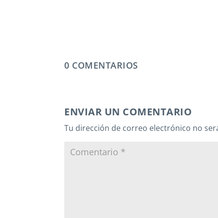
0 COMENTARIOS
ENVIAR UN COMENTARIO
Tu dirección de correo electrónico no ser