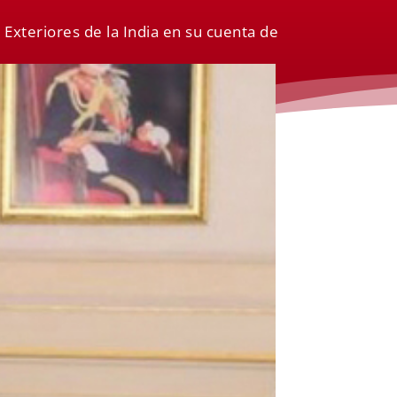
 Exteriores de la India en su cuenta de