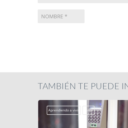
TAMBIÉN TE PUEDE 
Aprendiendo a vivir
Blogs