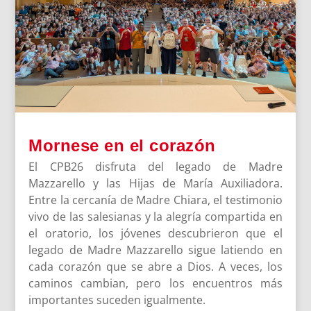
Mornese en el corazón
El CPB26 disfruta del legado de Madre
Mazzarello y las Hijas de María Auxiliadora.
Entre la cercanía de Madre Chiara, el testimonio
vivo de las salesianas y la alegría compartida en
el oratorio, los jóvenes descubrieron que el
legado de Madre Mazzarello sigue latiendo en
cada corazón que se abre a Dios. A veces, los
caminos cambian, pero los encuentros más
importantes suceden igualmente.