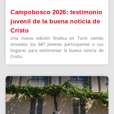
Campobosco 2026: testimonio
juvenil de la buena noticia de
Cristo
Una nueva edición finaliza en Turín siendo
enviados los 687 jóvenes participantes a sus
hogares para testimoniar la buena noticia de
Cristo.