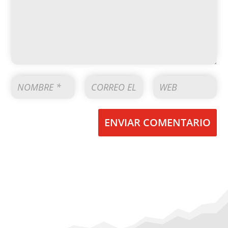
ENVIAR COMENTARIO