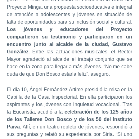
Proyecto Minga, una propuesta socioeducativa e integral
de atención a adolescentes y jóvenes en situación de
falta de oportunidades para su inclusión social y cultural.
Los jóvenes y educadores del Proyecto
compartieron su testimonio y participaron en un
encuentro junto al alcalde de la ciudad, Gustavo
González
. Entre las actuaciones musicales, el Rector
Mayor agradeció al alcalde el trabajo conjunto que se
hace en la zona para llegar a más jóvenes. “No me cabe
duda de que Don Bosco estaría feliz”, aseguró.
El día 10, Ángel Fernández Artime presidió la misa en la
Capilla de la Casa Inspectorial. En ella participaron los
aspirantes y los jóvenes con inquietud vocacional. Tras
la Eucaristía, acudió a la
celebración de los 125 años
de los Talleres Don Bosco y de los 50 del Instituto
Paiva.
Allí, en un teatro repleto de jóvenes, respondió a
sus preguntas y relató su experiencia por Siria. “Si uno