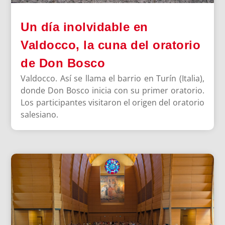
Un día inolvidable en
Valdocco, la cuna del oratorio
de Don Bosco
Valdocco. Así se llama el barrio en Turín (Italia),
donde Don Bosco inicia con su primer oratorio.
Los participantes visitaron el origen del oratorio
salesiano.