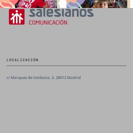
LOCALIZACIÓN
c/ Marques de Valdavia, 2, 28012 Madrid