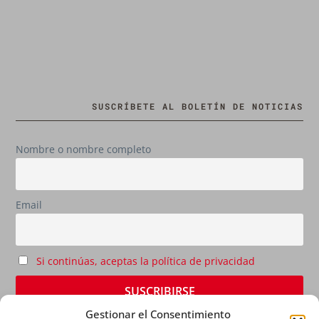
SUSCRÍBETE AL BOLETÍN DE NOTICIAS
Nombre o nombre completo
Email
Si continúas, aceptas la política de privacidad
Gestionar el Consentimiento