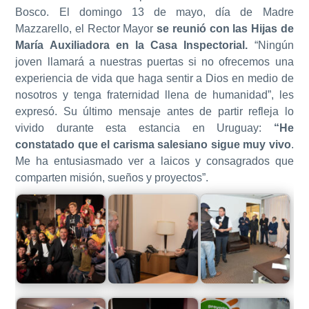
Bosco. El domingo 13 de mayo, día de Madre
Mazzarello, el Rector Mayor
se reunió con las Hijas de
María Auxiliadora en la Casa Inspectorial.
“Ningún
joven llamará a nuestras puertas si no ofrecemos una
experiencia de vida que haga sentir a Dios en medio de
nosotros y tenga fraternidad llena de humanidad”, les
expresó. Su último mensaje antes de partir refleja lo
vivido durante esta estancia en Uruguay:
“He
constatado que el carisma salesiano sigue muy vivo
.
Me ha entusiasmado ver a laicos y consagrados que
comparten misión, sueños y proyectos”.