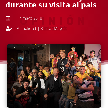
durante su visita al país
17 mayo 2018


Actualidad
|
Rector Mayor