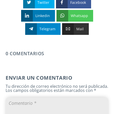
Twitter
Facebook
Linkedin
Whatsapp
Telegram
Mail
0 COMENTARIOS
ENVIAR UN COMENTARIO
Tu dirección de correo electrónico no será publicada.
Los campos obligatorios están marcados con
*