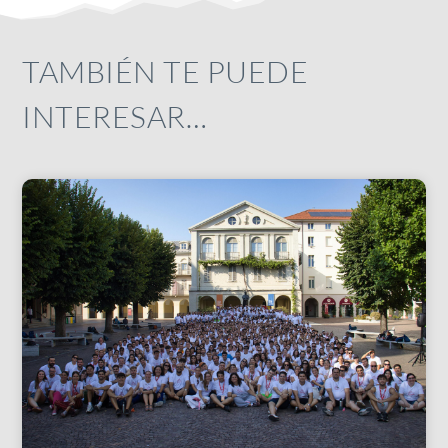
TAMBIÉN TE PUEDE
INTERESAR…