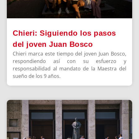
Chieri: Siguiendo los pasos
del joven Juan Bosco
Chieri marca este tiempo del joven Juan Bosco,
respondiendo así con su esfuerzo y
responsabilidad al mandato de la Maestra del
sueño de los 9 años.