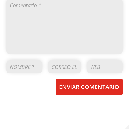
ENVIAR COMENTARIO