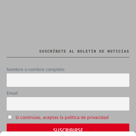
SUSCRÍBETE AL BOLETÍN DE NOTICIAS
Nombre o nombre completo
Email
Si continúas, aceptas la política de privacidad