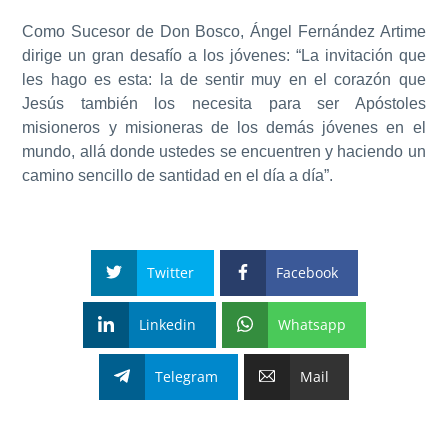
Como Sucesor de Don Bosco, Ángel Fernández Artime
dirige un gran desafío a los jóvenes: “La invitación que
les hago es esta: la de sentir muy en el corazón que
Jesús también los necesita para ser Apóstoles
misioneros y misioneras de los demás jóvenes en el
mundo, allá donde ustedes se encuentren y haciendo un
camino sencillo de santidad en el día a día”.
Twitter
Facebook
Linkedin
Whatsapp
Telegram
Mail