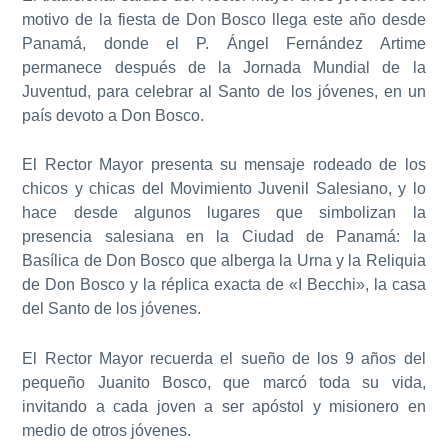
motivo de la fiesta de Don Bosco llega este año desde
Panamá, donde el P. Ángel Fernández Artime
permanece después de la Jornada Mundial de la
Juventud, para celebrar al Santo de los jóvenes, en un
país devoto a Don Bosco.
El Rector Mayor presenta su mensaje rodeado de los
chicos y chicas del Movimiento Juvenil Salesiano, y lo
hace desde algunos lugares que simbolizan la
presencia salesiana en la Ciudad de Panamá: la
Basílica de Don Bosco que alberga la Urna y la Reliquia
de Don Bosco y la réplica exacta de «I Becchi», la casa
del Santo de los jóvenes.
El Rector Mayor recuerda el sueño de los 9 años del
pequeño Juanito Bosco, que marcó toda su vida,
invitando a cada joven a ser apóstol y misionero en
medio de otros jóvenes.