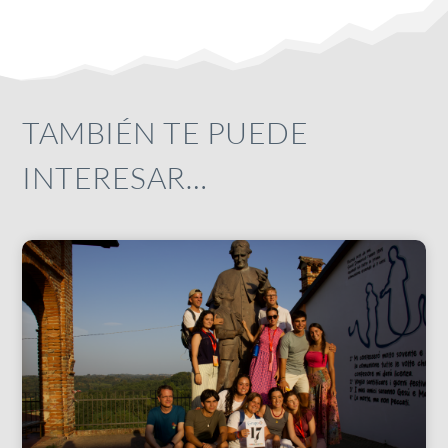
TAMBIÉN TE PUEDE
INTERESAR…