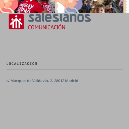
LOCALIZACIÓN
c/ Marques de Valdavia, 2, 28012 Madrid