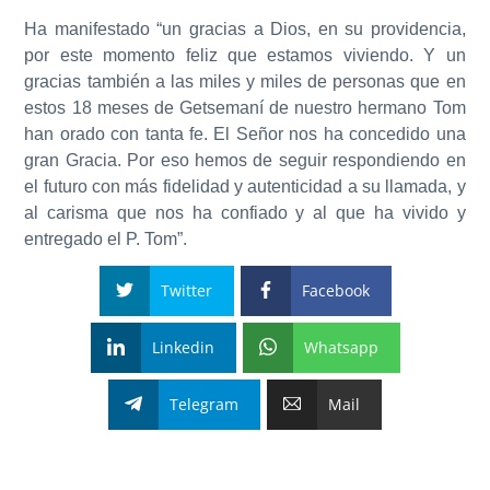
Ha manifestado “un gracias a Dios, en su providencia,
por este momento feliz que estamos viviendo. Y un
gracias también a las miles y miles de personas que en
estos 18 meses de Getsemaní de nuestro hermano Tom
han orado con tanta fe. El Señor nos ha concedido una
gran Gracia. Por eso hemos de seguir respondiendo en
el futuro con más fidelidad y autenticidad a su llamada, y
al carisma que nos ha confiado y al que ha vivido y
entregado el P. Tom”.
Twitter
Facebook
Linkedin
Whatsapp
Telegram
Mail