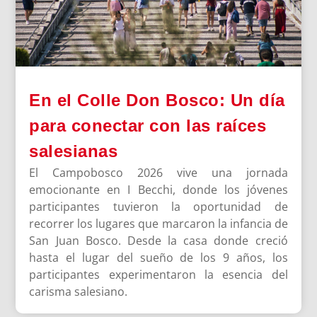
En el Colle Don Bosco: Un día
para conectar con las raíces
salesianas
El Campobosco 2026 vive una jornada
emocionante en I Becchi, donde los jóvenes
participantes tuvieron la oportunidad de
recorrer los lugares que marcaron la infancia de
San Juan Bosco. Desde la casa donde creció
hasta el lugar del sueño de los 9 años, los
participantes experimentaron la esencia del
carisma salesiano.