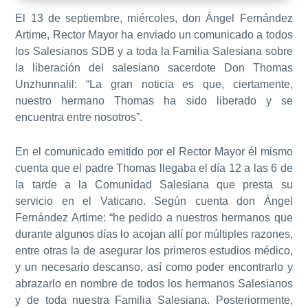
El 13 de septiembre, miércoles, don Ángel Fernández
Artime, Rector Mayor ha enviado un comunicado a todos
los Salesianos SDB y a toda la Familia Salesiana sobre
la liberación del salesiano sacerdote Don Thomas
Unzhunnalil: “La gran noticia es que, ciertamente,
nuestro hermano Thomas ha sido liberado y se
encuentra entre nosotros”.
En el comunicado emitido por el Rector Mayor él mismo
cuenta que el padre Thomas llegaba el día 12 a las 6 de
la tarde a la Comunidad Salesiana que presta su
servicio en el Vaticano. Según cuenta don Ángel
Fernández Artime: “he pedido a nuestros hermanos que
durante algunos días lo acojan allí por múltiples razones,
entre otras la de asegurar los primeros estudios médico,
y un necesario descanso, así como poder encontrarlo y
abrazarlo en nombre de todos los hermanos Salesianos
y de toda nuestra Familia Salesiana. Posteriormente,