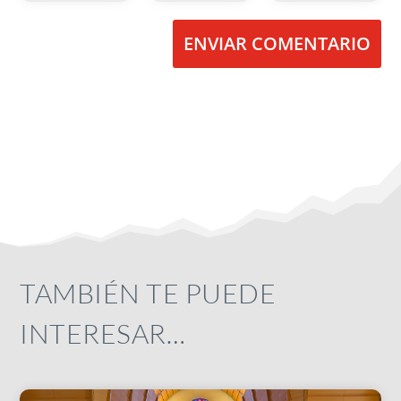
ENVIAR COMENTARIO
TAMBIÉN TE PUEDE
INTERESAR…