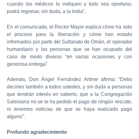
cuando los médicos lo indiquen y todo sea oportuno,
podrá regresar, sin duda, a la India”.
En el comunicado, el Rector Mayor explica cómo ha sido
el proceso para la liberación y cómo han estado
informados por parte del Sultanato de Omán, el operador
humanitario y las personas que se han ocupado del
caso de modo diverso “en varias ocasiones y con
generosa entrega”.
Además, Don Ángel Fernández Artime afirma: “Debo
decirles también a todos ustedes, y sin duda a personas
que tendrán interés en saberlo, que a la Congregación
Salesiana no se le ha pedido el pago de ningún rescate,
ni tenemos noticias de que se haya realizado pago
alguno”.
Profundo agradecimiento