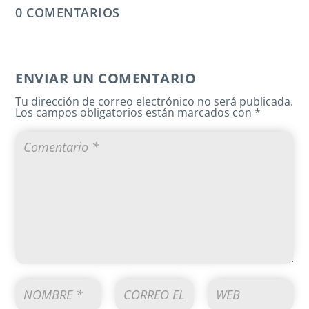
0 COMENTARIOS
ENVIAR UN COMENTARIO
Tu dirección de correo electrónico no será publicada.
Los campos obligatorios están marcados con
*