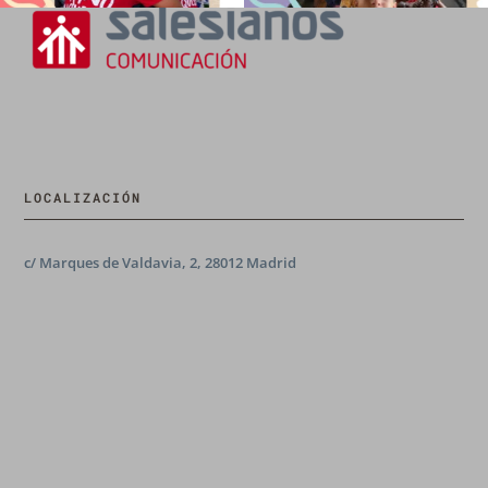
LOCALIZACIÓN
c/ Marques de Valdavia, 2, 28012 Madrid