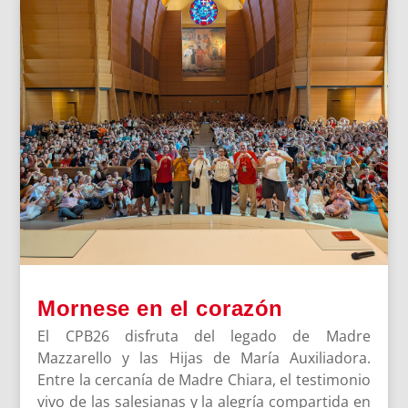
Mornese en el corazón
El CPB26 disfruta del legado de Madre
Mazzarello y las Hijas de María Auxiliadora.
Entre la cercanía de Madre Chiara, el testimonio
vivo de las salesianas y la alegría compartida en