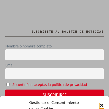
SUSCRÍBETE AL BOLETÍN DE NOTICIAS
Nombre o nombre completo
Email
Si continúas, aceptas la política de privacidad
Gestionar el Consentimiento
de las Cookies