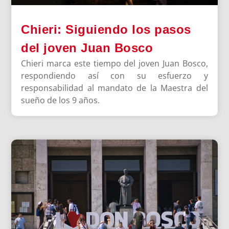
Chieri: Siguiendo los pasos
del joven Juan Bosco
Chieri marca este tiempo del joven Juan Bosco,
respondiendo así con su esfuerzo y
responsabilidad al mandato de la Maestra del
sueño de los 9 años.