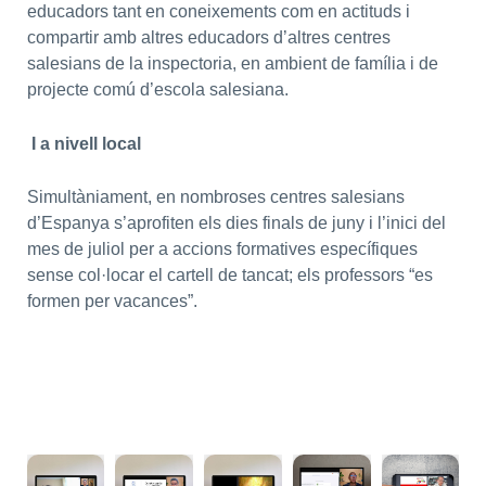
educadors tant en coneixements com en actituds i
compartir amb altres educadors d’altres centres
salesians de la inspectoria, en ambient de família i de
projecte comú d’escola salesiana.
I a nivell local
Simultàniament, en nombroses centres salesians
d’Espanya s’aprofiten els dies finals de juny i l’inici del
mes de juliol per a accions formatives específiques
sense col·locar el cartell de tancat; els professors “es
formen per vacances”.