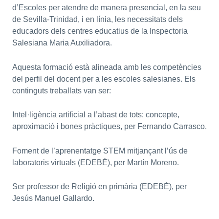
d’Escoles per atendre de manera presencial, en la seu
de Sevilla-Trinidad, i en línia, les necessitats dels
educadors dels centres educatius de la Inspectoria
Salesiana Maria Auxiliadora.
Aquesta formació està alineada amb les competències
del perfil del docent per a les escoles salesianes. Els
continguts treballats van ser:
Intel·ligència artificial a l’abast de tots: concepte,
aproximació i bones pràctiques, per Fernando Carrasco.
Foment de l’aprenentatge STEM mitjançant l’ús de
laboratoris virtuals (EDEBÉ), per Martín Moreno.
Ser professor de Religió en primària (EDEBÉ), per
Jesús Manuel Gallardo.