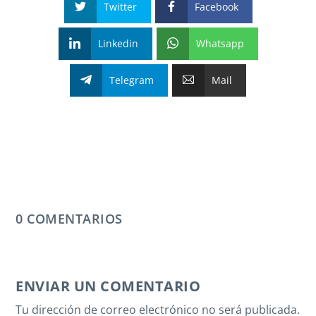
Twitter
Facebook
Linkedin
Whatsapp
Telegram
Mail
0 COMENTARIOS
ENVIAR UN COMENTARIO
Tu dirección de correo electrónico no será publicada.