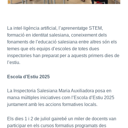
La intel·ligència artificial, l’aprenentatge STEM,
formació en identitat salesiana, coneixement dels
fonaments de l’educació salesiana entre altres són els
temes que els equips d’escoles de totes dues
inspectories han preparat per a aquests primers dies de
l’estiu.
Escola d’Estiu 2025
La Inspectoria Salesiana Maria Auxiliadora posa en
marxa múltiples iniciatives com l’Escola d’Estiu 2025
juntament amb les accions formatives locals.
Els dies 1 i 2 de juliol gairebé un miler de docents van
participar en els cursos formatius programats des