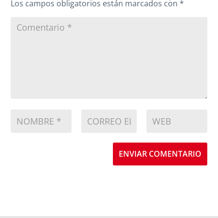
Los campos obligatorios están marcados con
*
ENVIAR COMENTARIO