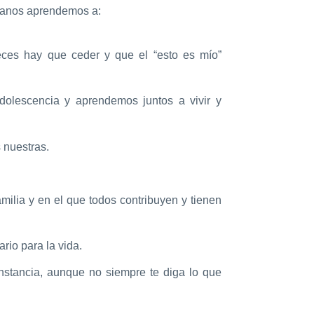
rmanos aprendemos a:
ces hay que ceder y que el “esto es mío”
adolescencia y aprendemos juntos a vivir y
 nuestras.
milia y en el que todos contribuyen y tienen
rio para la vida.
nstancia, aunque no siempre te diga lo que