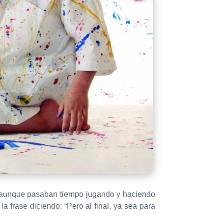
, aunque pasaban tiempo jugando y haciendo
 frase diciendo: “Pero al final, ya sea para