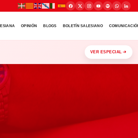
LESIANA
OPINIÓN
BLOGS
BOLETÍN SALESIANO
COMUNICACIÓ
VER ESPECIAL