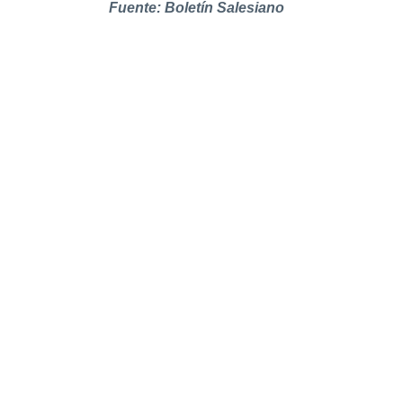
Fuente: Boletín Salesiano