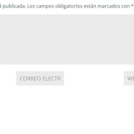
á publicada.
Los campos obligatorios están marcados con
*