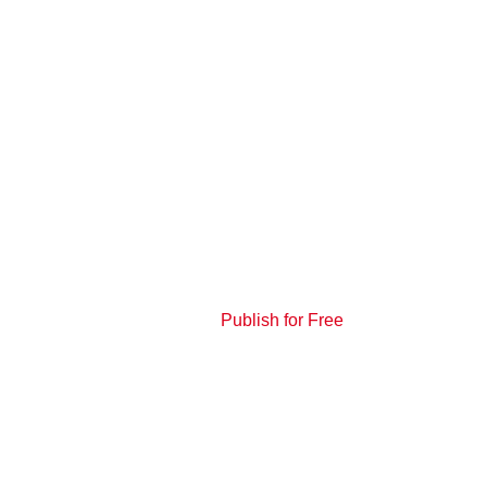
Publish for Free