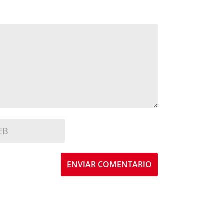
ENVIAR COMENTARIO