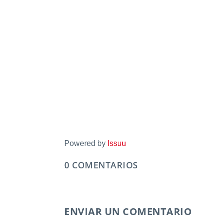
Powered by
Issuu
0 COMENTARIOS
ENVIAR UN COMENTARIO