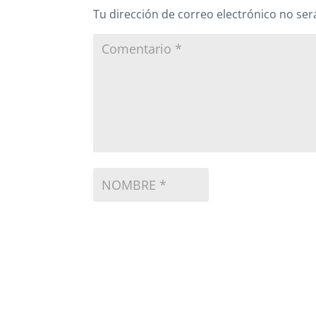
Tu dirección de correo electrónico no ser