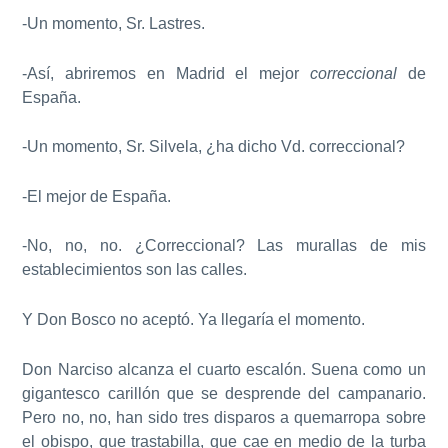
-Un momento, Sr. Lastres.
-Así, abriremos en Madrid el mejor
correccional
de
España.
-Un momento, Sr. Silvela, ¿ha dicho Vd. correccional?
-El mejor de España.
-No, no, no. ¿Correccional? Las murallas de mis
establecimientos son las calles.
Y Don Bosco no aceptó. Ya llegaría el momento.
Don Narciso alcanza el cuarto escalón. Suena como un
gigantesco carillón que se desprende del campanario.
Pero no, no, han sido tres disparos a quemarropa sobre
el obispo, que trastabilla, que cae en medio de la turba