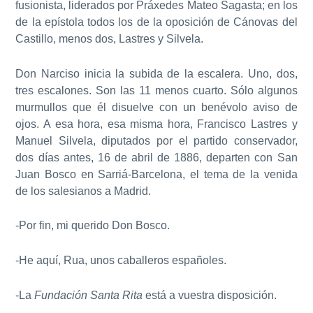
fusionista, liderados por Práxedes Mateo Sagasta; en los
de la epístola todos los de la oposición de Cánovas del
Castillo, menos dos, Lastres y Silvela.
Don Narciso inicia la subida de la escalera. Uno, dos,
tres escalones. Son las 11 menos cuarto. Sólo algunos
murmullos que él disuelve con un benévolo aviso de
ojos. A esa hora, esa misma hora, Francisco Lastres y
Manuel Silvela, diputados por el partido conservador,
dos días antes, 16 de abril de 1886, departen con San
Juan Bosco en Sarriá-Barcelona, el tema de la venida
de los salesianos a Madrid.
-Por fin, mi querido Don Bosco.
-He aquí, Rua, unos caballeros españoles.
-La
Fundación Santa Rita
está a vuestra disposición.