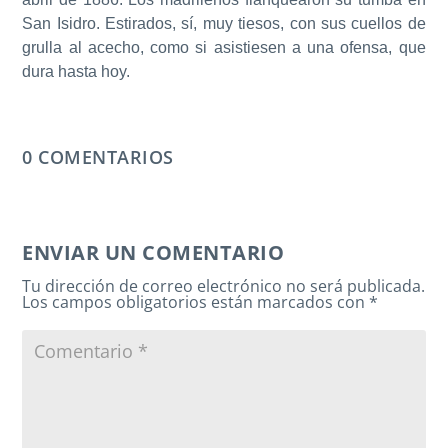
San Isidro. Estirados, sí, muy tiesos, con sus cuellos de
grulla al acecho, como si asistiesen a una ofensa, que
dura hasta hoy.
0 COMENTARIOS
ENVIAR UN COMENTARIO
Tu dirección de correo electrónico no será publicada.
Los campos obligatorios están marcados con
*