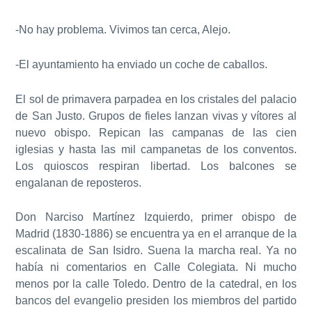
-No hay problema. Vivimos tan cerca, Alejo.
-El ayuntamiento ha enviado un coche de caballos.
El sol de primavera parpadea en los cristales del palacio
de San Justo. Grupos de fieles lanzan vivas y vítores al
nuevo obispo. Repican las campanas de las cien
iglesias y hasta las mil campanetas de los conventos.
Los quioscos respiran libertad. Los balcones se
engalanan de reposteros.
Don Narciso Martínez Izquierdo, primer obispo de
Madrid (1830-1886) se encuentra ya en el arranque de la
escalinata de San Isidro. Suena la marcha real. Ya no
había ni comentarios en Calle Colegiata. Ni mucho
menos por la calle Toledo. Dentro de la catedral, en los
bancos del evangelio presiden los miembros del partido