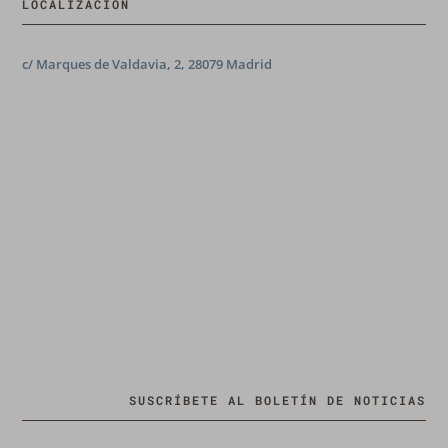
LOCALIZACIÓN
c/ Marques de Valdavia, 2, 28079 Madrid
SUSCRÍBETE AL BOLETÍN DE NOTICIAS