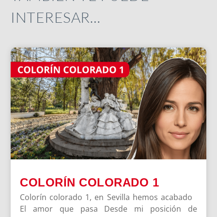
INTERESAR…
COLORÍN COLORADO 1
Colorín colorado 1, en Sevilla hemos acabado
El amor que pasa Desde mi posición de