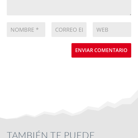
ENVIAR COMENTARIO
TAMBIÉN TE PUEDE