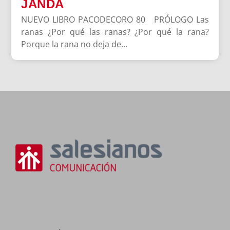
JANDA
NUEVO LIBRO PACODECORO 80 PRÓLOGO Las
ranas ¿Por qué las ranas? ¿Por qué la rana?
Porque la rana no deja de...