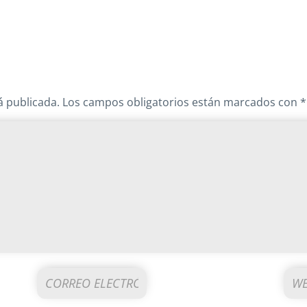
á publicada.
Los campos obligatorios están marcados con
*