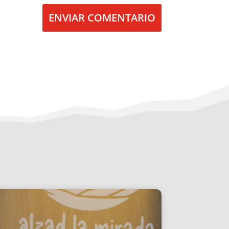
ENVIAR COMENTARIO