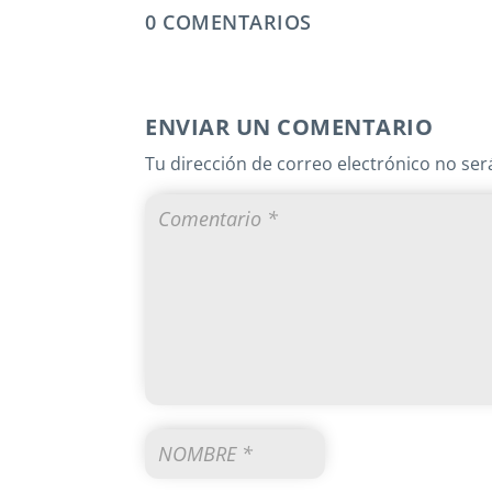
0 COMENTARIOS
ENVIAR UN COMENTARIO
Tu dirección de correo electrónico no ser