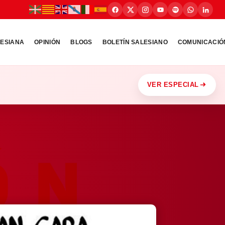
LESIANA
OPINIÓN
BLOGS
BOLETÍN SALESIANO
COMUNICACIÓ
VER ESPECIAL