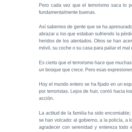
Pero cada vez que el terrorismo saca lo 
fundamentalmente buenas.
Así sabemos de gente que se ha apresurado a
abrazar a los que estaban sufriendo la pérdi
heridos de los atentados. Otros se han acer
móvil, su coche o su casa para paliar el ma
Es cierto que el terrorismo hace que mucha
un bosque que crece. Pero esas expresiones 
Hoy el mundo entero se ha fijado en un esp
por terroristas. Lejos de huir, corrió hacia
acción.
La actitud de la familia ha sido encomiable
se han volcado: al gobierno, a la policía, a 
agradecer con serenidad y entereza todo 