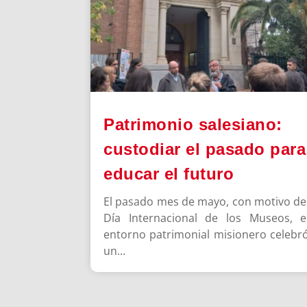
Patrimonio salesiano:
custodiar el pasado para
educar el futuro
El pasado mes de mayo, con motivo de
Día Internacional de los Museos, e
entorno patrimonial misionero celebr
un...