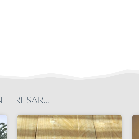
INTERESAR…