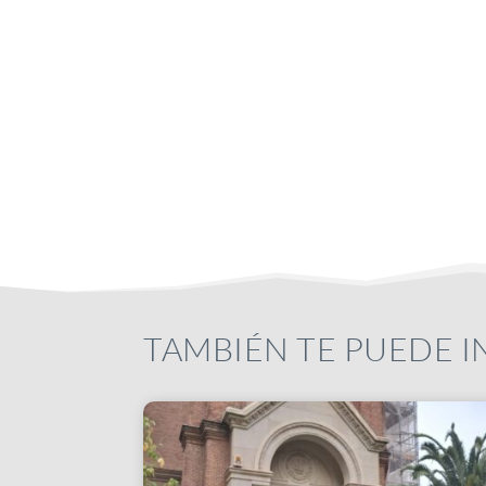
TAMBIÉN TE PUEDE 