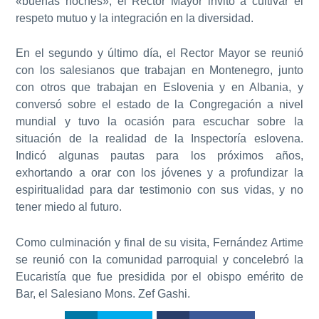
«buenas noches», el Rector Mayor invitó a cultivar el
respeto mutuo y la integración en la diversidad.
En el segundo y último día, el Rector Mayor se reunió
con los salesianos que trabajan en Montenegro, junto
con otros que trabajan en Eslovenia y en Albania, y
conversó sobre el estado de la Congregación a nivel
mundial y tuvo la ocasión para escuchar sobre la
situación de la realidad de la Inspectoría eslovena.
Indicó algunas pautas para los próximos años,
exhortando a orar con los jóvenes y a profundizar la
espiritualidad para dar testimonio con sus vidas, y no
tener miedo al futuro.
Como culminación y final de su visita, Fernández Artime
se reunió con la comunidad parroquial y concelebró la
Eucaristía que fue presidida por el obispo emérito de
Bar, el Salesiano Mons. Zef Gashi.