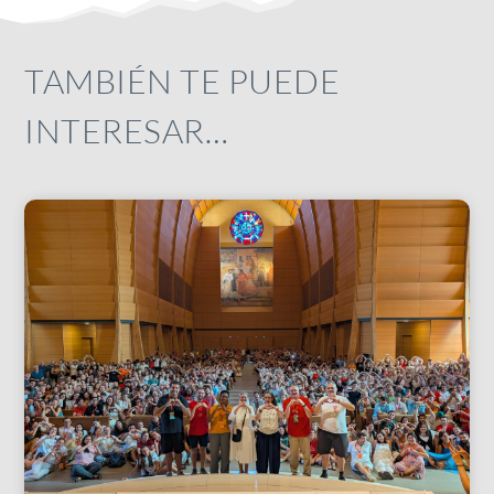
TAMBIÉN TE PUEDE
INTERESAR…