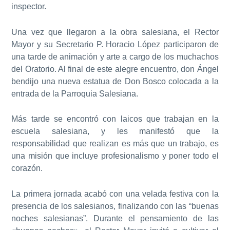
inspector.
Una vez que llegaron a la obra salesiana, el Rector
Mayor y su Secretario P. Horacio López participaron de
una tarde de animación y arte a cargo de los muchachos
del Oratorio. Al final de este alegre encuentro, don Ángel
bendijo una nueva estatua de Don Bosco colocada a la
entrada de la Parroquia Salesiana.
Más tarde se encontró con laicos que trabajan en la
escuela salesiana, y les manifestó que la
responsabilidad que realizan es más que un trabajo, es
una misión que incluye profesionalismo y poner todo el
corazón.
La primera jornada acabó con una velada festiva con la
presencia de los salesianos, finalizando con las “buenas
noches salesianas”. Durante el pensamiento de las