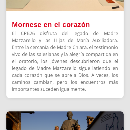
Mornese en el corazón
El CPB26 disfruta del legado de Madre
Mazzarello y las Hijas de María Auxiliadora.
Entre la cercanía de Madre Chiara, el testimonio
vivo de las salesianas y la alegría compartida en
el oratorio, los jóvenes descubrieron que el
legado de Madre Mazzarello sigue latiendo en
cada corazón que se abre a Dios. A veces, los
caminos cambian, pero los encuentros más
importantes suceden igualmente.