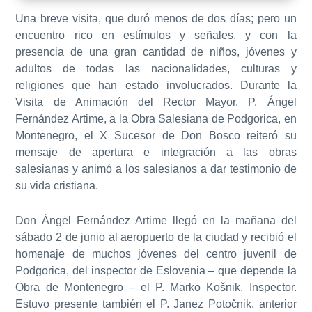
Una breve visita, que duró menos de dos días; pero un
encuentro rico en estímulos y señales, y con la
presencia de una gran cantidad de niños, jóvenes y
adultos de todas las nacionalidades, culturas y
religiones que han estado involucrados. Durante la
Visita de Animación del Rector Mayor, P. Ángel
Fernández Artime, a la Obra Salesiana de Podgorica, en
Montenegro, el X Sucesor de Don Bosco reiteró su
mensaje de apertura e integración a las obras
salesianas y animó a los salesianos a dar testimonio de
su vida cristiana.
Don Ángel Fernández Artime llegó en la mañana del
sábado 2 de junio al aeropuerto de la ciudad y recibió el
homenaje de muchos jóvenes del centro juvenil de
Podgorica, del inspector de Eslovenia – que depende la
Obra de Montenegro – el P. Marko Košnik, Inspector.
Estuvo presente también el P. Janez Potočnik, anterior