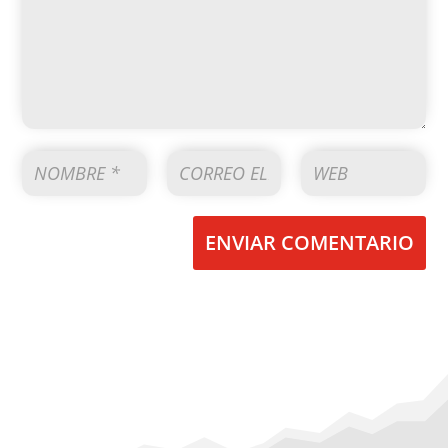
ENVIAR COMENTARIO