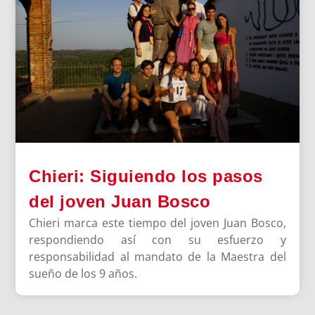
Chieri: Siguiendo los pasos
del joven Juan Bosco
Chieri marca este tiempo del joven Juan Bosco,
respondiendo así con su esfuerzo y
responsabilidad al mandato de la Maestra del
sueño de los 9 años.