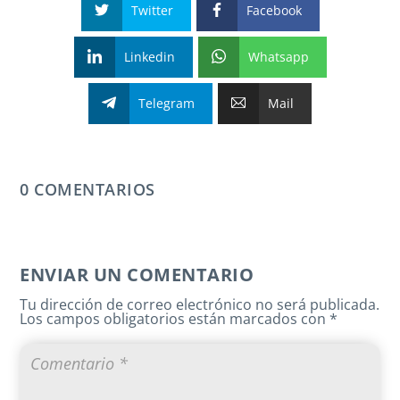
Twitter
Facebook
Linkedin
Whatsapp
Telegram
Mail
0 COMENTARIOS
ENVIAR UN COMENTARIO
Tu dirección de correo electrónico no será publicada.
Los campos obligatorios están marcados con
*