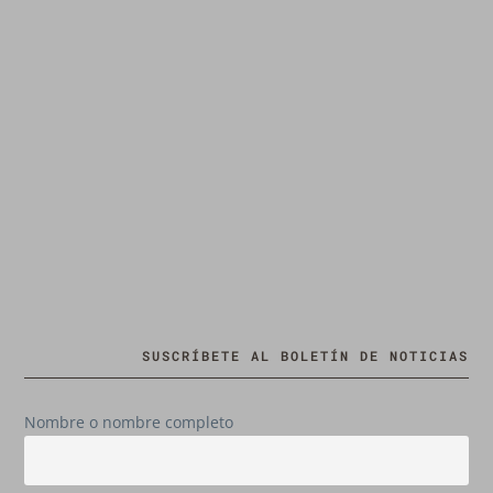
SUSCRÍBETE AL BOLETÍN DE NOTICIAS
Nombre o nombre completo