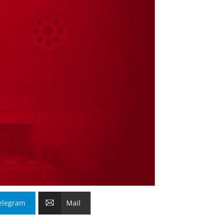
elegram
Mail