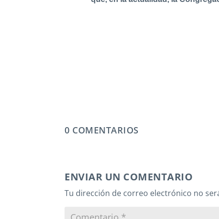
0 COMENTARIOS
ENVIAR UN COMENTARIO
Tu dirección de correo electrónico no ser