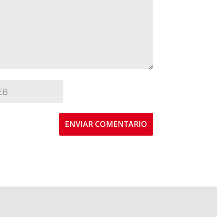
ENVIAR COMENTARIO