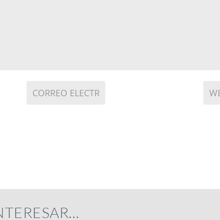
INTERESAR…