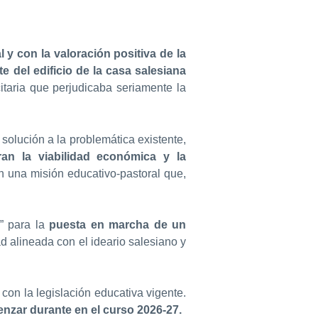
 y con la valoración positiva de la
te del edificio de la casa salesiana
itaria que perjudicaba seriamente la
solución a la problemática existente,
an la viabilidad económica y la
an una misión educativo-pastoral que,
r” para la
puesta en marcha de un
d alineada con el ideario salesiano y
con la legislación educativa vigente.
enzar durante en el curso 2026-27.