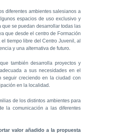
s diferentes ambientes salesianos a
algunos espacios de uso exclusivo y
 que se puedan desarrollar todas las
 ya que desde el centro de Formación
el tiempo libre del Centro Juvenil, al
ncia y una alternativa de futuro.
 que también desarrolla proyectos y
va adecuada a sus necesidades en el
 seguir creciendo en la ciudad con
pación en la localidad.
milias de los distintos ambientes para
 la comunicación a las diferentes
rtar valor añadido a la propuesta