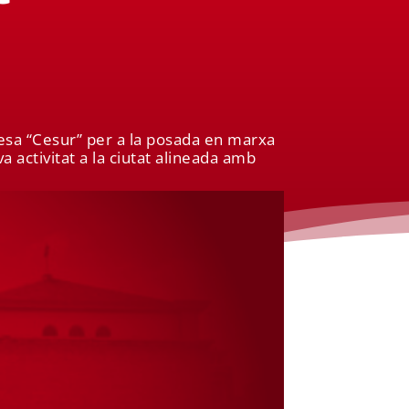
resa “Cesur” per a la posada en marxa
activitat a la ciutat alineada amb