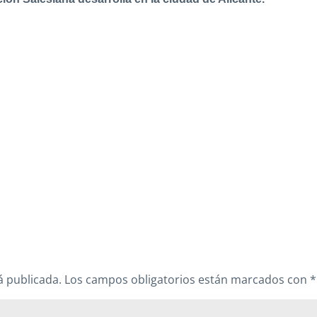
á publicada.
Los campos obligatorios están marcados con
*