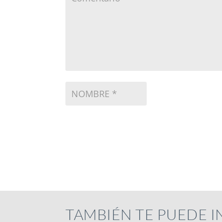
TAMBIÉN TE PUEDE 