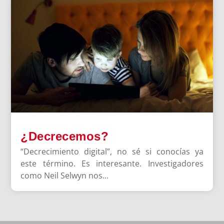
¿Decrecemos?
“Decrecimiento digital”, no sé si conocías ya
este término. Es interesante. Investigadores
como Neil Selwyn nos...