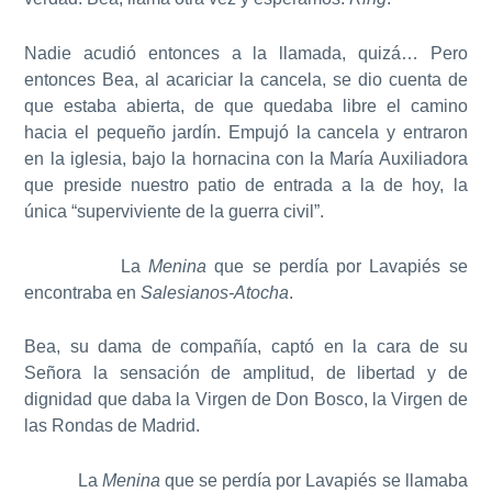
Nadie acudió entonces a la llamada, quizá… Pero
entonces Bea, al acariciar la cancela, se dio cuenta de
que estaba abierta, de que quedaba libre el camino
hacia el pequeño jardín. Empujó la cancela y entraron
en la iglesia, bajo la hornacina con la María Auxiliadora
que preside nuestro patio de entrada a la de hoy, la
única “superviviente de la guerra civil”.
La
Menina
que se perdía por Lavapiés se
encontraba en
Salesianos-Atocha
.
Bea, su dama de compañía, captó en la cara de su
Señora la sensación de amplitud, de libertad y de
dignidad que daba la Virgen de Don Bosco, la Virgen de
las Rondas de Madrid.
La
Menina
que se perdía por Lavapiés se llamaba