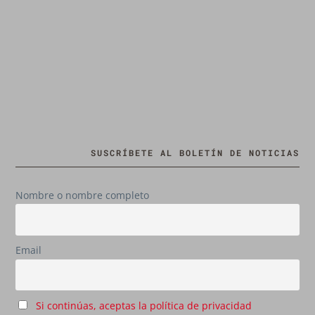
SUSCRÍBETE AL BOLETÍN DE NOTICIAS
Nombre o nombre completo
Email
Si continúas, aceptas la política de privacidad