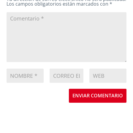
Los campos obligatorios están marcados con
*
ENVIAR COMENTARIO