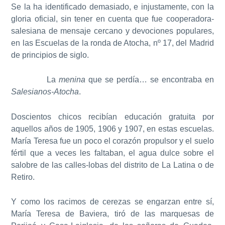
Se la ha identificado demasiado, e injustamente, con la
gloria oficial, sin tener en cuenta que fue cooperadora-
salesiana de mensaje cercano y devociones populares,
en las Escuelas de la ronda de Atocha, nº 17, del Madrid
de principios de siglo.
La
menina
que se perdía… se encontraba en
Salesianos-Atocha
.
Doscientos chicos recibían educación gratuita por
aquellos años de 1905, 1906 y 1907, en estas escuelas.
María Teresa fue un poco el corazón propulsor y el suelo
fértil que a veces les faltaban, el agua dulce sobre el
salobre de las calles-lobas del distrito de La Latina o de
Retiro.
Y como los racimos de cerezas se engarzan entre sí,
María Teresa de Baviera, tiró de las marquesas de