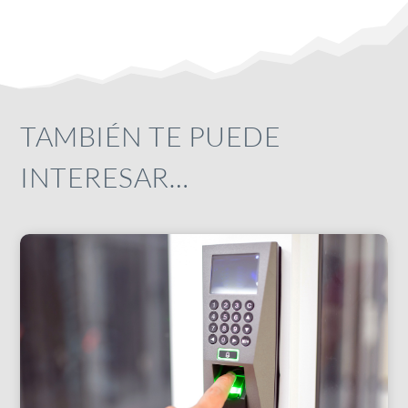
TAMBIÉN TE PUEDE
INTERESAR…