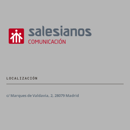
LOCALIZACIÓN
c/ Marques de Valdavia, 2, 28079 Madrid