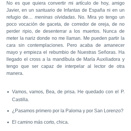
No es que quiera convertir mi artículo de hoy, amigo
Javier, en un santuario de Infantas de España ni en un
refugio de…
meninas olvidadas
. No. Mira yo tengo un
poco vocación de gaceta, de corredor de oreja, de no
perder ripio, de desenterrar a los muertos. Nunca de
meter la nariz donde no me llaman. Me pueden partir la
cara sin contemplaciones. Pero acaba de amanecer
mayo y empieza el rebumbio de Nuestras Señoras. Ha
llegado el cross a la mandíbula de María Auxiliadora y
tengo que ser capaz de interpelar al lector de otra
manera.
Vamos, vamos, Bea, de prisa. He quedado con el P.
Castilla.
¿Pasamos primero por la Paloma y por San Lorenzo?
El camino más corto, chica.