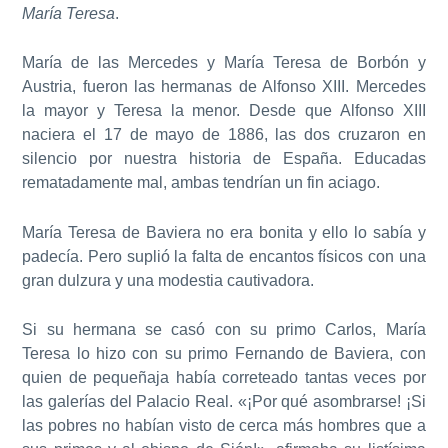
María Teresa
.
María de las Mercedes y María Teresa de Borbón y
Austria, fueron las hermanas de Alfonso XIII. Mercedes
la mayor y Teresa la menor. Desde que Alfonso XIII
naciera el 17 de mayo de 1886, las dos cruzaron en
silencio por nuestra historia de España. Educadas
rematadamente mal, ambas tendrían un fin aciago.
María Teresa de Baviera no era bonita y ello lo sabía y
padecía. Pero suplió la falta de encantos físicos con una
gran dulzura y una modestia cautivadora.
Si su hermana se casó con su primo Carlos, María
Teresa lo hizo con su primo Fernando de Baviera, con
quien de pequeñaja había correteado tantas veces por
las galerías del Palacio Real. «¡Por qué asombrarse! ¡Si
las pobres no habían visto de cerca más hombres que a