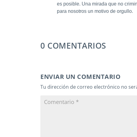
es posible. Una mirada que no crimin
para nosotros un motivo de orgullo.
0 COMENTARIOS
ENVIAR UN COMENTARIO
Tu dirección de correo electrónico no ser