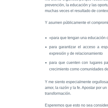
prevención, la educación y las oport
muchas veces el resultado de contex
Y asumen públicamente el compromis
«para que tengan una educación qu
para garantizar el acceso a es
expresión y de relacionamiento
para que cuenten con lugares para
crecimiento como comunidades de 
Y me siento especialmente orgullosa
amor, la razón y la fe. Apostar por 
transformación.
Esperemos que esto no sea considerad