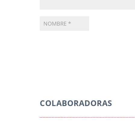
COLABORADORAS