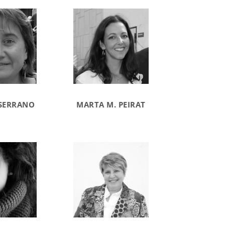
SERRANO
MARTA M. PEIRAT