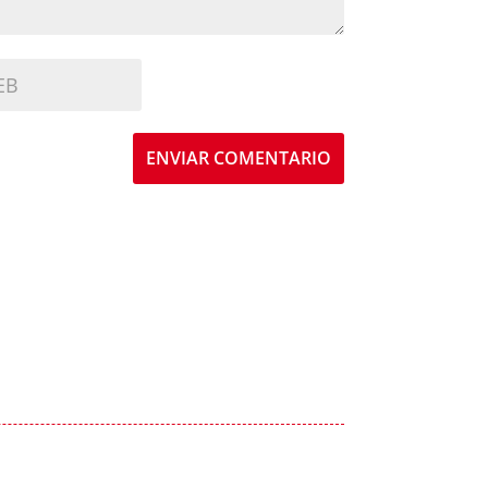
ENVIAR COMENTARIO