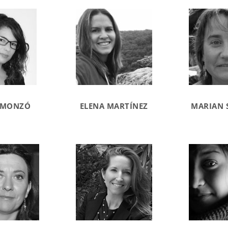
 MONZÓ
ELENA MARTÍNEZ
MARIAN 