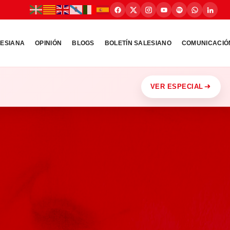
LESIANA
OPINIÓN
BLOGS
BOLETÍN SALESIANO
COMUNICACIÓ
VER ESPECIAL