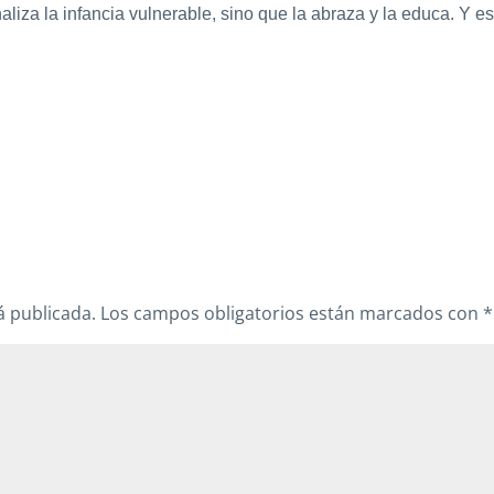
aliza la infancia vulnerable, sino que la abraza y la educa. Y 
á publicada.
Los campos obligatorios están marcados con
*