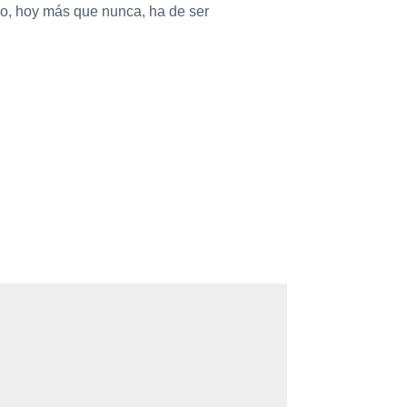
eso, hoy más que nunca, ha de ser