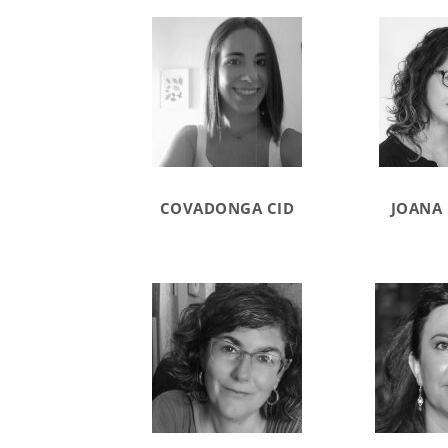
COVADONGA CID
JOANA