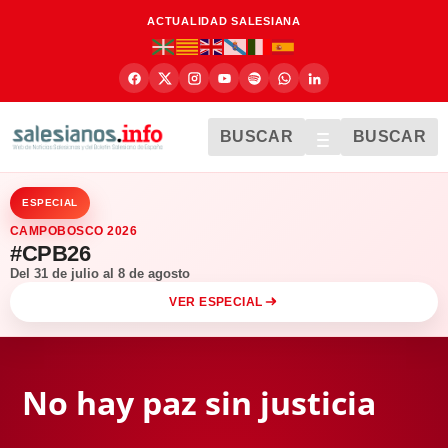
ACTUALIDAD SALESIANA
BUSCAR
BUSCAR
ESPECIAL
CAMPOBOSCO 2026
#CPB26
Del 31 de julio al 8 de agosto
VER ESPECIAL
No hay paz sin justicia