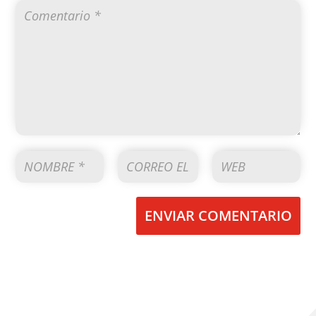
ENVIAR COMENTARIO