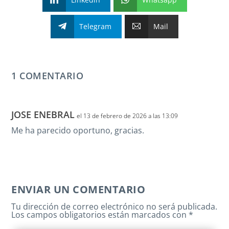
Telegram
Mail
1 COMENTARIO
JOSE ENEBRAL
el 13 de febrero de 2026 a las 13:09
Me ha parecido oportuno, gracias.
ENVIAR UN COMENTARIO
Tu dirección de correo electrónico no será publicada.
Los campos obligatorios están marcados con
*