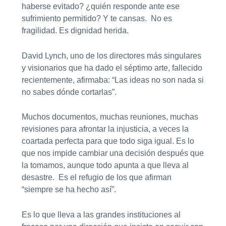
haberse evitado? ¿quién responde ante ese
sufrimiento permitido? Y te cansas. No es
fragilidad. Es dignidad herida.
David Lynch, uno de los directores más singulares
y visionarios que ha dado el séptimo arte, fallecido
recientemente, afirmaba: “Las ideas no son nada si
no sabes dónde cortarlas”.
Muchos documentos, muchas reuniones, muchas
revisiones para afrontar la injusticia, a veces la
coartada perfecta para que todo siga igual. Es lo
que nos impide cambiar una decisión después que
la tomamos, aunque todo apunta a que lleva al
desastre. Es el refugio de los que afirman
“siempre se ha hecho así”.
Es lo que lleva a las grandes instituciones al