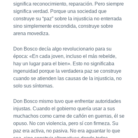
significa reconocimiento, reparación. Pero siempre
significa verdad. Porque una sociedad que
construye su “paz” sobre la injusticia no enterrada
sino simplemente escondida, construye sobre
arena movediza.
Don Bosco decía algo revolucionario para su
época: «En cada joven, incluso el más rebelde,
hay un lugar para el bien». Esto no significaba
ingenuidad porque la verdadera paz se construye
cuando se atienden las causas de la injusticia, no
solo sus síntomas.
Don Bosco mismo tuvo que enfrentar autoridades
injustas. Cuando el gobierno quería usar a sus
muchachos como carne de cañón en guerras, él se
opuso. No con violencia, pero sí con firmeza. Su
paz era activa, no pasiva. No era aguantar lo que