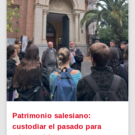
Patrimonio salesiano:
custodiar el pasado para