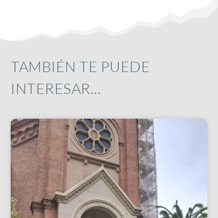
TAMBIÉN TE PUEDE
INTERESAR…