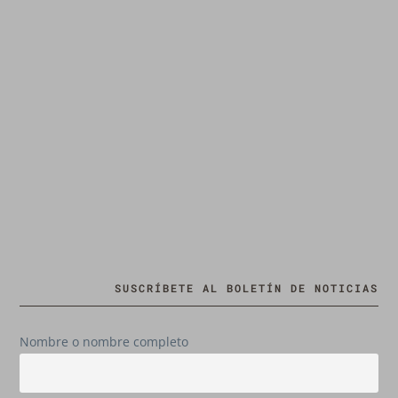
SUSCRÍBETE AL BOLETÍN DE NOTICIAS
Nombre o nombre completo