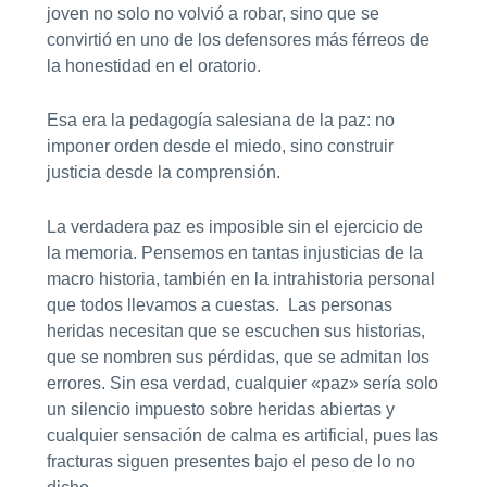
joven no solo no volvió a robar, sino que se
convirtió en uno de los defensores más férreos de
la honestidad en el oratorio.
Esa era la pedagogía salesiana de la paz: no
imponer orden desde el miedo, sino construir
justicia desde la comprensión.
La verdadera paz es imposible sin el ejercicio de
la memoria. Pensemos en tantas injusticias de la
macro historia, también en la intrahistoria personal
que todos llevamos a cuestas. Las personas
heridas necesitan que se escuchen sus historias,
que se nombren sus pérdidas, que se admitan los
errores. Sin esa verdad, cualquier «paz» sería solo
un silencio impuesto sobre heridas abiertas y
cualquier sensación de calma es artificial, pues las
fracturas siguen presentes bajo el peso de lo no