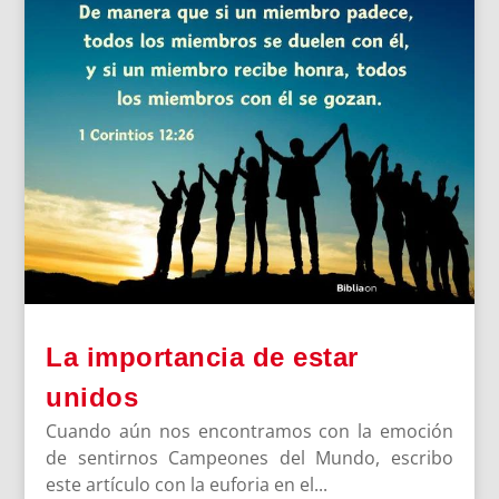
La importancia de estar
unidos
Cuando aún nos encontramos con la emoción
de sentirnos Campeones del Mundo, escribo
este artículo con la euforia en el...