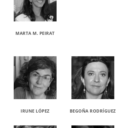
MARTA M. PEIRAT
IRUNE LÓPEZ
BEGOÑA RODRÍGUEZ