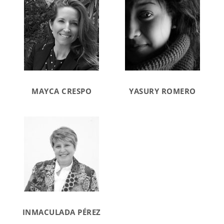
MAYCA CRESPO
YASURY ROMERO
INMACULADA PÉREZ