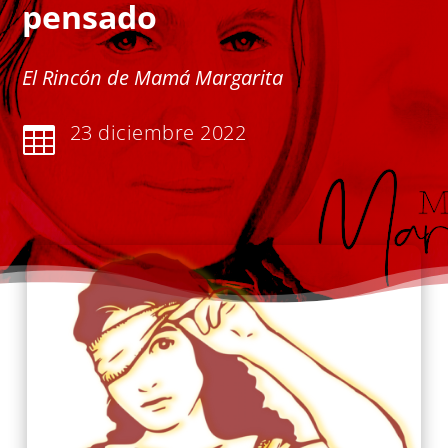
pensado
El Rincón de Mamá Margarita
23 diciembre 2022
