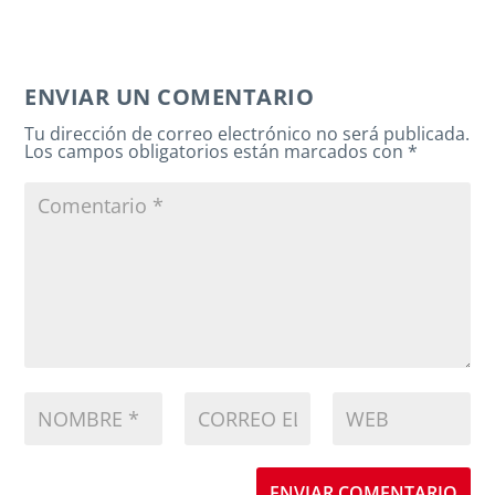
ENVIAR UN COMENTARIO
Tu dirección de correo electrónico no será publicada.
Los campos obligatorios están marcados con
*
ENVIAR COMENTARIO