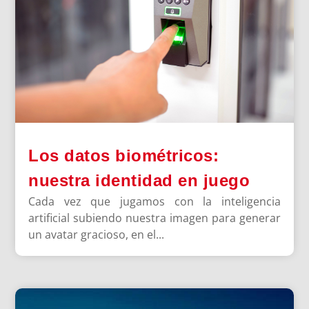
Los datos biométricos:
nuestra identidad en juego
Cada vez que jugamos con la inteligencia
artificial subiendo nuestra imagen para generar
un avatar gracioso, en el...