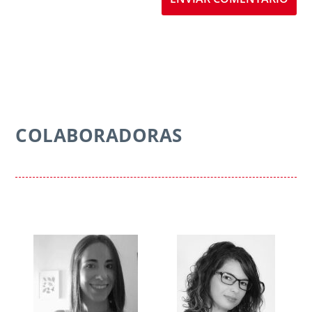
COLABORADORAS