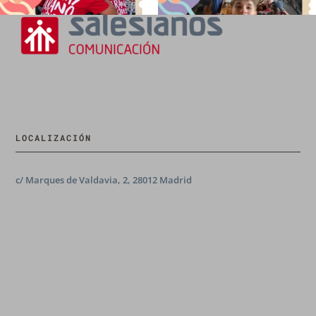
LOCALIZACIÓN
c/ Marques de Valdavia, 2, 28012 Madrid