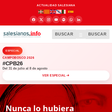
ACTUALIDAD SALESIANA
BUSCAR
BUSCAR
ESPECIAL
CAMPOBOSCO 2026
#CPB26
Del 31 de julio al 8 de agosto
VER ESPECIAL
Nunca lo hubiera