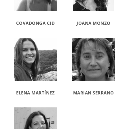
COVADONGA CID
JOANA MONZÓ
ELENA MARTÍNEZ
MARIAN SERRANO