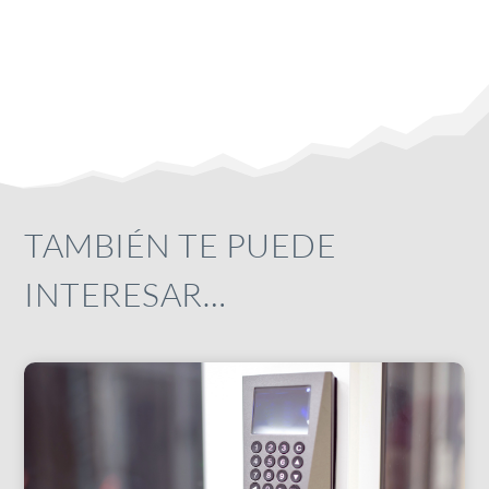
TAMBIÉN TE PUEDE
INTERESAR…