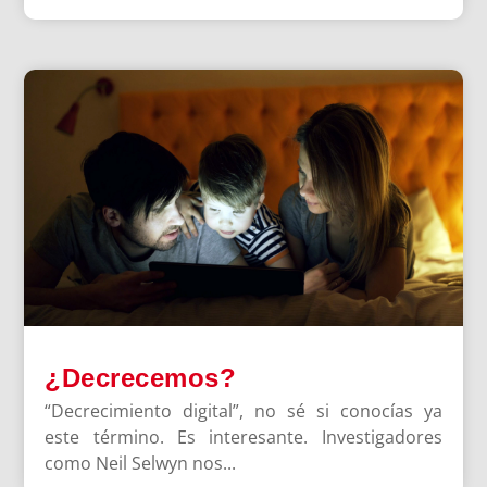
¿Decrecemos?
“Decrecimiento digital”, no sé si conocías ya
este término. Es interesante. Investigadores
como Neil Selwyn nos...