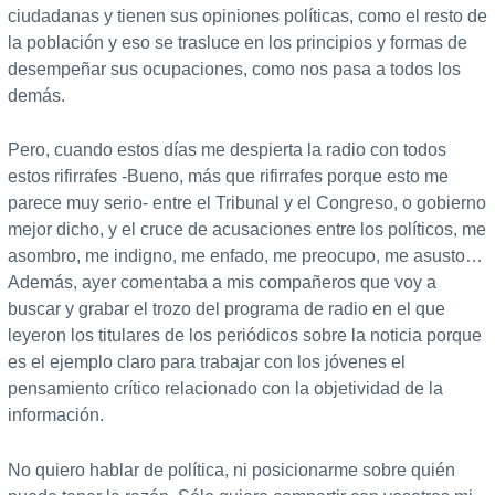
ciudadanas y tienen sus opiniones políticas, como el resto de
la población y eso se trasluce en los principios y formas de
desempeñar sus ocupaciones, como nos pasa a todos los
demás.
Pero, cuando estos días me despierta la radio con todos
estos rifirrafes -Bueno, más que rifirrafes porque esto me
parece muy serio- entre el Tribunal y el Congreso, o gobierno
mejor dicho, y el cruce de acusaciones entre los políticos, me
asombro, me indigno, me enfado, me preocupo, me asusto…
Además, ayer comentaba a mis compañeros que voy a
buscar y grabar el trozo del programa de radio en el que
leyeron los titulares de los periódicos sobre la noticia porque
es el ejemplo claro para trabajar con los jóvenes el
pensamiento crítico relacionado con la objetividad de la
información.
No quiero hablar de política, ni posicionarme sobre quién