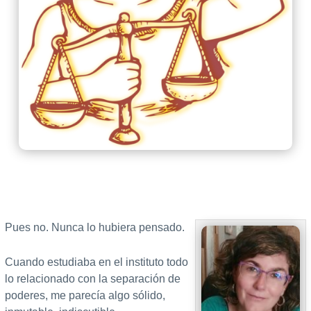
Pues no. Nunca lo hubiera pensado.
Cuando estudiaba en el instituto todo
lo relacionado con la separación de
poderes, me parecía algo sólido,