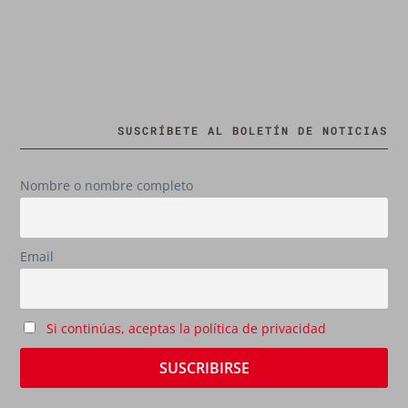
SUSCRÍBETE AL BOLETÍN DE NOTICIAS
Nombre o nombre completo
Email
Si continúas, aceptas la política de privacidad