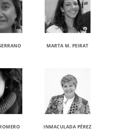
SERRANO
MARTA M. PEIRAT
 ROMERO
INMACULADA PÉREZ