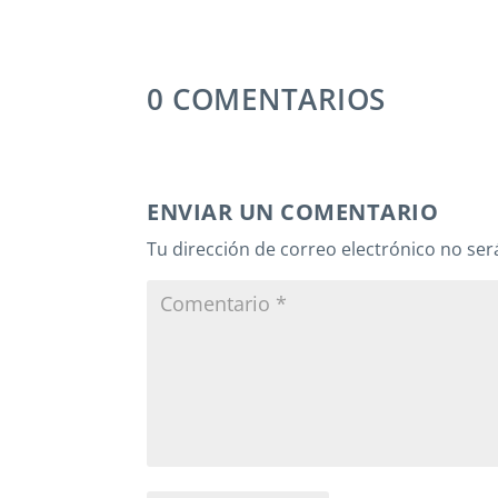
0 COMENTARIOS
ENVIAR UN COMENTARIO
Tu dirección de correo electrónico no ser