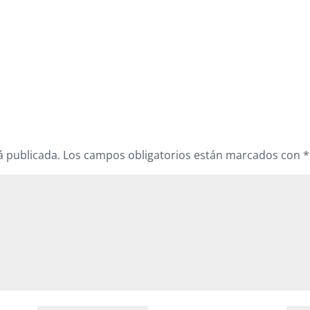
á publicada.
Los campos obligatorios están marcados con
*