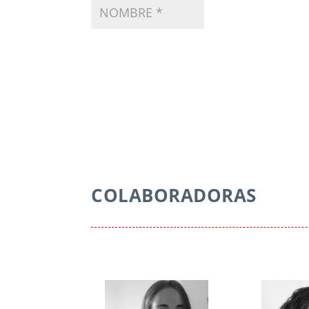
COLABORADORAS