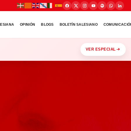
LESIANA
OPINIÓN
BLOGS
BOLETÍN SALESIANO
COMUNICACIÓ
VER ESPECIAL