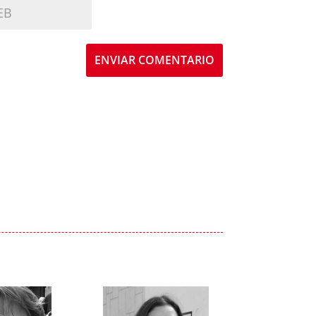
ENVIAR COMENTARIO