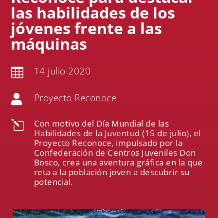
las habilidades de los
jóvenes frente a las
máquinas
14 julio 2020

Proyecto Reconoce

Con motivo del Día Mundial de las
l
Habilidades de la Juventud (15 de julio), el
Proyecto Reconoce, impulsado por la
Confederación de Centros Juveniles Don
Bosco, crea una aventura gráfica en la que
reta a la población joven a descubrir su
potencial.