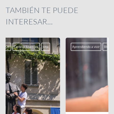
TAMBIÉN TE PUEDE
INTERESAR…
Aprendiendo a vivir
Blogs