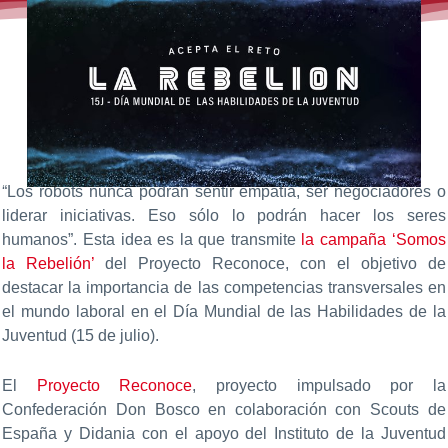
“Los robots nunca podrán sentir empatía, ser negociadores o
liderar iniciativas. Eso sólo lo podrán hacer los seres
humanos”. Esta idea es la que transmite
la campaña ‘Somos
la Rebelión’
del Proyecto Reconoce, con el objetivo de
destacar la importancia de las competencias transversales en
el mundo laboral en el Día Mundial de las Habilidades de la
Juventud (15 de julio).
El
Proyecto Reconoce
, proyecto impulsado por la
Confederación Don Bosco en colaboración con Scouts de
España y Didania con el apoyo del Instituto de la Juventud