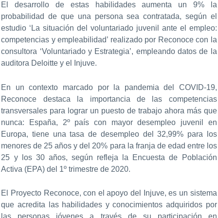
El desarrollo de estas habilidades aumenta un 9% la
probabilidad de que una persona sea contratada, según el
estudio ‘La situación del voluntariado juvenil ante el empleo:
competencias y empleabilidad’ realizado por Reconoce con la
consultora ‘Voluntariado y Estrategia’, empleando datos de la
auditora Deloitte y el Injuve.
En un contexto marcado por la pandemia del COVID-19,
Reconoce destaca la importancia de las competencias
transversales para lograr un puesto de trabajo ahora más que
nunca: España, 2º país con mayor desempleo juvenil en
Europa, tiene una tasa de desempleo del 32,99% para los
menores de 25 años y del 20% para la franja de edad entre los
25 y los 30 años, según refleja la Encuesta de Población
Activa (EPA) del 1º trimestre de 2020.
El Proyecto Reconoce, con el apoyo del Injuve, es un sistema
que acredita las habilidades y conocimientos adquiridos por
las personas jóvenes a través de su participación en