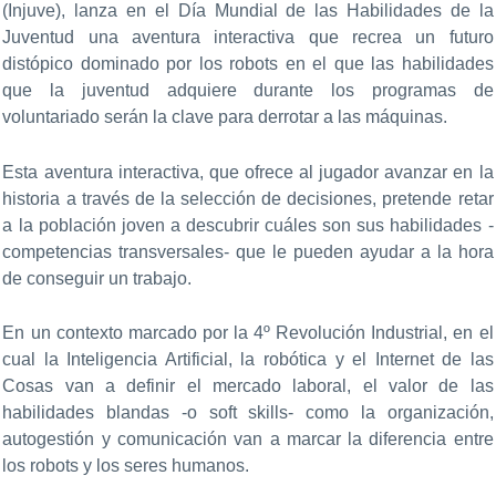
(Injuve), lanza en el Día Mundial de las Habilidades de la
Juventud una aventura interactiva que recrea un futuro
distópico dominado por los robots en el que las habilidades
que la juventud adquiere durante los programas de
voluntariado serán la clave para derrotar a las máquinas.
Esta aventura interactiva, que ofrece al jugador avanzar en la
historia a través de la selección de decisiones, pretende retar
a la población joven a descubrir cuáles son sus habilidades -
competencias transversales- que le pueden ayudar a la hora
de conseguir un trabajo.
En un contexto marcado por la 4º Revolución Industrial, en el
cual la Inteligencia Artificial, la robótica y el Internet de las
Cosas van a definir el mercado laboral, el valor de las
habilidades blandas -o soft skills- como la organización,
autogestión y comunicación van a marcar la diferencia entre
los robots y los seres humanos.