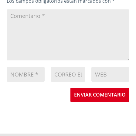
Los campos obligatorios están marcados con
*
ENVIAR COMENTARIO