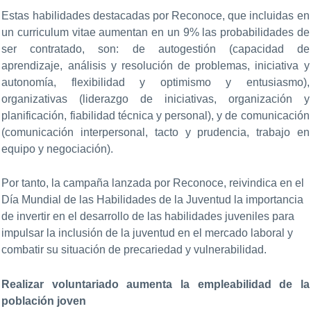
Estas habilidades destacadas por Reconoce, que incluidas en
un curriculum vitae aumentan en un 9% las probabilidades de
ser contratado, son: de autogestión (capacidad de
aprendizaje, análisis y resolución de problemas, iniciativa y
autonomía, flexibilidad y optimismo y entusiasmo),
organizativas (liderazgo de iniciativas, organización y
planificación, fiabilidad técnica y personal), y de comunicación
(comunicación interpersonal, tacto y prudencia, trabajo en
equipo y negociación).
Por tanto, la campaña lanzada por Reconoce, reivindica en el
Día Mundial de las Habilidades de la Juventud la importancia
de invertir en el desarrollo de las habilidades juveniles para
impulsar la inclusión de la juventud en el mercado laboral y
combatir su situación de precariedad y vulnerabilidad.
Realizar voluntariado aumenta la empleabilidad de la
población joven