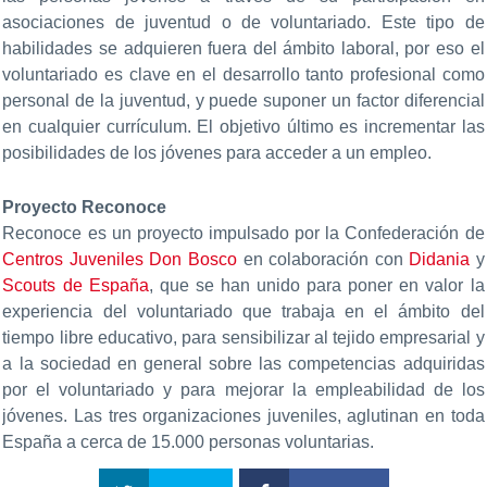
asociaciones de juventud o de voluntariado. Este tipo de
habilidades se adquieren fuera del ámbito laboral, por eso el
voluntariado es clave en el desarrollo tanto profesional como
personal de la juventud, y puede suponer un factor diferencial
en cualquier currículum. El objetivo último es incrementar las
posibilidades de los jóvenes para acceder a un empleo.
Proyecto Reconoce
Reconoce es un proyecto impulsado por la Confederación de
Centros Juveniles Don Bosco
en colaboración con
Didania
y
Scouts de España
, que se han unido para poner en valor la
experiencia del voluntariado que trabaja en el ámbito del
tiempo libre educativo, para sensibilizar al tejido empresarial y
a la sociedad en general sobre las competencias adquiridas
por el voluntariado y para mejorar la empleabilidad de los
jóvenes. Las tres organizaciones juveniles, aglutinan en toda
España a cerca de 15.000 personas voluntarias.