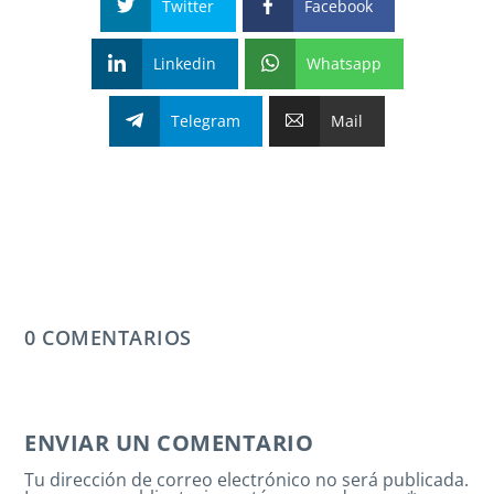
Twitter
Facebook
Linkedin
Whatsapp
Telegram
Mail
0 COMENTARIOS
ENVIAR UN COMENTARIO
Tu dirección de correo electrónico no será publicada.