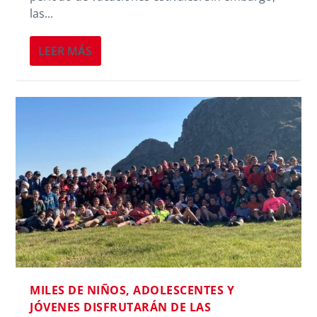
las...
LEER MÁS
MILES DE NIÑOS, ADOLESCENTES Y
JÓVENES DISFRUTARÁN DE LAS