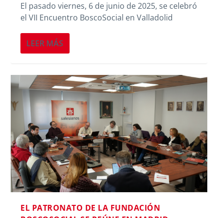
El pasado viernes, 6 de junio de 2025, se celebró
el VII Encuentro BoscoSocial en Valladolid
LEER MÁS
EL PATRONATO DE LA FUNDACIÓN