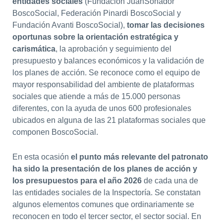
entidades sociales
(Fundación JuanSoñador
BoscoSocial, Federación Pinardi BoscoSocial y
Fundación Avanti BoscoSocial),
tomar las decisiones
oportunas sobre la orientación estratégica y
carismática
, la aprobación y seguimiento del
presupuesto y balances económicos y la validación de
los planes de acción. Se reconoce como el equipo de
mayor responsabilidad del ambiente de plataformas
sociales que atiende a más de 15.000 personas
diferentes, con la ayuda de unos 600 profesionales
ubicados en alguna de las 21 plataformas sociales que
componen BoscoSocial.
En esta ocasión
el punto más relevante del patronato
ha sido la presentación de los planes de acción y
los presupuestos para el año 2026
de cada una de
las entidades sociales de la Inspectoría. Se constatan
algunos elementos comunes que ordinariamente se
reconocen en todo el tercer sector, el sector social. En