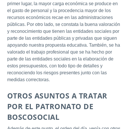
primer lugar, la mayor carga económica se produce en
el gasto de personal y la procedencia mayor de los
recursos económicos recae en las administraciones
públicas. Por otro lado, se constata la buena valoración
y reconocimiento que tienen las entidades sociales por
parte de las entidades públicas y privadas que siguen
apoyando nuestra propuesta educativa. También, se ha
valorado el trabajo profesional que se ha hecho por
parte de las entidades sociales en la elaboración de
estos presupuestos, con todo tipo de detalles y
reconociendo los riesgos presentes junto con las
medidas correctoras.
OTROS ASUNTOS A TRATAR
POR EL PATRONATO DE
BOSCOSOCIAL
Además de este punto, el orden del día, venía con otros