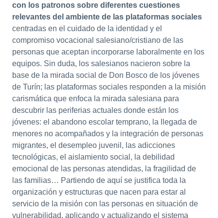
con los patronos sobre diferentes cuestiones
relevantes del ambiente de las plataformas sociales
centradas en el cuidado de la identidad y el
compromiso vocacional salesiano/cristiano de las
personas que aceptan incorporarse laboralmente en los
equipos. Sin duda, los salesianos nacieron sobre la
base de la mirada social de Don Bosco de los jóvenes
de Turín; las plataformas sociales responden a la misión
carismática que enfoca la mirada salesiana para
descubrir las periferias actuales donde están los
jóvenes: el abandono escolar temprano, la llegada de
menores no acompañados y la integración de personas
migrantes, el desempleo juvenil, las adicciones
tecnológicas, el aislamiento social, la debilidad
emocional de las personas atendidas, la fragilidad de
las familias… Partiendo de aquí se justifica toda la
organización y estructuras que nacen para estar al
servicio de la misión con las personas en situación de
vulnerabilidad, aplicando y actualizando el sistema