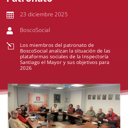
23 diciembre 2025

BoscoSocial

Los miembros del patronato de
l
BoscoSocial analizan la situación de las
plataformas sociales de la Inspectoría
Santiago el Mayor y sus objetivos para
2026