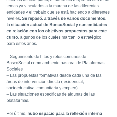
temas ya vinculados a la marcha de las diferentes
entidades y el trabajo que se está haciendo a diferentes
niveles.
Se repasó, a través de varios documentos,
la situación actual de BoscoSocial y sus entidades
en relación con los objetivos propuestos para este
curso
, algunos de los cuales marcan lo estratégico
para estos años.
– Seguimiento de hitos y retos comunes de
BoscoSocial como ambiente pastoral de Plataformas
Sociales
– Las propuestas formativas desde cada una de las
áreas de intervención directa (residencial,
socioeducativa, comunitaria y empleo).
– Las situaciones específicas de algunas de las
plataformas.
Por último,
hubo espacio para la reflexión interna