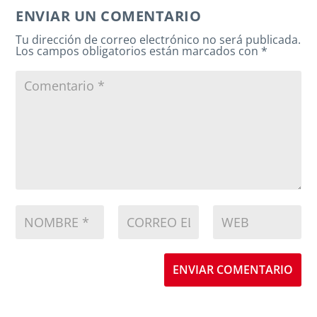
ENVIAR UN COMENTARIO
Tu dirección de correo electrónico no será publicada.
Los campos obligatorios están marcados con
*
ENVIAR COMENTARIO