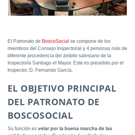
El Patronato de
BoscoSocial
se compone de los
miembros del Consejo Inspectorial y 4 personas más de
diferente procedencia del ámbito salesiano de la
Inspectoría Santiago el Mayor. Este es presidido por el
Inspector, D. Fernando García.
EL OBJETIVO PRINCIPAL
DEL PATRONATO DE
BOSCOSOCIAL
Su función es
velar por la buena marcha de las