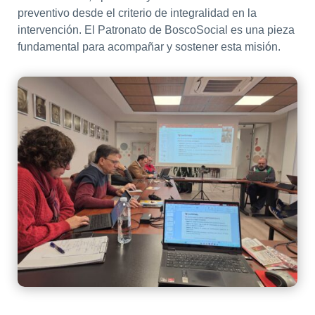
preventivo desde el criterio de integralidad en la
intervención. El Patronato de BoscoSocial es una pieza
fundamental para acompañar y sostener esta misión.