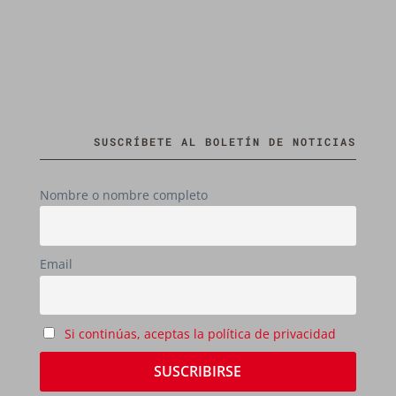
SUSCRÍBETE AL BOLETÍN DE NOTICIAS
Nombre o nombre completo
Email
Si continúas, aceptas la política de privacidad