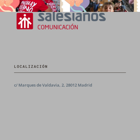
LOCALIZACIÓN
c/ Marques de Valdavia, 2, 28012 Madrid