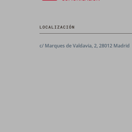
LOCALIZACIÓN
c/ Marques de Valdavia, 2, 28012 Madrid