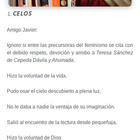
CELOS
Amigo Javier:
Ignoro si entre las precursoras del feminismo se cita con
el debido respeto, devoción y arrobo a
Teresa Sánchez
de Cepeda Dávila y Ahumada
.
Hizo la voluntad de la vida.
Pudo osar el cielo descubierto a plena luz.
No le daba a nadie la ventaja de su imaginación.
Salió al encuentro de la lectura desde pequeñaja.
Hizo la voluntad de Dios