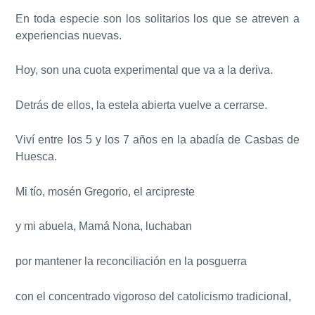
En toda especie son los solitarios los que se atreven a
experiencias nuevas.
Hoy, son una cuota experimental que va a la deriva.
Detrás de ellos, la estela abierta vuelve a cerrarse.
Viví entre los 5 y los 7 años en la abadía de Casbas de
Huesca.
Mi tío, mosén Gregorio, el arcipreste
y mi abuela, Mamá Nona, luchaban
por mantener la reconciliación en la posguerra
con el concentrado vigoroso del catolicismo tradicional,