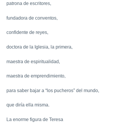
patrona de escritores,
fundadora de conventos,
confidente de reyes,
doctora de la Iglesia, la primera,
maestra de espiritualidad,
maestra de emprendimiento,
para saber bajar a “los pucheros” del mundo,
que diría ella misma.
La enorme figura de Teresa