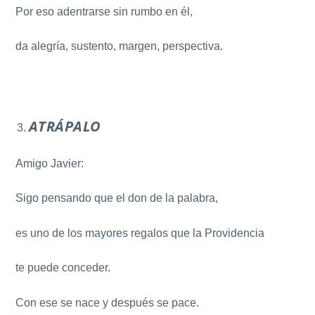
Por eso adentrarse sin rumbo en él,
da alegría, sustento, margen, perspectiva.
ATRÁPALO
Amigo Javier:
Sigo pensando que el don de la palabra,
es uno de los mayores regalos que la Providencia
te puede conceder.
Con ese se nace y después se pace.