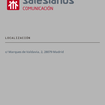
LOCALIZACIÓN
c/ Marques de Valdavia, 2, 28079 Madrid