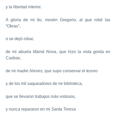
y la libertad interior.
A gloria de mi tío, mosén Gregorio, al que robé las
“Obras”,
o se dejó robar,
de mi abuela
Mamá Nona
, que hizo la vista gorda en
Casbas,
de mi madre
Nieves
, que supo conservar el
tesoro
y de los mil saqueadores de mi biblioteca,
que se llevaron trabajos más vistosos,
y nunca repararon en mi
Santa Teresa