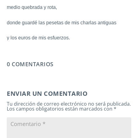
medio quebrada y rota,
donde guardé las pesetas de mis charlas antiguas
y los euros de mis esfuerzos.
0 COMENTARIOS
ENVIAR UN COMENTARIO
Tu dirección de correo electrónico no será publicada.
Los campos obligatorios están marcados con
*