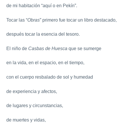
de mi habitación “aquí o en Pekín”.
Tocar las “
Obras
” primero fue tocar un libro destacado,
después tocar la esencia del tesoro.
El niño de
Casbas de Huesca
que se sumerge
en la vida, en el espacio, en el tiempo,
con el cuerpo resbalado de sol y humedad
de experiencia y afectos,
de lugares y circunstancias,
de muertes y vidas,