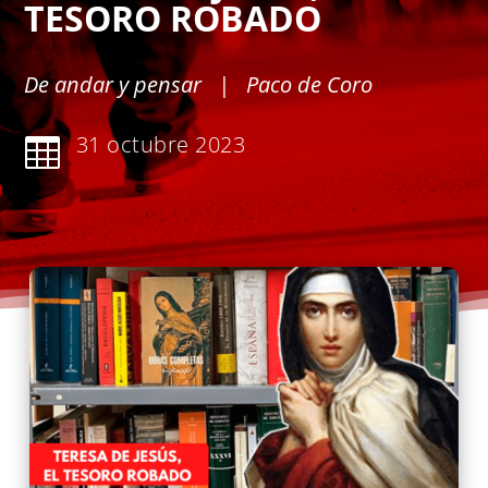
TESORO ROBADO
De andar y pensar
| Paco de Coro
31 octubre 2023
