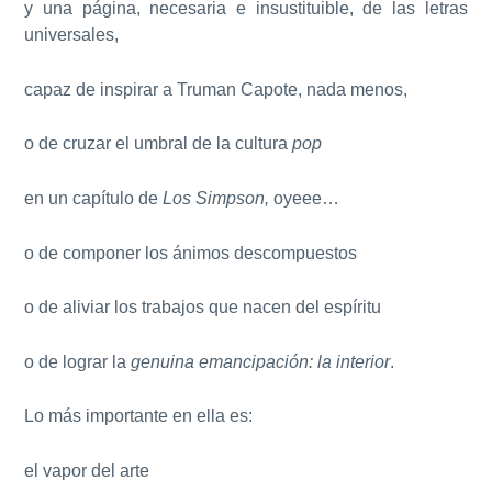
y una página, necesaria e insustituible, de las letras
universales,
capaz de inspirar a Truman Capote, nada menos,
o de cruzar el umbral de la cultura
pop
en un capítulo de
Los Simpson,
oyeee…
o de componer los ánimos descompuestos
o de aliviar los trabajos que nacen del espíritu
o de lograr la
genuina emancipación: la interior
.
Lo más importante en ella es:
el vapor del arte