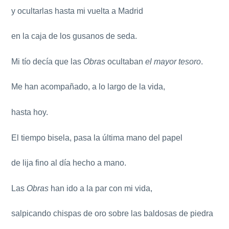
y ocultarlas hasta mi vuelta a Madrid
en la caja de los gusanos de seda.
Mi tío decía que las
Obras
ocultaban
el mayor tesoro
.
Me han acompañado, a lo largo de la vida,
hasta hoy.
El tiempo bisela, pasa la última mano del papel
de lija fino al día hecho a mano.
Las
Obras
han ido a la par con mi vida,
salpicando chispas de oro sobre las baldosas de piedra