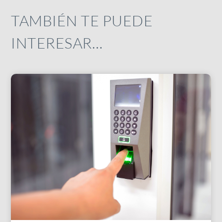
TAMBIÉN TE PUEDE
INTERESAR…