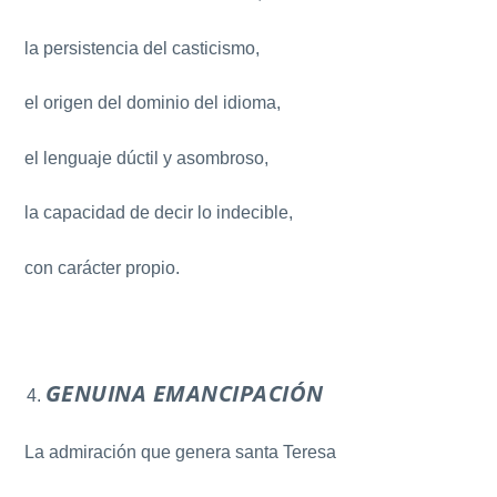
la persistencia del casticismo,
el origen del dominio del idioma,
el lenguaje dúctil y asombroso,
la capacidad de decir lo indecible,
con carácter propio.
GENUINA EMANCIPACIÓN
La admiración que genera santa Teresa