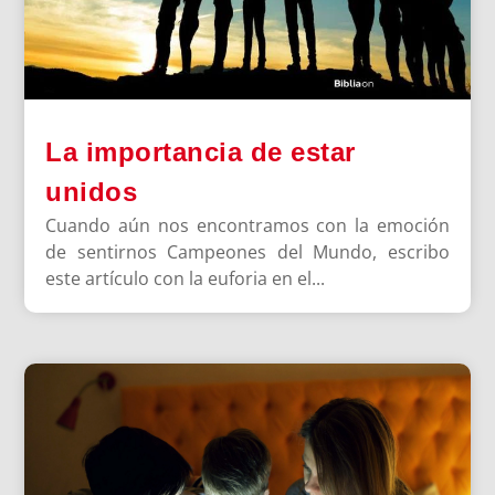
La importancia de estar
unidos
Cuando aún nos encontramos con la emoción
de sentirnos Campeones del Mundo, escribo
este artículo con la euforia en el...