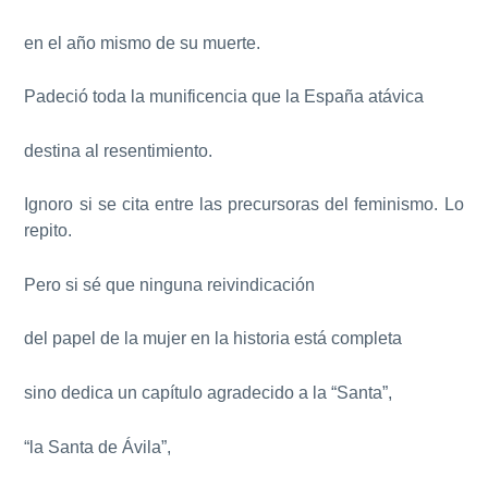
en el año mismo de su muerte.
Padeció toda la munificencia que la España atávica
destina al resentimiento.
Ignoro si se cita entre las precursoras del feminismo. Lo
repito.
Pero si sé que ninguna reivindicación
del papel de la mujer en la historia está completa
sino dedica un capítulo agradecido a la “Santa”,
“la Santa de Ávila”,