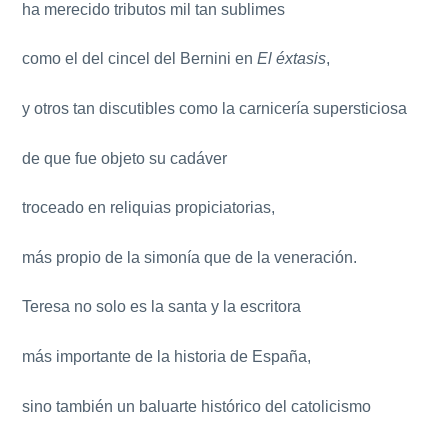
ha merecido tributos mil tan sublimes
como el del cincel del Bernini en
El éxtasis
,
y otros tan discutibles como la carnicería supersticiosa
de que fue objeto su cadáver
troceado en reliquias propiciatorias,
más propio de la simonía que de la veneración.
Teresa no solo es la santa y la escritora
más importante de la historia de España,
sino también un baluarte histórico del catolicismo