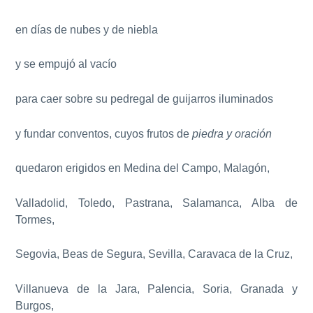
en días de nubes y de niebla
y se empujó al vacío
para caer sobre su pedregal de guijarros iluminados
y fundar conventos, cuyos frutos de
piedra y oración
quedaron erigidos en Medina del Campo, Malagón,
Valladolid, Toledo, Pastrana, Salamanca, Alba de
Tormes,
Segovia, Beas de Segura, Sevilla, Caravaca de la Cruz,
Villanueva de la Jara, Palencia, Soria, Granada y
Burgos,