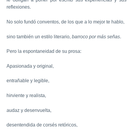
reflexiones.
No solo fundó conventos, de los que a lo mejor te hablo,
sino también un estilo literario,
barroco por más señas
.
Pero la espontaneidad de su prosa:
Apasionada y original,
entrañable y legible,
hirviente y realista,
audaz y desenvuelta,
desentendida de corsés retóricos,