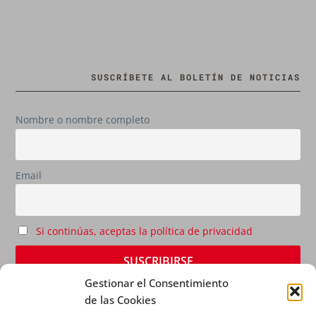
SUSCRÍBETE AL BOLETÍN DE NOTICIAS
Nombre o nombre completo
Email
Si continúas, aceptas la política de privacidad
Gestionar el Consentimiento
de las Cookies