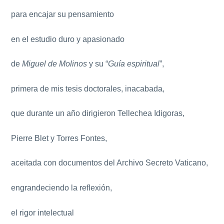
para encajar su pensamiento
en el estudio duro y apasionado
de
Miguel de Molinos
y su “
Guía espiritual
”,
primera de mis tesis doctorales, inacabada,
que durante un año dirigieron Tellechea Idigoras,
Pierre Blet y Torres Fontes,
aceitada con documentos del Archivo Secreto Vaticano,
engrandeciendo la reflexión,
el rigor intelectual