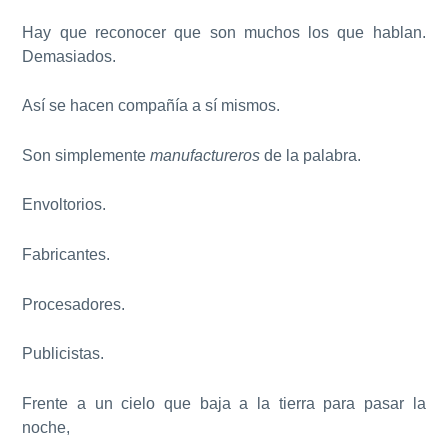
Hay que reconocer que son muchos los que hablan.
Demasiados.
Así se hacen compañía a sí mismos.
Son simplemente
manufactureros
de la palabra.
Envoltorios.
Fabricantes.
Procesadores.
Publicistas.
Frente a un cielo que baja a la tierra para pasar la
noche,