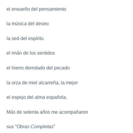
el ensueño del pensamiento
la música del deseo
la sed del espíritu
el imán de los sentidos
el hierro derrotado del pecado
la orza de miel alcarreña, la mejor
el espejo del alma española.
Más de setenta años me acompañaron
sus “
Obras Completas
”