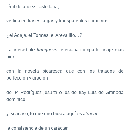
fértil de aridez castellana,
vertida en frases largas y transparentes como ríos:
¿el Adaja, el Tormes, el Arevalillo…?
La irresistible
franqueza
teresiana comparte linaje más
bien
con la novela picaresca que con los tratados de
perfección y oración
del P. Rodríguez jesuita o los de fray Luis de Granada
dominico
y, si acaso, lo que uno busca aquí es
atrapar
la consistencia de un carácter,