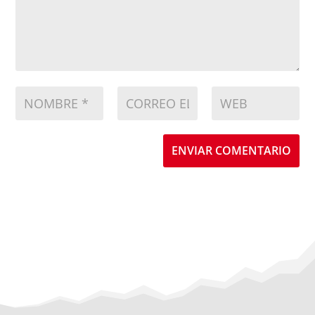
ENVIAR COMENTARIO