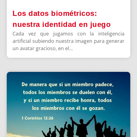
Los datos biométricos:
nuestra identidad en juego
Cada vez que jugamos con la inteligencia
artificial subiendo nuestra imagen para generar
un avatar gracioso, en el...