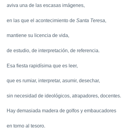
aviva una de las escasas imágenes,
en las que el acontecimiento de
Santa Teresa
,
mantiene su licencia de vida,
de estudio, de interpretación, de referencia.
Esa fiesta rapidísima que es leer,
que es rumiar, interpretar, asumir, desechar,
sin necesidad de ideológicos, atrapadores, docentes.
Hay demasiada madera de golfos y embaucadores
en torno al tesoro.