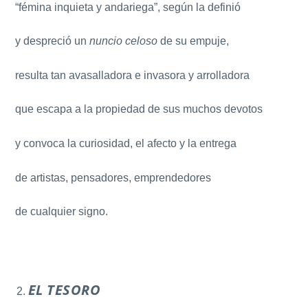
“fémina inquieta y andariega”, según la definió
y despreció un
nuncio celoso
de su empuje,
resulta tan avasalladora e invasora y arrolladora
que escapa a la propiedad de sus muchos devotos
y convoca la curiosidad, el afecto y la entrega
de artistas, pensadores, emprendedores
de cualquier signo.
EL TESORO