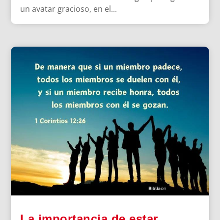
un avatar gracioso, en el...
La importancia de estar