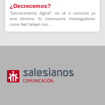
¿Decrecemos?
“Decrecimiento digital”, no sé si conocías ya
este término. Es interesante. Investigadores
como Neil Selwyn nos...