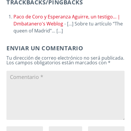
TRACKBACKS/PINGBACKS
Paco de Coro y Esperanza Aguirre, un testigo… |
Dmbatanero's Weblog
- […] Sobre tu artículo “The
queen of Madrid”… […]
ENVIAR UN COMENTARIO
Tu dirección de correo electrónico no será publicada.
Los campos obligatorios están marcados con
*