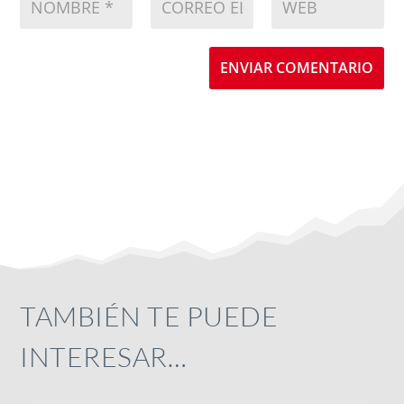
ENVIAR COMENTARIO
TAMBIÉN TE PUEDE
INTERESAR…