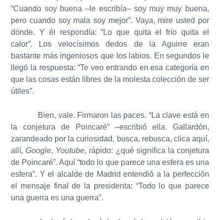
“Cuando soy buena –le escribía– soy muy muy buena,
pero cuando soy mala soy mejor”. Vaya, mire usted por
dónde. Y él respondía: “Lo que quita el frío quita el
calor”. Los velocísimos dedos de la Aguirre eran
bastante más ingeniosos que los labios. En segundos le
llegó la respuesta: “Te veo entrando en esa categoría en
que las cosas están libres de la molesta colección de ser
útiles”.
Bien, vale. Firmaron las paces. “La clave está en
la conjetura de Poincaré” –escribió ella. Gallardón,
zarandeado por la curiosidad, busca, rebusca, clica aquí,
allí,
Google
,
Youtube
, rápido: ¿qué significa la conjetura
de Poincaré”. Aquí “todo lo que parece una esfera es una
esfera”. Y el alcalde de Madrid entendió a la perfección
el mensaje final de la presidenta: “Todo lo que parece
una guerra es una guerra”.