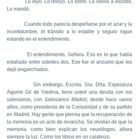
Lo leyó. Lo releyó. Lo borró. Lo volvió a escribir.
Lo mandó.
Cuando todo parecía despeñarse por el azar y la
incertidumbre, el tránsito a lo estable y seguro sigue
estando en el entendimiento.
El entendimiento, Señora. Eso es lo que había
estallado entre ustedes dos. Ese fue el anzuelo que les
dejó enganchados.
Sin embargo, Excma. Sra. Dña. Esperanza
Aguirre Gil de Viedma, tiene usted una deuda con los
salesianos, con
Salesianos Madrid
, desde hace varios
años, como presidenta de la Comunidad y de su partido
en Madrid. Hay gente que piensa que la recuperación de
la memoria es un acto de revancha. Se olvidan de que la
memoria, como bien explican los neurólogos, añora
siempre la luz. Como los libros en un calabozo.