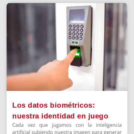
Los datos biométricos:
nuestra identidad en juego
Cada vez que jugamos con la inteligencia
artificial subiendo nuestra imagen para generar