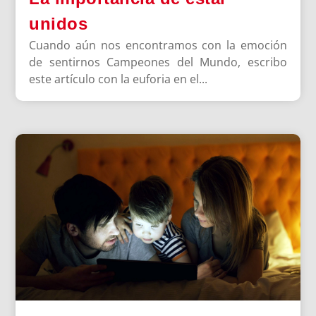
unidos
Cuando aún nos encontramos con la emoción
de sentirnos Campeones del Mundo, escribo
este artículo con la euforia en el...