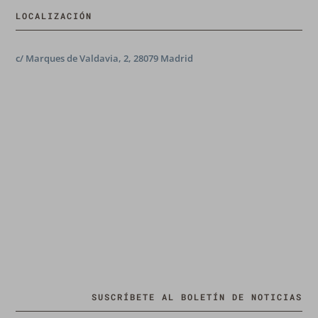
LOCALIZACIÓN
c/ Marques de Valdavia, 2, 28079 Madrid
SUSCRÍBETE AL BOLETÍN DE NOTICIAS