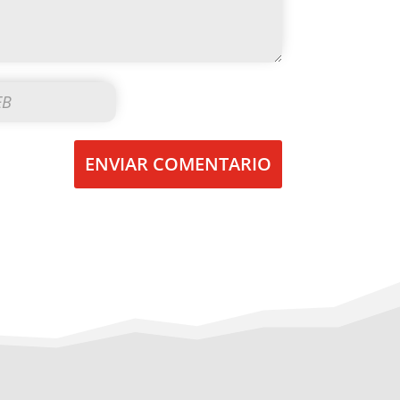
ENVIAR COMENTARIO