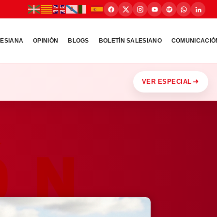
LESIANA
OPINIÓN
BLOGS
BOLETÍN SALESIANO
COMUNICACIÓ
VER ESPECIAL