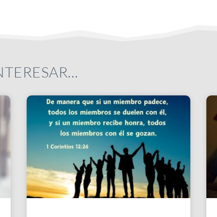
INTERESAR…