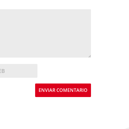
ENVIAR COMENTARIO