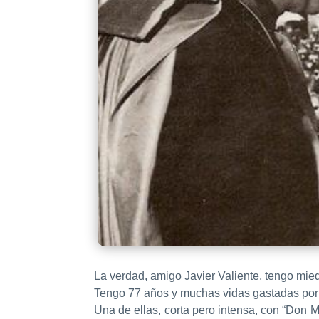
La verdad, amigo Javier Valiente, tengo mied
Tengo 77 años y muchas vidas gastadas por 
Una de ellas, corta pero intensa, con “Don