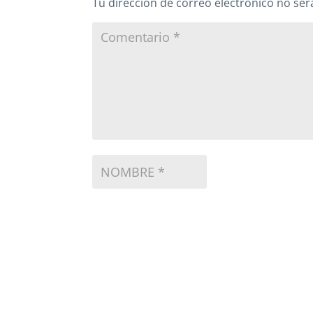
Tu dirección de correo electrónico no ser