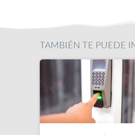
TAMBIÉN TE PUEDE 