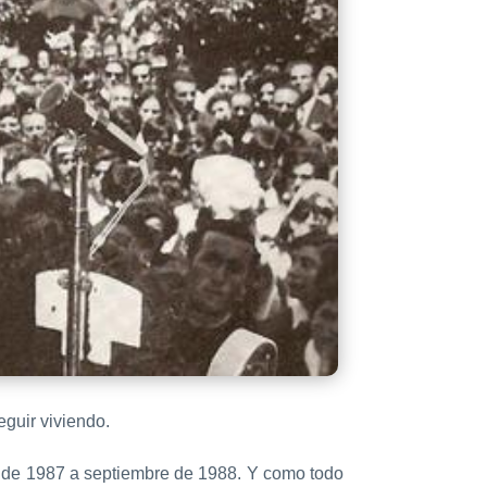
eguir viviendo.
o de 1987 a septiembre de 1988. Y como todo