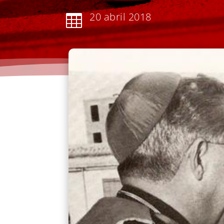
20 abril 2018
