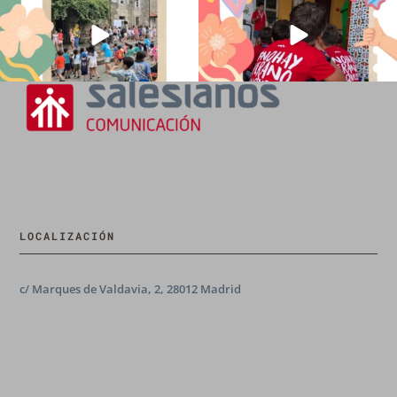
LOCALIZACIÓN
c/ Marques de Valdavia, 2, 28012 Madrid