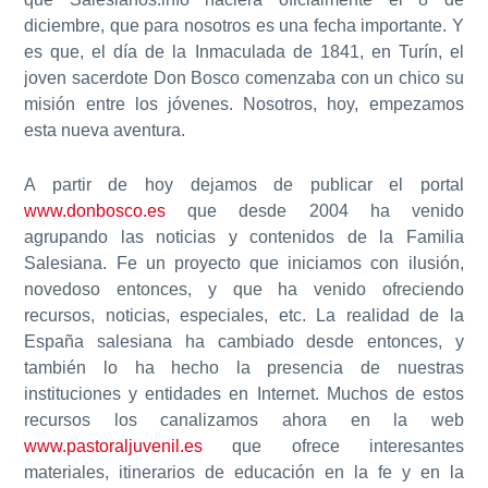
diciembre, que para nosotros es una fecha importante. Y
es que, el día de la Inmaculada de 1841, en Turín, el
joven sacerdote Don Bosco comenzaba con un chico su
misión entre los jóvenes. Nosotros, hoy, empezamos
esta nueva aventura.
A partir de hoy dejamos de publicar el portal
www.donbosco.es
que desde 2004 ha venido
agrupando las noticias y contenidos de la Familia
Salesiana. Fe un proyecto que iniciamos con ilusión,
novedoso entonces, y que ha venido ofreciendo
recursos, noticias, especiales, etc. La realidad de la
España salesiana ha cambiado desde entonces, y
también lo ha hecho la presencia de nuestras
instituciones y entidades en Internet. Muchos de estos
recursos los canalizamos ahora en la web
www.pastoraljuvenil.es
que ofrece interesantes
materiales, itinerarios de educación en la fe y en la