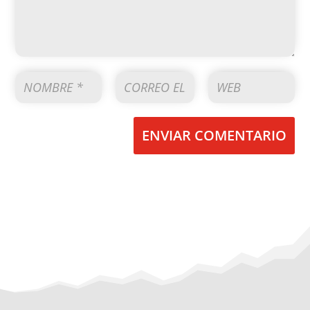
ENVIAR COMENTARIO