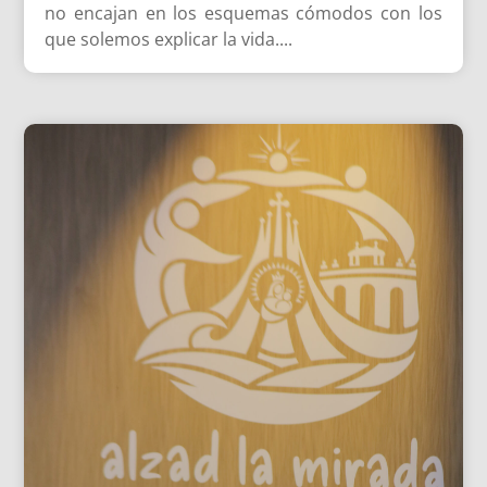
no encajan en los esquemas cómodos con los
que solemos explicar la vida....