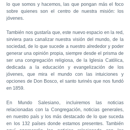
lo que somos y hacemos, las que pongan más el foco
sobre quienes son el centro de nuestra misión: los
jóvenes.
También nos gustaría que, este nuevo espacio en la red,
sirviera para canalizar nuestra visión del mundo, de la
sociedad, de lo que sucede a nuestro alrededor y poder
generar una
opinión
propia, siempre desde el prisma de
ser una congregación religiosa, de la Iglesia Católica,
dedicada a la educación y evangelización de los
jóvenes, que mira el mundo con las intuiciones y
opciones de Don Bosco, el santo turinés que nos fundó
en 1859.
En
Mundo Salesiano
, incluiremos las noticias
relacionadas con la Congregación, noticias generales,
en nuestro país y los más destacado de lo que suceda
en los 132 países donde estamos presentes. También