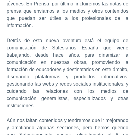
jóvenes. En
Prensa
, por último, incluiremos las notas de
prensa que enviamos a los medios y otros contenidos
que puedan ser útiles a los profesionales de la
información.
Detrás de esta nueva aventura está el equipo de
comunicación de Salesianos España que viene
trabajando, desde hace años, para dinamizar la
comunicación en nuestras obras, promoviendo la
formación de educadores y destinatarios en este ámbito,
diseñando plataformas y productos informativos,
gestionando las webs y redes sociales institucionales, y
cuidando las relaciones con los medios de
comunicación generalistas, especializados y otras
instituciones.
Aún nos faltan contenidos y tendremos que ir mejorando
y ampliando algunas secciones, pero hemos querido
que
Salesianos.info
naciera oficialmente el 8 de