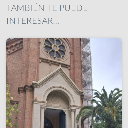
TAMBIÉN TE PUEDE
INTERESAR…