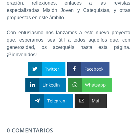
oración, reflexiones, enlaces a las revistas
especializadas Misión Joven y Catequistas, y otras
propuestas en este ámbito.
Con entusiasmo nos lanzamos a este nuevo proyecto
que, esperamos, sea útil a todos aquellos que, con
generosidad, os acerquéis hasta esta página.
¡Bienvenidos!
Twitter
Facebook
Linkedin
Whatsapp
Telegram
Mail
0 COMENTARIOS