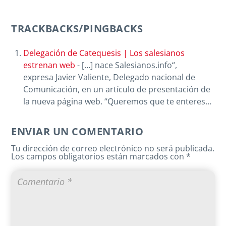
TRACKBACKS/PINGBACKS
Delegación de Catequesis | Los salesianos
estrenan web
- […] nace Salesianos.info“,
expresa Javier Valiente, Delegado nacional de
Comunicación, en un artículo de presentación de
la nueva página web. “Queremos que te enteres…
ENVIAR UN COMENTARIO
Tu dirección de correo electrónico no será publicada.
Los campos obligatorios están marcados con
*