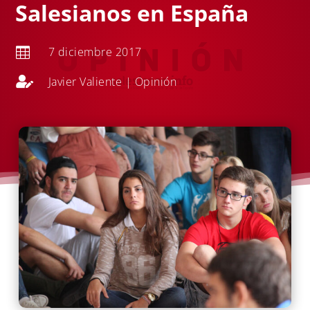
Salesianos en España
7 diciembre 2017


Javier Valiente
|
Opinión