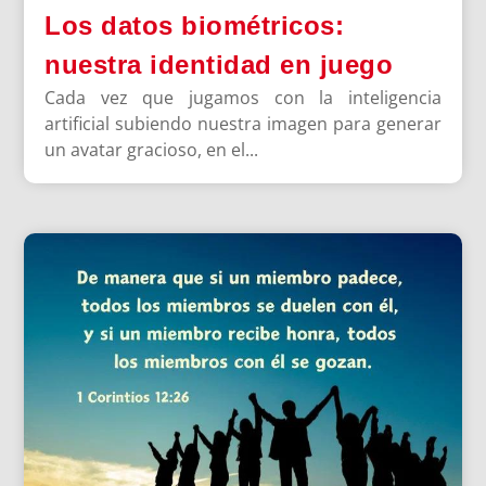
Los datos biométricos:
nuestra identidad en juego
Cada vez que jugamos con la inteligencia
artificial subiendo nuestra imagen para generar
un avatar gracioso, en el...