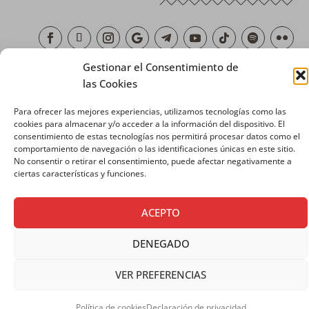
Gestionar el Consentimiento de
Copyright © 2026 SALESIANOS COMUNICACIÓN
las Cookies
Para ofrecer las mejores experiencias, utilizamos tecnologías como las
cookies para almacenar y/o acceder a la información del dispositivo. El
consentimiento de estas tecnologías nos permitirá procesar datos como el
comportamiento de navegación o las identificaciones únicas en este sitio.
No consentir o retirar el consentimiento, puede afectar negativamente a
ciertas características y funciones.
ACEPTO
DENEGADO
VER PREFERENCIAS
Política de cookies
Declaración de privacidad