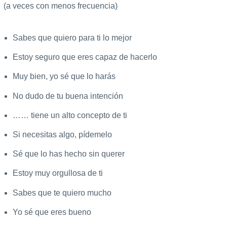
(a veces con menos frecuencia)
Sabes que quiero para ti lo mejor
Estoy seguro que eres capaz de hacerlo
Muy bien, yo sé que lo harás
No dudo de tu buena intención
…… tiene un alto concepto de ti
Si necesitas algo, pídemelo
Sé que lo has hecho sin querer
Estoy muy orgullosa de ti
Sabes que te quiero mucho
Yo sé que eres bueno