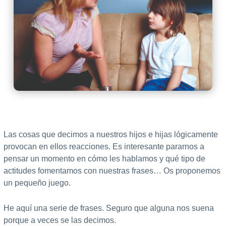
Las cosas que decimos a nuestros hijos e hijas lógicamente
provocan en ellos reacciones. Es interesante pararnos a
pensar un momento en cómo les hablamos y qué tipo de
actitudes fomentamos con nuestras frases… Os proponemos
un pequeño juego.
He aquí una serie de frases. Seguro que alguna nos suena
porque a veces se las decimos.