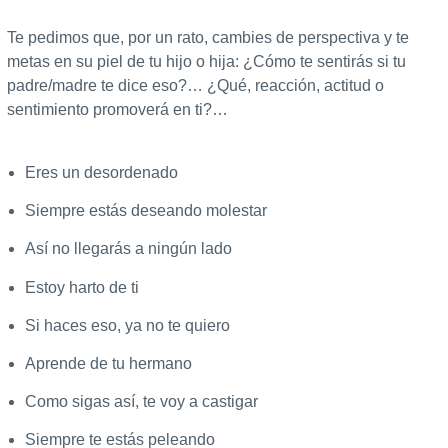
Te pedimos que, por un rato, cambies de perspectiva y te
metas en su piel de tu hijo o hija: ¿Cómo te sentirás si tu
padre/madre te dice eso?… ¿Qué, reacción, actitud o
sentimiento promoverá en ti?…
Eres un desordenado
Siempre estás deseando molestar
Así no llegarás a ningún lado
Estoy harto de ti
Si haces eso, ya no te quiero
Aprende de tu hermano
Como sigas así, te voy a castigar
Siempre te estás peleando