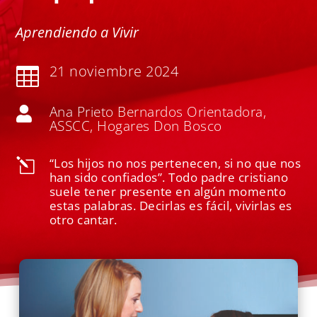
Aprendiendo a Vivir
21 noviembre 2024

Ana Prieto Bernardos Orientadora,

ASSCC, Hogares Don Bosco
“Los hijos no nos pertenecen, si no que nos
l
han sido confiados”. Todo padre cristiano
suele tener presente en algún momento
estas palabras. Decirlas es fácil, vivirlas es
otro cantar.