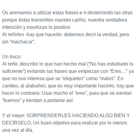
Os animamos a utilizar estas frases e ir desterrando las otras
porque éstas transmiten nuestro cariño, nuestra verdadera
intención y movilizan lo positivo
Al reñirles -hay que hacerlo- debemos decir la verdad, pero
sin “machacar”.
Un truco:
Al reñir, describir lo que han hecho mal (“No has estudiado lo
suficiente”) evitando las frases que empiezan con “Eres…” ya
que no nos interesa que se “etiqueten” como “malos”. En
cambio, al alabarles, que es muy importante hacerlo, hay que
hacer lo contrario: Usar mucho el “eres”, para que se sientan
“buenos” y tiendan a portarse así.
Y el mejor: SORPRENDERLES HACIENDO ALGO BIEN Y
DECÍRSELO. Un buen objetivo para realizar por lo menos
una vez al día.