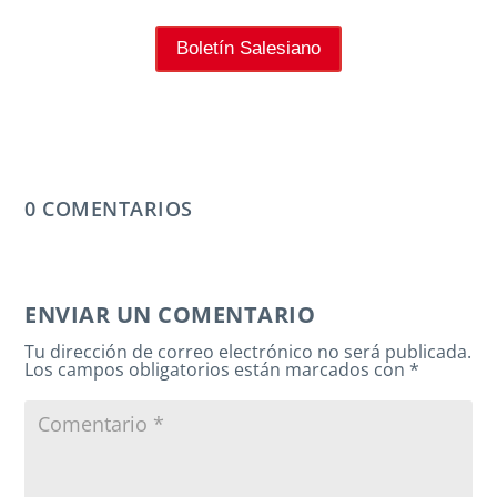
Boletín Salesiano
0 COMENTARIOS
ENVIAR UN COMENTARIO
Tu dirección de correo electrónico no será publicada.
Los campos obligatorios están marcados con
*