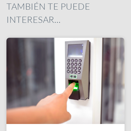
TAMBIÉN TE PUEDE
INTERESAR…