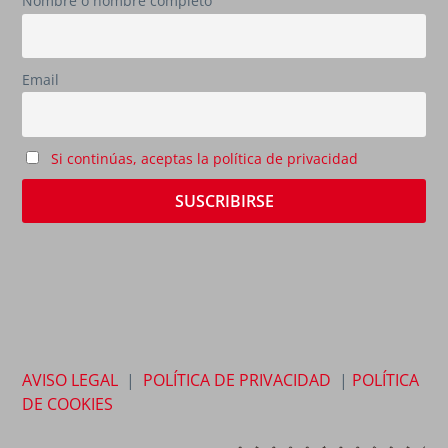
Nombre o nombre completo
Email
Si continúas, aceptas la política de privacidad
AVISO LEGAL
|
POLÍTICA DE PRIVACIDAD
|
POLÍTICA
DE COOKIES