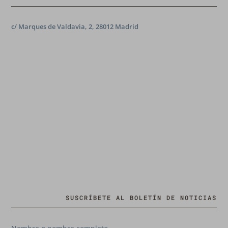
c/ Marques de Valdavia, 2, 28012 Madrid
SUSCRÍBETE AL BOLETÍN DE NOTICIAS