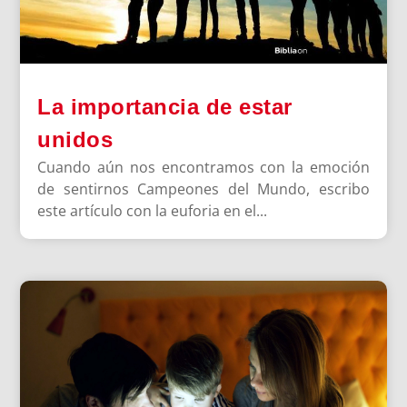
La importancia de estar
unidos
Cuando aún nos encontramos con la emoción
de sentirnos Campeones del Mundo, escribo
este artículo con la euforia en el...