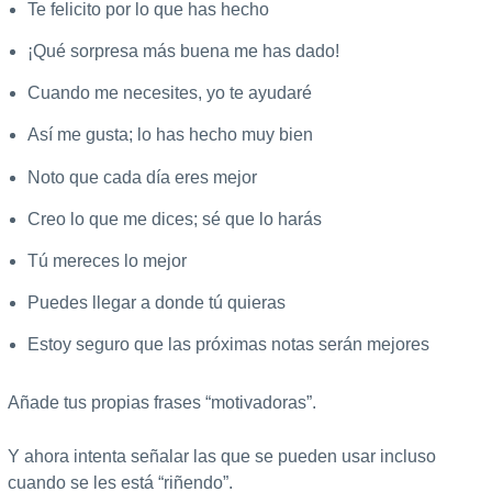
Te felicito por lo que has hecho
¡Qué sorpresa más buena me has dado!
Cuando me necesites, yo te ayudaré
Así me gusta; lo has hecho muy bien
Noto que cada día eres mejor
Creo lo que me dices; sé que lo harás
Tú mereces lo mejor
Puedes llegar a donde tú quieras
Estoy seguro que las próximas notas serán mejores
Añade tus propias frases “motivadoras”.
Y ahora intenta señalar las que se pueden usar incluso
cuando se les está “riñendo”.