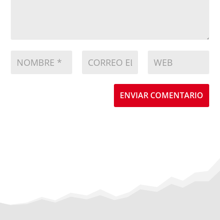
ENVIAR COMENTARIO