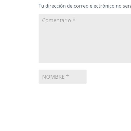
Tu dirección de correo electrónico no ser