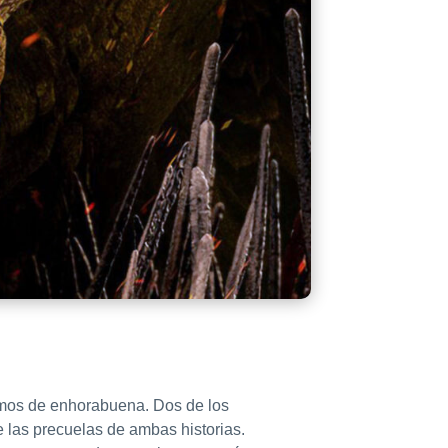
stamos de enhorabuena. Dos de los
e las precuelas de ambas historias.