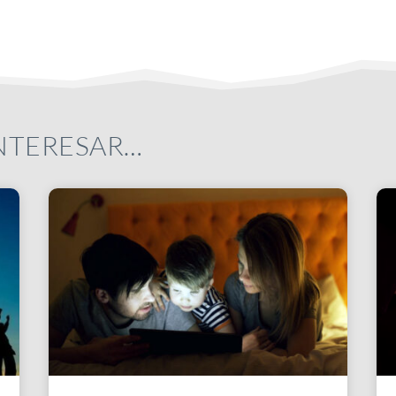
INTERESAR…