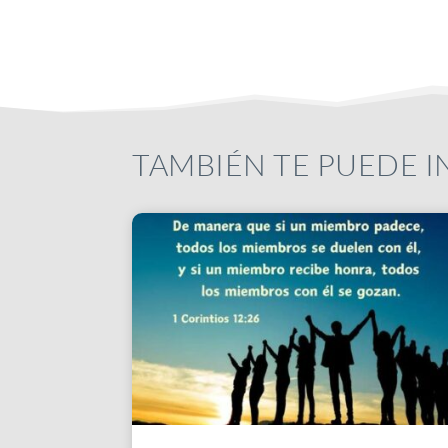
TAMBIÉN TE PUEDE 