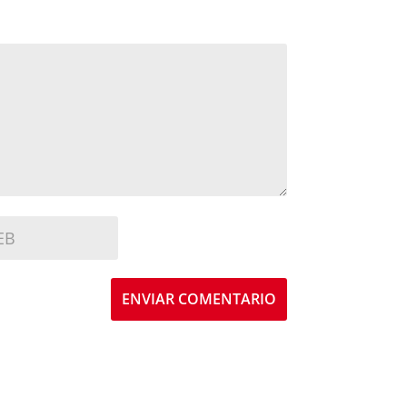
ENVIAR COMENTARIO