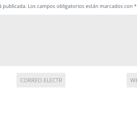
á publicada.
Los campos obligatorios están marcados con
*