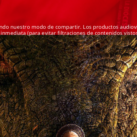
iando nuestro modo de compartir. Los productos audio
 inmediata (para evitar filtraciones de contenidos vist