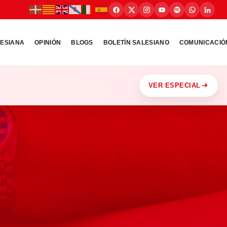
LESIANA
OPINIÓN
BLOGS
BOLETÍN SALESIANO
COMUNICACIÓ
VER ESPECIAL