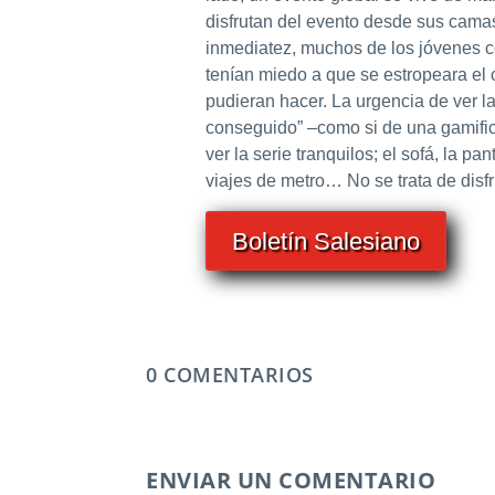
disfrutan del evento desde sus camas.
inmediatez, muchos de los jóvenes co
tenían miedo a que se estropeara el c
pudieran hacer. La urgencia de ver la
conseguido” –como si de una gamific
ver la serie tranquilos; el sofá, la
viajes de metro… No se trata de disfru
Boletín Salesiano
0 COMENTARIOS
ENVIAR UN COMENTARIO