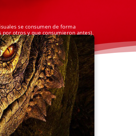
visuales se consumen de forma
os por otros y que consumieron antes).