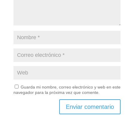
Guarda mi nombre, correo electrónico y web en este
navegador para la próxima vez que comente.