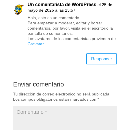
Un comentarista de WordPress
el 25 de
mayo de 2026 a las 13:57
Hola, esto es un comentario.
Para empezar a moderar, editar y borrar
comentarios, por favor, visita en el escritorio la
pantalla de comentarios.
Los avatares de los comentaristas provienen de
Gravatar
.
Responder
Enviar comentario
Tu dirección de correo electrónico no será publicada.
Los campos obligatorios están marcados con
*