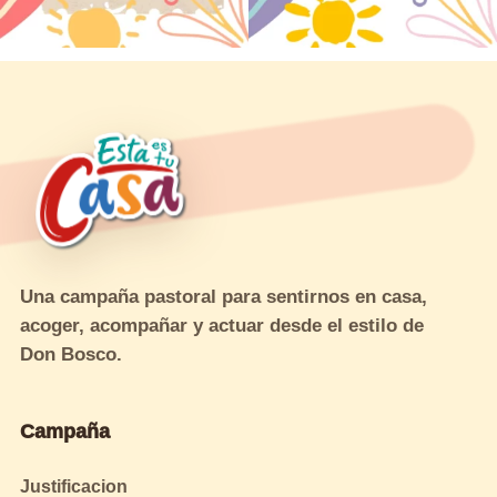
Una campaña pastoral para sentirnos en casa,
acoger, acompañar y actuar desde el estilo de
Don Bosco.
Campaña
Justificacion