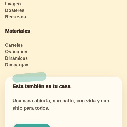
Imagen
Dosieres
Recursos
Materiales
Carteles
Oraciones
Dinámicas
Descargas
Esta también es tu casa
Una casa abierta, con patio, con vida y con
sitio para todos.