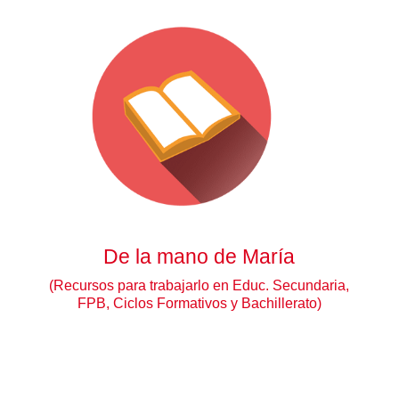
De la mano de María
(Recursos para trabajarlo en Educ. Secundaria,
FPB, Ciclos Formativos y Bachillerato)