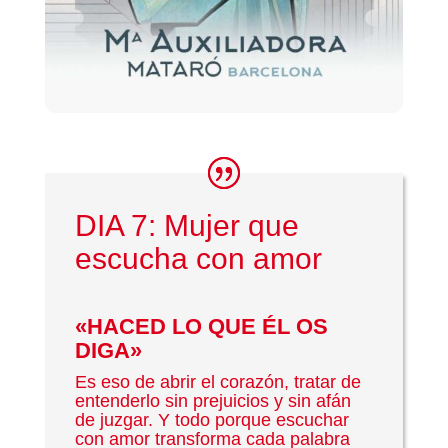
DIA 7: Mujer que
escucha con amor
«HACED LO QUE ÉL OS
DIGA»
Es eso de abrir el corazón, tratar de
entenderlo sin prejuicios y sin afán
de juzgar. Y todo porque escuchar
con amor transforma cada palabra