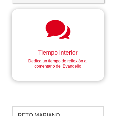

Tiempo interior
Dedica un tiempo de reflexión al
comentario del Evangelio
RETO MARIANO