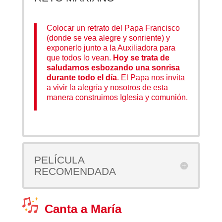
Colocar un retrato del Papa Francisco
(donde se vea alegre y sonriente) y
exponerlo junto a la Auxiliadora para
que todos lo vean.
Hoy se trata de
saludarnos esbozando una sonrisa
durante todo el día
. El Papa nos invita
a vivir la alegría y nosotros de esta
manera construimos Iglesia y comunión.
PELÍCULA
RECOMENDADA
Canta a María