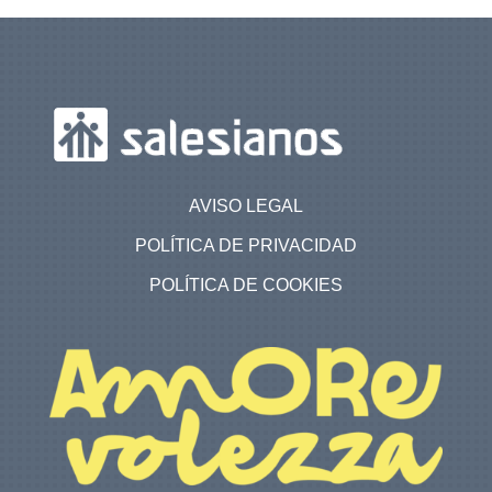
AVISO LEGAL
POLÍTICA DE PRIVACIDAD
POLÍTICA DE COOKIES