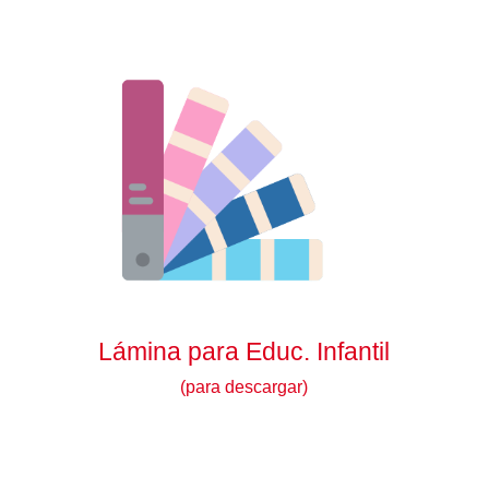
Lámina para Educ. Infantil
(para descargar)