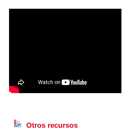
Otros recursos