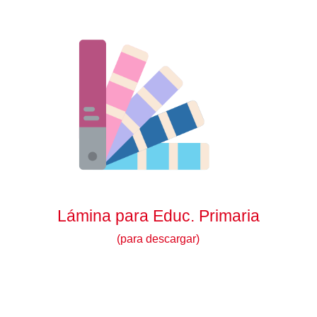
Lámina para Educ. Primaria
(para descargar)