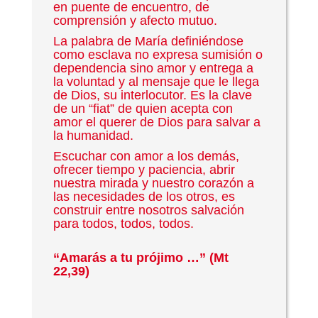
en puente de encuentro, de
comprensión y afecto mutuo.
La palabra de María definiéndose
como esclava no expresa sumisión o
dependencia sino amor y entrega a
la voluntad y al mensaje que le llega
de Dios, su interlocutor. Es la clave
de un “fiat” de quien acepta con
amor el querer de Dios para salvar a
la humanidad.
Escuchar con amor a los demás,
ofrecer tiempo y paciencia, abrir
nuestra mirada y nuestro corazón a
las necesidades de los otros, es
construir entre nosotros salvación
para todos, todos, todos.
“Amarás a tu prójimo …” (Mt
22,39)