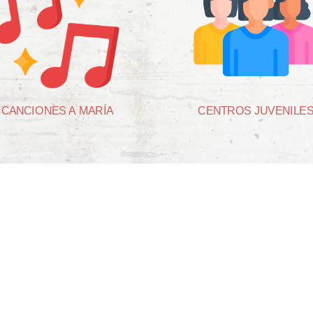
CANCIONES A MARÍA
CENTROS JUVENILE