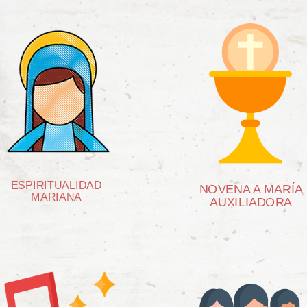
ESPIRITUALIDAD
NOVENA A MARÍA
MARIANA
AUXILIADORA