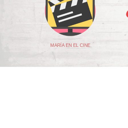
MARÍA EN EL CINE