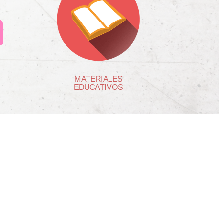
S
MATERIALES
EDUCATIVOS