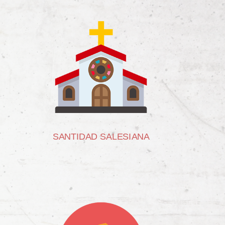
SANTIDAD SALESIANA