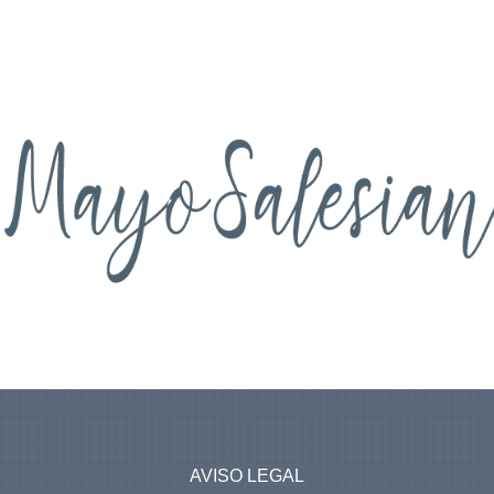
AVISO LEGAL