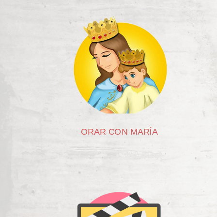
ORAR CON MARÍA