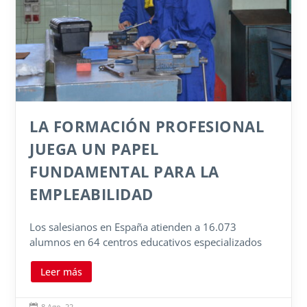
LA FORMACIÓN PROFESIONAL
JUEGA UN PAPEL
FUNDAMENTAL PARA LA
EMPLEABILIDAD
Los salesianos en España atienden a 16.073
alumnos en 64 centros educativos especializados
Leer más
8 Ago. 22
