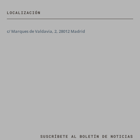
LOCALIZACIÓN
c/ Marques de Valdavia, 2, 28012 Madrid
SUSCRÍBETE AL BOLETÍN DE NOTICIAS