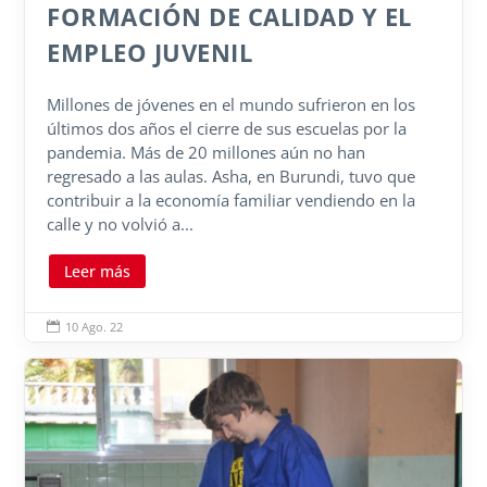
FORMACIÓN DE CALIDAD Y EL
EMPLEO JUVENIL
Millones de jóvenes en el mundo sufrieron en los
últimos dos años el cierre de sus escuelas por la
pandemia. Más de 20 millones aún no han
regresado a las aulas. Asha, en Burundi, tuvo que
contribuir a la economía familiar vendiendo en la
calle y no volvió a...
Leer más
10 Ago. 22
