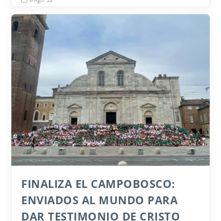
FINALIZA EL CAMPOBOSCO:
ENVIADOS AL MUNDO PARA
DAR TESTIMONIO DE CRISTO