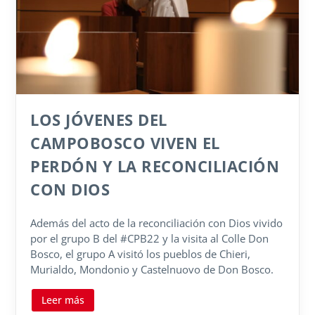
LOS JÓVENES DEL
CAMPOBOSCO VIVEN EL
PERDÓN Y LA RECONCILIACIÓN
CON DIOS
Además del acto de la reconciliación con Dios vivido
por el grupo B del #CPB22 y la visita al Colle Don
Bosco, el grupo A visitó los pueblos de Chieri,
Murialdo, Mondonio y Castelnuovo de Don Bosco.
Leer más