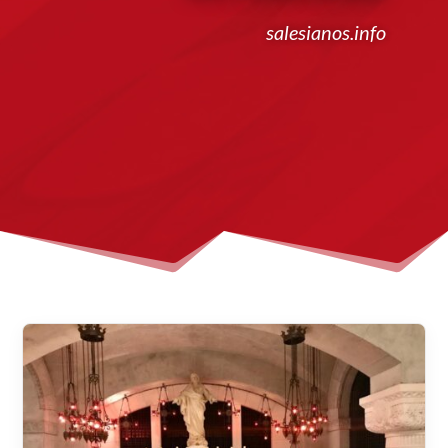
salesianos.info