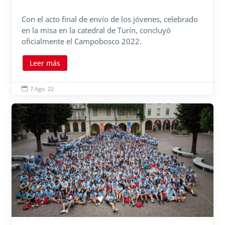
Con el acto final de envío de los jóvenes, celebrado
en la misa en la catedral de Turín, concluyó
oficialmente el Campobosco 2022.
Leer más
7 Ago. 22
