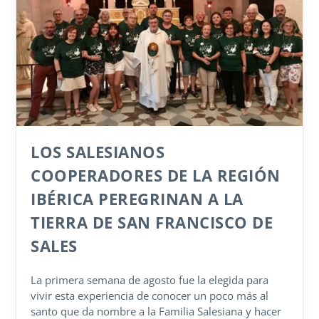
LOS SALESIANOS
COOPERADORES DE LA REGIÓN
IBÉRICA PEREGRINAN A LA
TIERRA DE SAN FRANCISCO DE
SALES
La primera semana de agosto fue la elegida para
vivir esta experiencia de conocer un poco más al
santo que da nombre a la Familia Salesiana y hacer