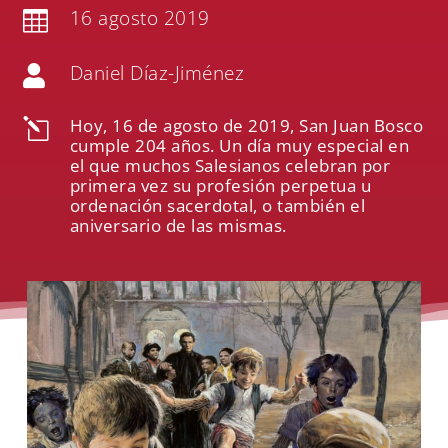
16 agosto 2019

Daniel Díaz-Jiménez

Hoy, 16 de agosto de 2019, San Juan Bosco
l
cumple 204 años. Un día muy especial en
el que muchos Salesianos celebran por
primera vez su profesión perpetua u
ordenación sacerdotal, o también el
aniversario de las mismas.