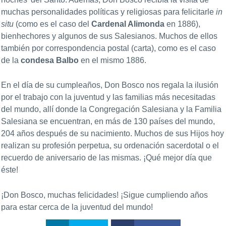
muchas personalidades políticas y religiosas para felicitarle
in
situ
(como es el caso del
Cardenal Alimonda
en 1886),
bienhechores y algunos de sus Salesianos. Muchos de ellos
también por correspondencia postal (carta), como es el caso
de la
condesa Balbo
en el mismo 1886.
En el día de su cumpleaños, Don Bosco nos regala la ilusión
por el trabajo con la juventud y las familias más necesitadas
del mundo, allí donde la Congregación Salesiana y la Familia
Salesiana se encuentran, en más de 130 países del mundo,
204 años después de su nacimiento. Muchos de sus Hijos hoy
realizan su profesión perpetua, su ordenación sacerdotal o el
recuerdo de aniversario de las mismas. ¡Qué mejor día que
éste!
¡Don Bosco, muchas felicidades! ¡Sigue cumpliendo años
para estar cerca de la juventud del mundo!