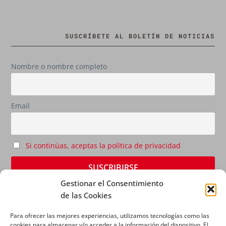
SUSCRÍBETE AL BOLETÍN DE NOTICIAS
Nombre o nombre completo
Email
Si continúas, aceptas la política de privacidad
Gestionar el Consentimiento
de las Cookies
Para ofrecer las mejores experiencias, utilizamos tecnologías como las
cookies para almacenar y/o acceder a la información del dispositivo. El