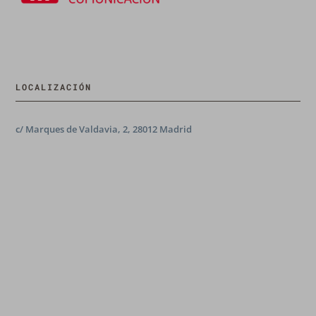
LOCALIZACIÓN
c/ Marques de Valdavia, 2, 28012 Madrid