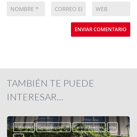
ENVIAR COMENTARIO
TAMBIÉN TE PUEDE
INTERESAR…
Aprendiendo a vivir
Blogs