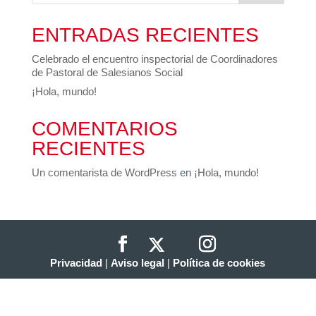
ENTRADAS RECIENTES
Celebrado el encuentro inspectorial de Coordinadores
de Pastoral de Salesianos Social
¡Hola, mundo!
COMENTARIOS
RECIENTES
Un comentarista de WordPress
en
¡Hola, mundo!
Privacidad
|
Aviso legal
|
Política de cookies