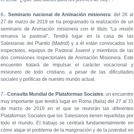
6.-
Seminario nacional de Animación misionera
: del 26 al
27 de marzo de 2019 se ha programado la realización de un
seminario de Animación misionera con el título “La misión
renueva la pastoral”. Tendrá lugar en la casa de las
Salesianas del Plantío (Madrid) y a él están convocados los
inspectores, equipos de Pastoral Juvenil y miembros de las
dos comisiones inspectoriales de Animación Misionera. Este
encuentro tratará de impulsar el carácter vocacional y
misionero de todo cristiano, a pesar de las dificultades
sociales y políticas de nuestro mundo actual.
7.-
Consulta Mundial de Plataformas Sociales
: un encuentro
muy importante que tendrá lugar en Roma (Italia) del 27 al 31
de marzo de 2019 en el que se reunirán las diferentes
Plataformas Sociales que los Salesianos tienen repartidas por
todo el mundo. El trabajo se centrará fundamentalmente en
cómo atajar el problema de la marginación y de la juventud en