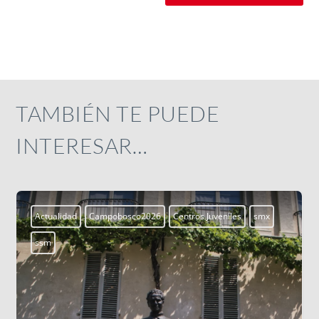
TAMBIÉN TE PUEDE
INTERESAR…
Aprendiendo a vivir
Blogs