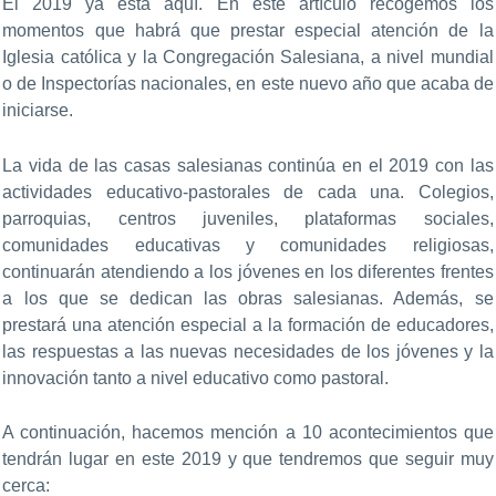
El 2019 ya está aquí. En este artículo recogemos los
momentos que habrá que prestar especial atención de la
Iglesia católica y la Congregación Salesiana, a nivel mundial
o de Inspectorías nacionales, en este nuevo año que acaba de
iniciarse.
La vida de las casas salesianas continúa en el 2019 con las
actividades educativo-pastorales de cada una. Colegios,
parroquias, centros juveniles, plataformas sociales,
comunidades educativas y comunidades religiosas,
continuarán atendiendo a los jóvenes en los diferentes frentes
a los que se dedican las obras salesianas. Además, se
prestará una atención especial a la formación de educadores,
las respuestas a las nuevas necesidades de los jóvenes y la
innovación tanto a nivel educativo como pastoral.
A continuación, hacemos mención a 10 acontecimientos que
tendrán lugar en este 2019 y que tendremos que seguir muy
cerca: