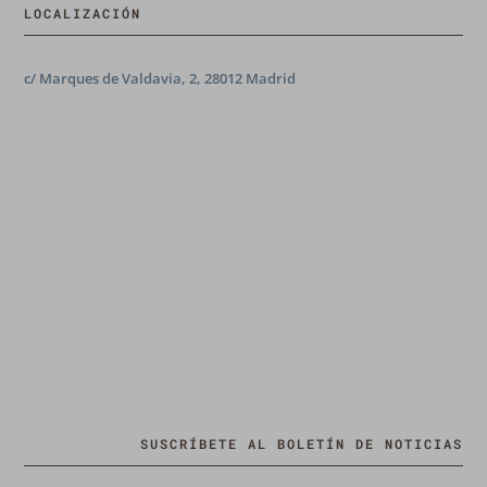
LOCALIZACIÓN
c/ Marques de Valdavia, 2, 28012 Madrid
SUSCRÍBETE AL BOLETÍN DE NOTICIAS