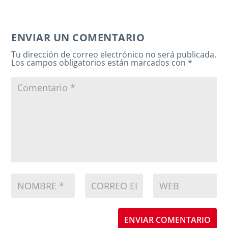
ENVIAR UN COMENTARIO
Tu dirección de correo electrónico no será publicada.
Los campos obligatorios están marcados con
*
ENVIAR COMENTARIO