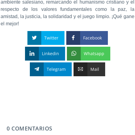
ambiente salesiano, remarcando el humanismo cristiano y el
respecto de los valores fundamentales como la paz, la
amistad, la justicia, la solidaridad y el juego limpio. ¡Qué gane
el mejor!
Twitter
Facebook
Linkedin
Whatsapp
Telegram
Mail
0 COMENTARIOS