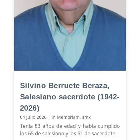
Silvino Berruete Beraza,
Salesiano sacerdote (1942-
2026)
04 julio 2026
|
In Memoriam
,
smx
Tenía 83 años de edad y había cumplido
los 65 de salesiano y los 51 de sacerdote.