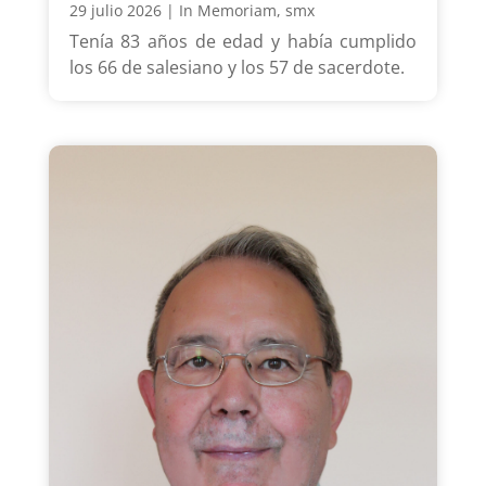
29 julio 2026
|
In Memoriam
,
smx
Tenía 83 años de edad y había cumplido
los 66 de salesiano y los 57 de sacerdote.