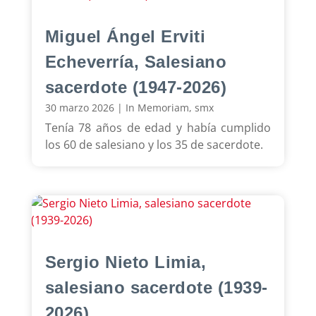
Miguel Ángel Erviti
Echeverría, Salesiano
sacerdote (1947-2026)
30 marzo 2026
|
In Memoriam
,
smx
Tenía 78 años de edad y había cumplido
los 60 de salesiano y los 35 de sacerdote.
Sergio Nieto Limia,
salesiano sacerdote (1939-
2026)