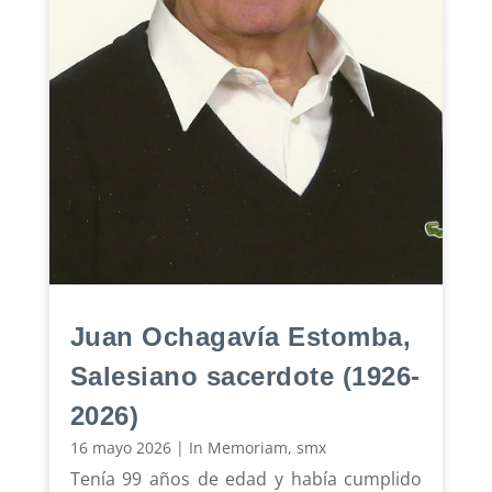
Juan Ochagavía Estomba,
Salesiano sacerdote (1926-
2026)
16 mayo 2026
|
In Memoriam
,
smx
Tenía 99 años de edad y había cumplido