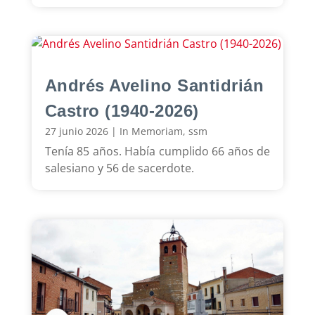
Andrés Avelino Santidrián
Castro (1940-2026)
27 junio 2026
|
In Memoriam
,
ssm
Tenía 85 años. Había cumplido 66 años de
salesiano y 56 de sacerdote.