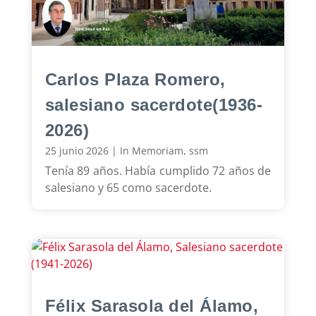
Carlos Plaza Romero,
salesiano sacerdote(1936-
2026)
25 junio 2026
|
In Memoriam
,
ssm
Tenía 89 años. Había cumplido 72 años de
salesiano y 65 como sacerdote.
Félix Sarasola del Álamo,