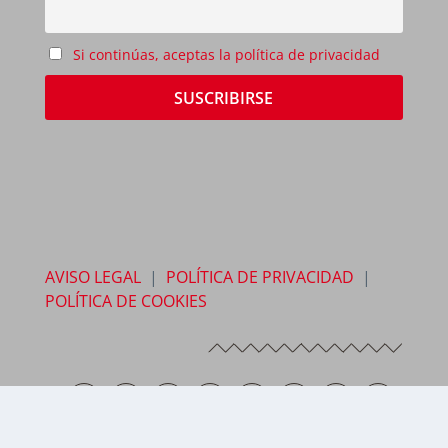
Si continúas, aceptas la política de privacidad
AVISO LEGAL
|
POLÍTICA DE PRIVACIDAD
|
POLÍTICA DE COOKIES