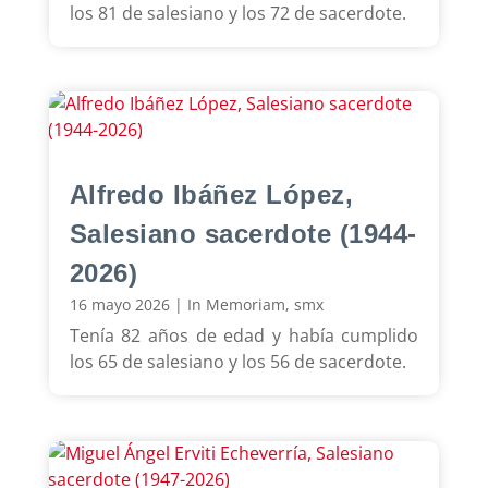
los 81 de salesiano y los 72 de sacerdote.
Alfredo Ibáñez López,
Salesiano sacerdote (1944-
2026)
16 mayo 2026
|
In Memoriam
,
smx
Tenía 82 años de edad y había cumplido
los 65 de salesiano y los 56 de sacerdote.