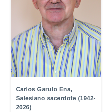
Carlos Garulo Ena,
Salesiano sacerdote (1942-
2026)