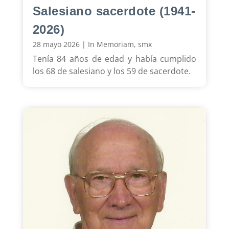
Salesiano sacerdote (1941-
2026)
28 mayo 2026
|
In Memoriam
,
smx
Tenía 84 años de edad y había cumplido
los 68 de salesiano y los 59 de sacerdote.