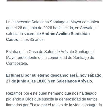
La Inspectoría Salesiana Santiago el Mayor comunica
que el 26 de junio de 2026 ha fallecido, en Arévalo, el
salesiano sacerdote
Andrés Avelino Santidrián
Castro
, a los 85 años.
Estaba en la Casa de Salud de Arévalo Santiago el
Mayor procedente de la comunidad de Santiago de
Compostela.
El funeral por su eterno descanso será, hoy sábado,
27 de junio a las 18.00 h en Salesianos Arévalo.
Rezamos por este buen hermano que nos ha dejado,
pidiendo a Dios que suscite la generosidad de tantos
llamados por Él a tomar el relevo de la vida consagrada