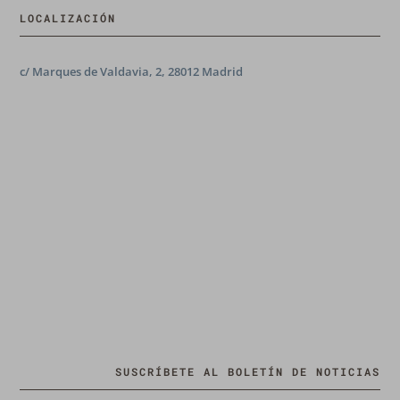
LOCALIZACIÓN
c/ Marques de Valdavia, 2, 28012 Madrid
SUSCRÍBETE AL BOLETÍN DE NOTICIAS