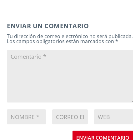
ENVIAR UN COMENTARIO
Tu dirección de correo electrónico no será publicada.
Los campos obligatorios están marcados con
*
ENVIAR COMENTARIO