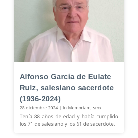
Alfonso García de Eulate
Ruiz, salesiano sacerdote
(1936-2024)
28 diciembre 2024
|
In Memoriam
,
smx
Tenía 88 años de edad y había cumplido
los 71 de salesiano y los 61 de sacerdote.