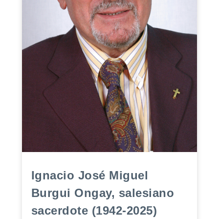
Ignacio José Miguel
Burgui Ongay, salesiano
sacerdote (1942-2025)