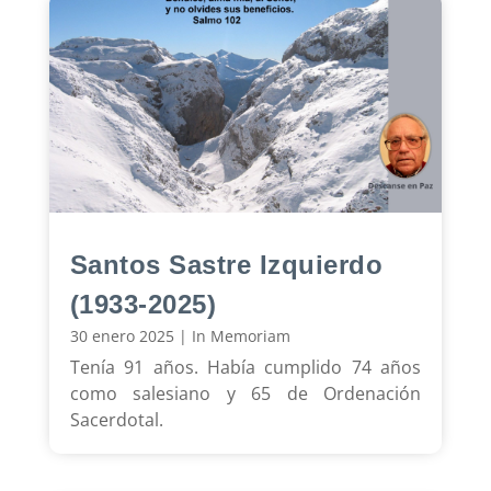
Santos Sastre Izquierdo
(1933-2025)
30 enero 2025
|
In Memoriam
Tenía 91 años. Había cumplido 74 años
como salesiano y 65 de Ordenación
Sacerdotal.