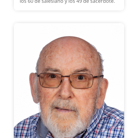
los 60 de salesiano y los 49 de sacerdote.