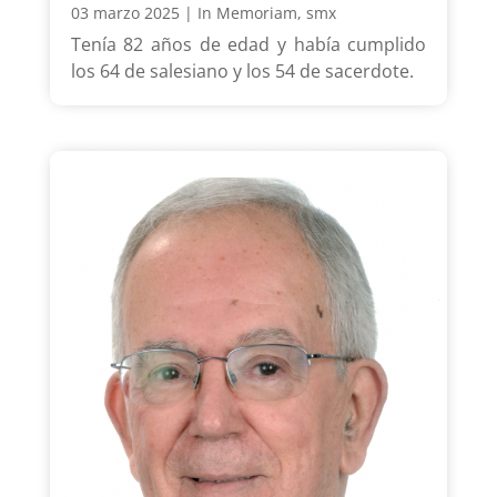
03 marzo 2025
|
In Memoriam
,
smx
Tenía 82 años de edad y había cumplido
los 64 de salesiano y los 54 de sacerdote.