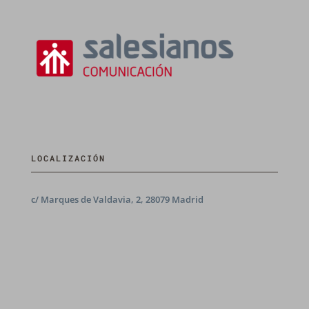
LOCALIZACIÓN
c/ Marques de Valdavia, 2, 28079 Madrid