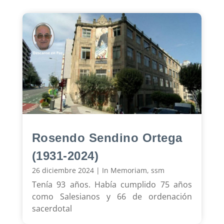
Rosendo Sendino Ortega
(1931-2024)
26 diciembre 2024
|
In Memoriam
,
ssm
Tenía 93 años. Había cumplido 75 años
como Salesianos y 66 de ordenación
sacerdotal