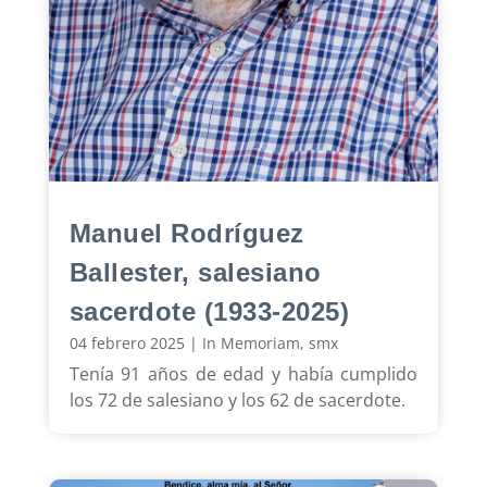
Manuel Rodríguez
Ballester, salesiano
sacerdote (1933-2025)
04 febrero 2025
|
In Memoriam
,
smx
Tenía 91 años de edad y había cumplido
los 72 de salesiano y los 62 de sacerdote.