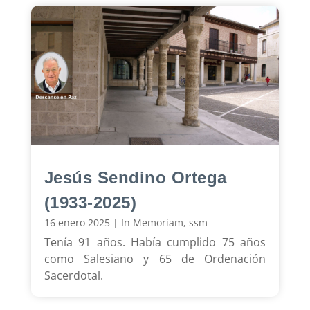
Jesús Sendino Ortega
(1933-2025)
16 enero 2025
|
In Memoriam
,
ssm
Tenía 91 años. Había cumplido 75 años
como Salesiano y 65 de Ordenación
Sacerdotal.