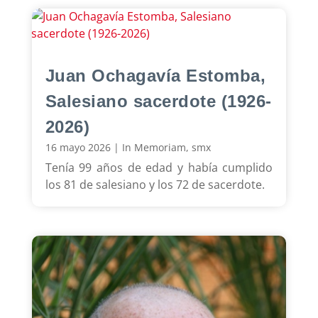
Juan Ochagavía Estomba,
Salesiano sacerdote (1926-
2026)
16 mayo 2026
|
In Memoriam
,
smx
Tenía 99 años de edad y había cumplido
los 81 de salesiano y los 72 de sacerdote.