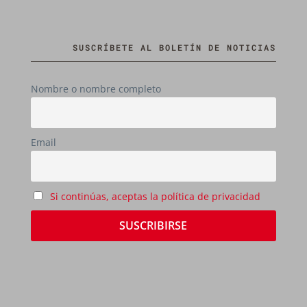
SUSCRÍBETE AL BOLETÍN DE NOTICIAS
Nombre o nombre completo
Email
Si continúas, aceptas la política de privacidad