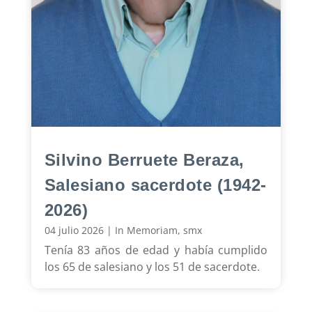
Silvino Berruete Beraza,
Salesiano sacerdote (1942-
2026)
04 julio 2026
|
In Memoriam
,
smx
Tenía 83 años de edad y había cumplido
los 65 de salesiano y los 51 de sacerdote.