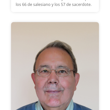
los 66 de salesiano y los 57 de sacerdote.