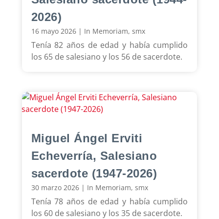
2026)
16 mayo 2026
|
In Memoriam
,
smx
Tenía 82 años de edad y había cumplido
los 65 de salesiano y los 56 de sacerdote.
Miguel Ángel Erviti
Echeverría, Salesiano
sacerdote (1947-2026)
30 marzo 2026
|
In Memoriam
,
smx
Tenía 78 años de edad y había cumplido
los 60 de salesiano y los 35 de sacerdote.