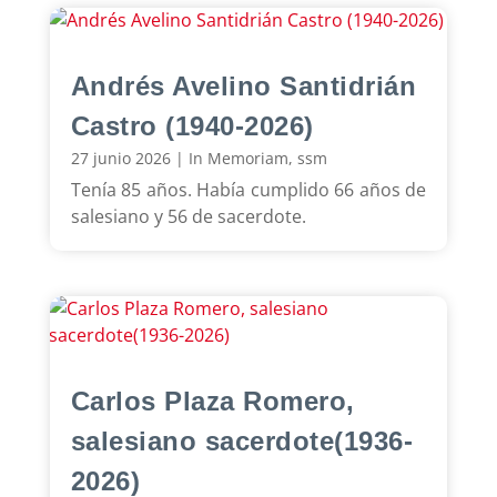
Andrés Avelino Santidrián
Castro (1940-2026)
27 junio 2026
|
In Memoriam
,
ssm
Tenía 85 años. Había cumplido 66 años de
salesiano y 56 de sacerdote.
Carlos Plaza Romero,
salesiano sacerdote(1936-
2026)