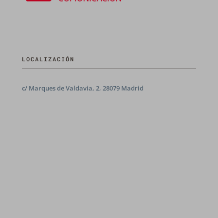
LOCALIZACIÓN
c/ Marques de Valdavia, 2, 28079 Madrid