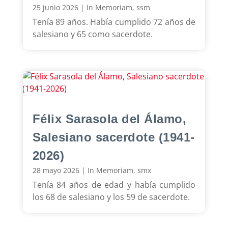
25 junio 2026
|
In Memoriam
,
ssm
Tenía 89 años. Había cumplido 72 años de
salesiano y 65 como sacerdote.
Félix Sarasola del Álamo,
Salesiano sacerdote (1941-
2026)
28 mayo 2026
|
In Memoriam
,
smx
Tenía 84 años de edad y había cumplido
los 68 de salesiano y los 59 de sacerdote.