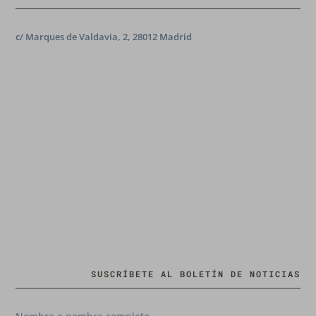
c/ Marques de Valdavia, 2, 28012 Madrid
SUSCRÍBETE AL BOLETÍN DE NOTICIAS