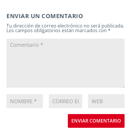
ENVIAR UN COMENTARIO
Tu dirección de correo electrónico no será publicada.
Los campos obligatorios están marcados con
*
ENVIAR COMENTARIO