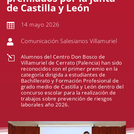
de Castilla y León
14 mayo 2026

Comunicación Salesianos Villamuriel

Alumnos del Centro Don Bosco de
l
Villamuriel de Cerrato (Palencia) han sido
reconocidos con el primer premio en la
categoría dirigida a estudiantes de
Bachillerato y Formación Profesional de
grado medio de Castilla y León dentro del
concurso escolar para la realización de
trabajos sobre prevención de riesgos
laborales año 2026.