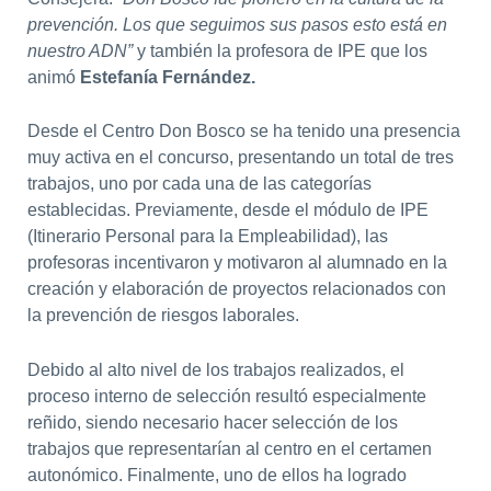
prevención. Los que seguimos sus pasos esto está en
nuestro ADN”
y también la profesora de IPE que los
animó
Estefanía Fernández.
Desde el Centro Don Bosco se ha tenido una presencia
muy activa en el concurso, presentando un total de tres
trabajos, uno por cada una de las categorías
establecidas. Previamente, desde el módulo de IPE
(Itinerario Personal para la Empleabilidad), las
profesoras incentivaron y motivaron al alumnado en la
creación y elaboración de proyectos relacionados con
la prevención de riesgos laborales.
Debido al alto nivel de los trabajos realizados, el
proceso interno de selección resultó especialmente
reñido, siendo necesario hacer selección de los
trabajos que representarían al centro en el certamen
autonómico. Finalmente, uno de ellos ha logrado