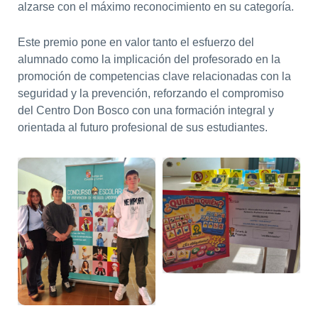
alzarse con el máximo reconocimiento en su categoría.
Este premio pone en valor tanto el esfuerzo del
alumnado como la implicación del profesorado en la
promoción de competencias clave relacionadas con la
seguridad y la prevención, reforzando el compromiso
del Centro Don Bosco con una formación integral y
orientada al futuro profesional de sus estudiantes.