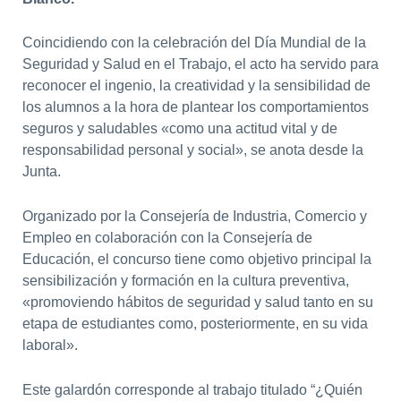
Coincidiendo con la celebración del Día Mundial de la
Seguridad y Salud en el Trabajo, el acto ha servido para
reconocer el ingenio, la creatividad y la sensibilidad de
los alumnos a la hora de plantear los comportamientos
seguros y saludables «como una actitud vital y de
responsabilidad personal y social», se anota desde la
Junta.
Organizado por la Consejería de Industria, Comercio y
Empleo en colaboración con la Consejería de
Educación, el concurso tiene como objetivo principal la
sensibilización y formación en la cultura preventiva,
«promoviendo hábitos de seguridad y salud tanto en su
etapa de estudiantes como, posteriormente, en su vida
laboral».
Este galardón corresponde al trabajo titulado “¿Quién