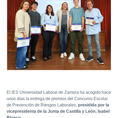
El IES Universidad Laboral de Zamora ha acogido hace
unos días la entrega de premios del Concurso Escolar
de Prevención de Riesgos Laborales,
presidida por la
vicepresidenta de la Junta de Castilla y León, Isabel
Blanco.