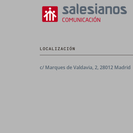
LOCALIZACIÓN
c/ Marques de Valdavia, 2, 28012 Madrid