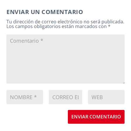
ENVIAR UN COMENTARIO
Tu dirección de correo electrónico no será publicada.
Los campos obligatorios están marcados con
*
ENVIAR COMENTARIO