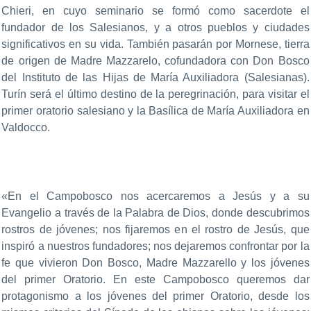
Chieri, en cuyo seminario se formó como sacerdote el
fundador de los Salesianos, y a otros pueblos y ciudades
significativos en su vida. También pasarán por Mornese, tierra
de origen de Madre Mazzarelo, cofundadora con Don Bosco
del Instituto de las Hijas de María Auxiliadora (Salesianas).
Turín será el último destino de la peregrinación, para visitar el
primer oratorio salesiano y la Basílica de María Auxiliadora en
Valdocco.
«En el Campobosco nos acercaremos a Jesús y a su
Evangelio a través de la Palabra de Dios, donde descubrimos
rostros de jóvenes; nos fijaremos en el rostro de Jesús, que
inspiró a nuestros fundadores; nos dejaremos confrontar por la
fe que vivieron Don Bosco, Madre Mazzarello y los jóvenes
del primer Oratorio. En este Campobosco queremos dar
protagonismo a los jóvenes del primer Oratorio, desde los