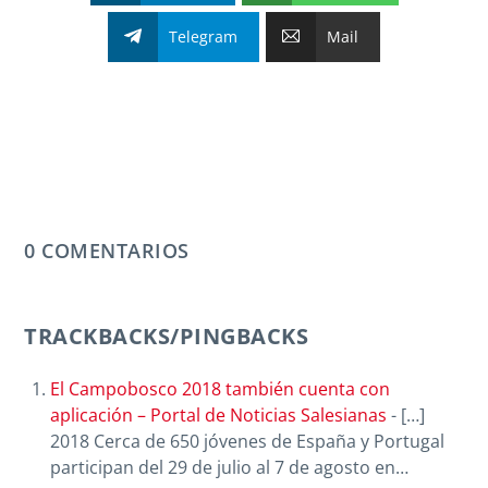
Telegram
Mail
0 COMENTARIOS
TRACKBACKS/PINGBACKS
El Campobosco 2018 también cuenta con
aplicación – Portal de Noticias Salesianas
- […]
2018 Cerca de 650 jóvenes de España y Portugal
participan del 29 de julio al 7 de agosto en…