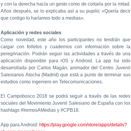
y con la derecha hacía un gesto como de cortarla por la mitad.
Años después, se lo explicaba así a su pupilo: «Quería decir
que contigo lo haríamos todo a medias».
Aplicación y redes sociales
Como novedad, este año los participantes no tendrán que
cargar con folletos y cuadernos con información sobre la
peregrinación. Podrán seguir las actividades a través de una
aplicación disponible para iOS y Android. La app ha sido
desarrollada por Carlos Magán, animador del Centro Juvenil
Salesianos Atocha (Madrid) que está a punto de terminar sus
estudios como ingeniero en Telecomunicaciones.
El Campobosco 2018 se podrá seguir a través de las redes
sociales del Movimiento Juvenil Salesiano de España con los
hashtags #IremosAMedias y #CPB18.
App para Android:
https://play.google.com/store/apps/details?