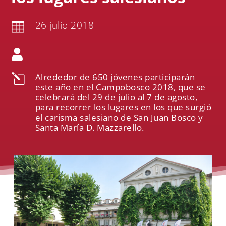
26 julio 2018


Alrededor de 650 jóvenes participarán
l
este año en el Campobosco 2018, que se
celebrará del 29 de julio al 7 de agosto,
para recorrer los lugares en los que surgió
el carisma salesiano de San Juan Bosco y
Santa María D. Mazzarello.