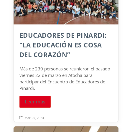
EDUCADORES DE PINARDI:
“LA EDUCACIÓN ES COSA
DEL CORAZÓN”
Más de 230 personas se reunieron el pasado
viernes 22 de marzo en Atocha para
participar del Encuentro de Educadores de
Pinardi.
Leer más
Mar 25, 2024
