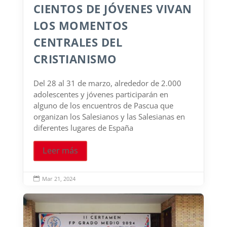
CIENTOS DE JÓVENES VIVAN
LOS MOMENTOS
CENTRALES DEL
CRISTIANISMO
Del 28 al 31 de marzo, alrededor de 2.000
adolescentes y jóvenes participarán en
alguno de los encuentros de Pascua que
organizan los Salesianos y las Salesianas en
diferentes lugares de España
Leer más
Mar 21, 2024
