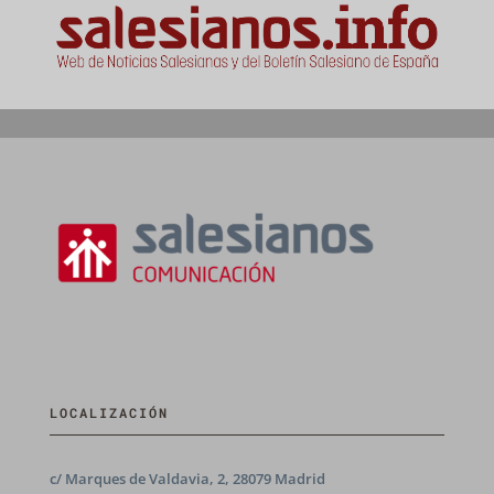
LOCALIZACIÓN
c/ Marques de Valdavia, 2, 28079 Madrid