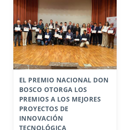
EL PREMIO NACIONAL DON
BOSCO OTORGA LOS
PREMIOS A LOS MEJORES
PROYECTOS DE
INNOVACIÓN
TECNOLÓGICA