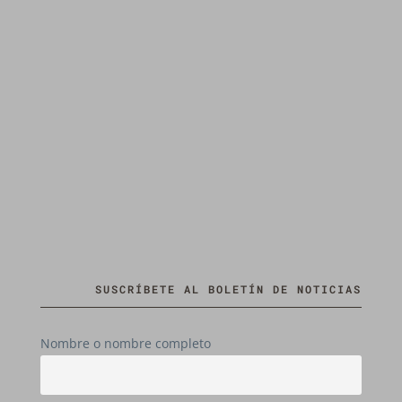
SUSCRÍBETE AL BOLETÍN DE NOTICIAS
Nombre o nombre completo