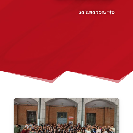
salesianos.info