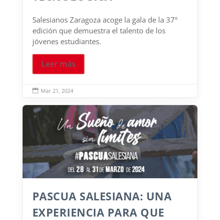
Salesianos Zaragoza acoge la gala de la 37º
edición que demuestra el talento de los
jóvenes estudiantes.
Leer más
Mar 21, 2024

PASCUA SALESIANA: UNA
EXPERIENCIA PARA QUE