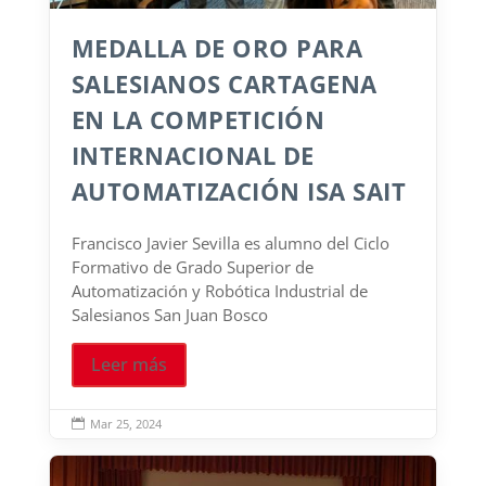
MEDALLA DE ORO PARA
SALESIANOS CARTAGENA
EN LA COMPETICIÓN
INTERNACIONAL DE
AUTOMATIZACIÓN ISA SAIT
Francisco Javier Sevilla es alumno del Ciclo
Formativo de Grado Superior de
Automatización y Robótica Industrial de
Salesianos San Juan Bosco
Leer más
Mar 25, 2024
