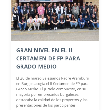
GRAN NIVEL EN EL II
CERTAMEN DE FP PARA
GRADO MEDIO
El 20 de marzo Salesianos Padre Aramburu
en Burgos acogía el II Certamen de FP para
Grado Medio. El jurado compuesto, en su
mayoría por empresarios burgaleses,
destacaba la calidad de los proyectos y las
presentaciones de los participantes.