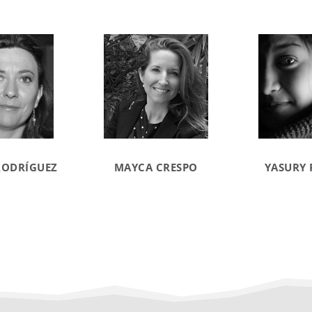
RODRÍGUEZ
MAYCA CRESPO
YASURY