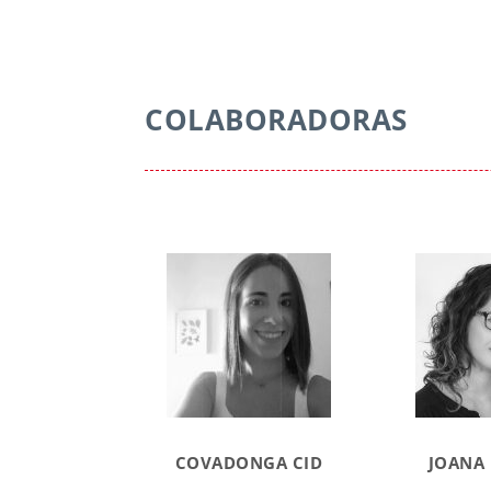
COLABORADORAS
COVADONGA CID
JOANA