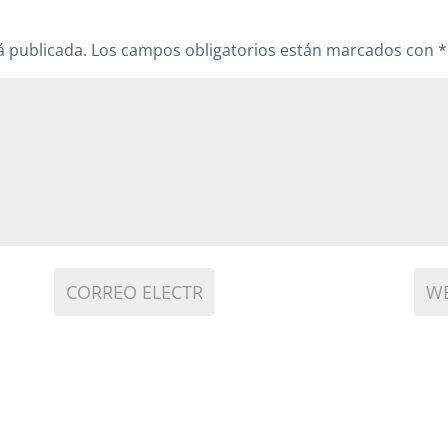
á publicada.
Los campos obligatorios están marcados con
*