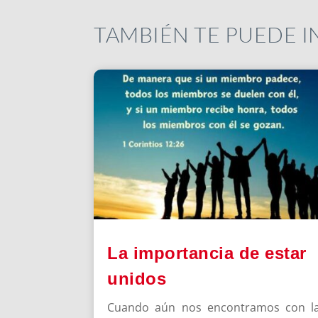
TAMBIÉN TE PUEDE 
La importancia de estar
unidos
Cuando aún nos encontramos con l