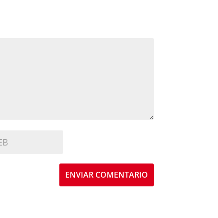
ENVIAR COMENTARIO