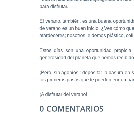
para disfrutar.
El verano, también, es una buena oportuni
de verano es un buen inicio. ¿Ves cómo qued
atardeceres; nosotros le demos plástico, coli
Estos días son una oportunidad propicia 
generosidad del planeta que hemos recibido
¡Pero, sin agobios!: depositar la basura en s
los primeros pasos que te pueden enrrumbar
¡A disfrutar del verano!
0 COMENTARIOS