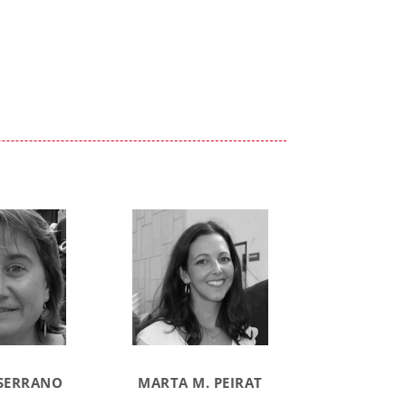
SERRANO
MARTA M. PEIRAT