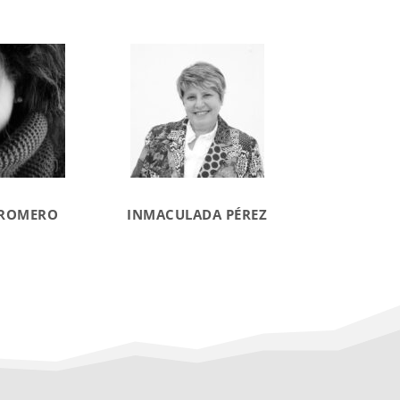
 ROMERO
INMACULADA PÉREZ