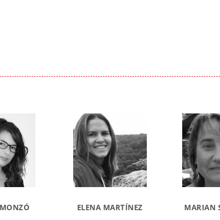
 MONZÓ
ELENA MARTÍNEZ
MARIAN 