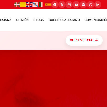
LESIANA
OPINIÓN
BLOGS
BOLETÍN SALESIANO
COMUNICACIÓ
VER ESPECIAL