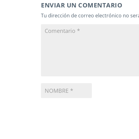
ENVIAR UN COMENTARIO
Tu dirección de correo electrónico no ser