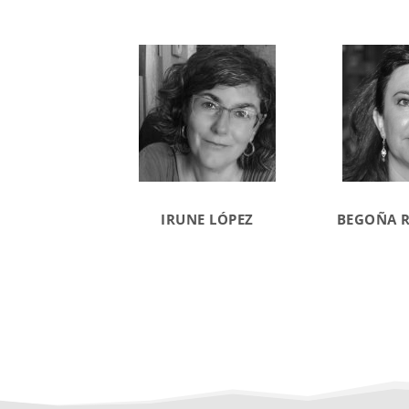
IRUNE LÓPEZ
BEGOÑA 