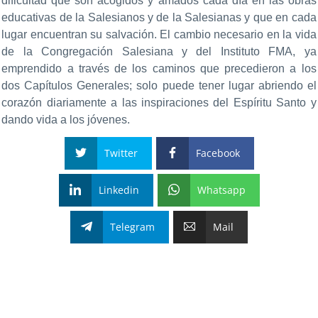
dificultad que son acogidos y amados cada día en las obras
educativas de la Salesianos y de la Salesianas y que en cada
lugar encuentran su salvación. El cambio necesario en la vida
de la Congregación Salesiana y del Instituto FMA, ya
emprendido a través de los caminos que precedieron a los
dos Capítulos Generales; solo puede tener lugar abriendo el
corazón diariamente a las inspiraciones del Espíritu Santo y
dando vida a los jóvenes.
Twitter
Facebook
Linkedin
Whatsapp
Telegram
Mail