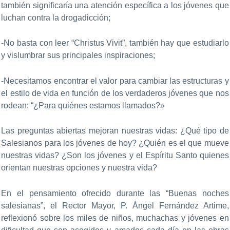
también significaría una atención específica a los jóvenes que
luchan contra la drogadicción;
-No basta con leer “Christus Vivit”, también hay que estudiarlo
y vislumbrar sus principales inspiraciones;
-Necesitamos encontrar el valor para cambiar las estructuras y
el estilo de vida en función de los verdaderos jóvenes que nos
rodean: “¿Para quiénes estamos llamados?»
Las preguntas abiertas mejoran nuestras vidas: ¿Qué tipo de
Salesianos para los jóvenes de hoy? ¿Quién es el que mueve
nuestras vidas? ¿Son los jóvenes y el Espíritu Santo quienes
orientan nuestras opciones y nuestra vida?
En el pensamiento ofrecido durante las “Buenas noches
salesianas”, el Rector Mayor, P. Ángel Fernández Artime,
reflexionó sobre los miles de niños, muchachas y jóvenes en