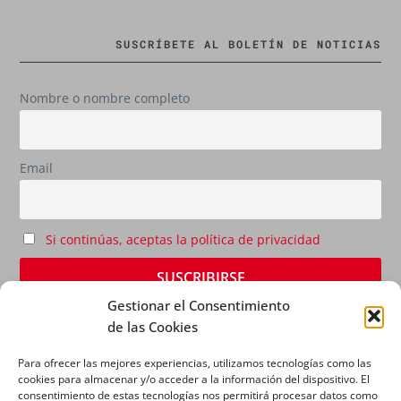
SUSCRÍBETE AL BOLETÍN DE NOTICIAS
Nombre o nombre completo
Email
Si continúas, aceptas la política de privacidad
Gestionar el Consentimiento
de las Cookies
Para ofrecer las mejores experiencias, utilizamos tecnologías como las
cookies para almacenar y/o acceder a la información del dispositivo. El
consentimiento de estas tecnologías nos permitirá procesar datos como