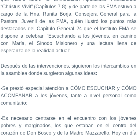
“Christus Vivit” (Capítulos 7-8); y de parte de las FMA estuvo a
cargo de la Hna. Runita Borja, Consejera General para la
Pastoral Juvenil de las FMA, quién ilustró los puntos más
destacados del Capítulo General 24 que el Instituto FMA se
dispone a celebrar: “Escuchando a los jóvenes, en camino
con María, el Sínodo Misionero y una lectura llena de
esperanza de la realidad actual”.
Después de las intervenciones, siguieron los intercambios en
la asamblea donde surgieron algunas ideas:
-Se prestó especial atención a CÓMO ESCUCHAR y CÓMO
ACOMPAÑAR a los jóvenes, tanto a nivel personal como
comunitario;
-Es necesario centrarse en el encuentro con los jóvenes
pobres y marginados, los que estaban en el centro del
corazón de Don Bosco y de la Madre Mazzarello. Hoy en día