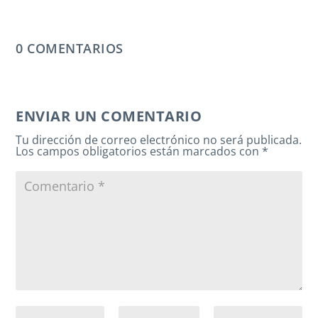
0 COMENTARIOS
ENVIAR UN COMENTARIO
Tu dirección de correo electrónico no será publicada.
Los campos obligatorios están marcados con
*