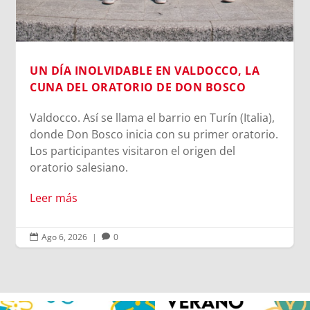
UN DÍA INOLVIDABLE EN VALDOCCO, LA
CUNA DEL ORATORIO DE DON BOSCO
Valdocco. Así se llama el barrio en Turín (Italia),
donde Don Bosco inicia con su primer oratorio.
Los participantes visitaron el origen del
oratorio salesiano.
Leer más
Ago 6, 2026
|
0

