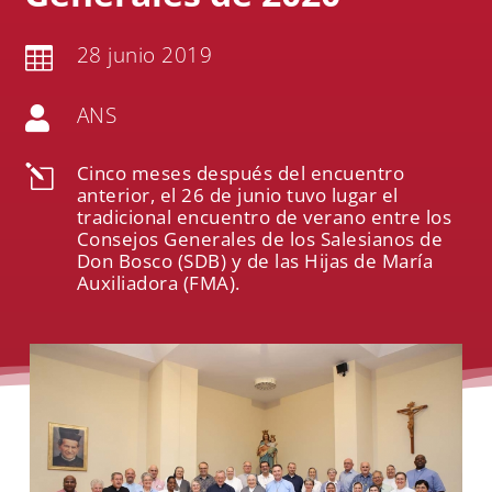
28 junio 2019

ANS

Cinco meses después del encuentro
l
anterior, el 26 de junio tuvo lugar el
tradicional encuentro de verano entre los
Consejos Generales de los Salesianos de
Don Bosco (SDB) y de las Hijas de María
Auxiliadora (FMA).