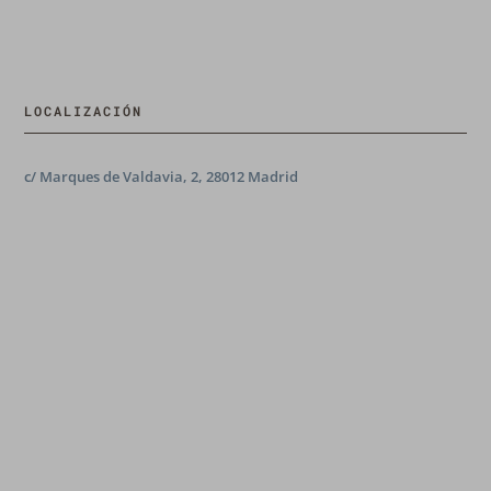
LOCALIZACIÓN
c/ Marques de Valdavia, 2, 28012 Madrid