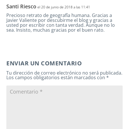
Santi Riesco
el 20 de junio de 2018 a las 11:41
Precioso retrato de geografía humana. Gracias a
Javier Valiente por descubirme el blog y gracias a
usted por escribir con tanta verdad. Aunque no lo
sea. Insisto, muchas gracias por el buen rato.
ENVIAR UN COMENTARIO
Tu dirección de correo electrónico no será publicada.
Los campos obligatorios están marcados con
*