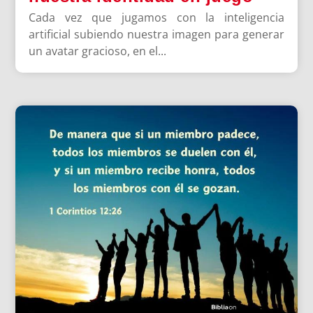
Cada vez que jugamos con la inteligencia
artificial subiendo nuestra imagen para generar
un avatar gracioso, en el...