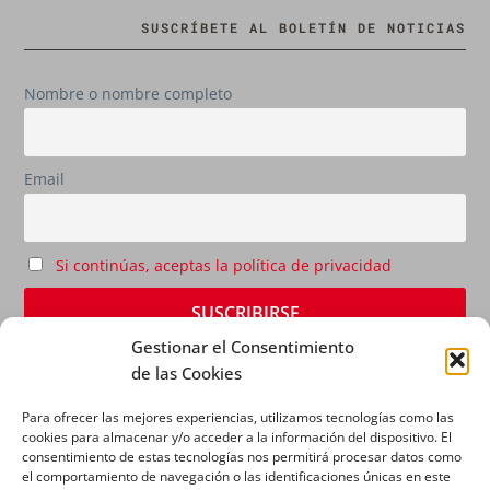
SUSCRÍBETE AL BOLETÍN DE NOTICIAS
Nombre o nombre completo
Email
Si continúas, aceptas la política de privacidad
Gestionar el Consentimiento
de las Cookies
Para ofrecer las mejores experiencias, utilizamos tecnologías como las
cookies para almacenar y/o acceder a la información del dispositivo. El
consentimiento de estas tecnologías nos permitirá procesar datos como
el comportamiento de navegación o las identificaciones únicas en este