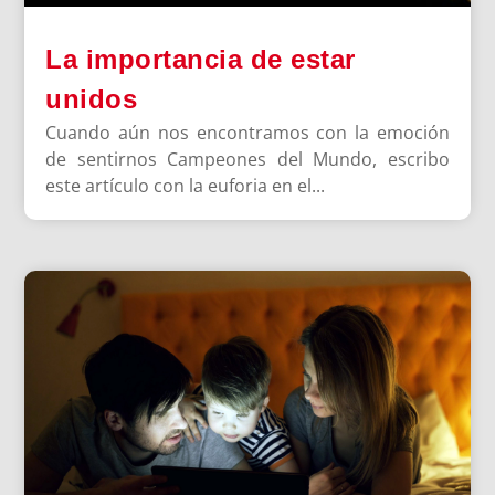
La importancia de estar
unidos
Cuando aún nos encontramos con la emoción
de sentirnos Campeones del Mundo, escribo
este artículo con la euforia en el...