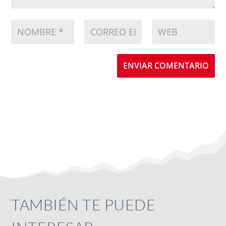
ENVIAR COMENTARIO
TAMBIÉN TE PUEDE