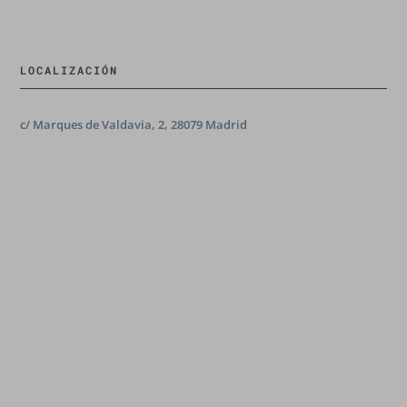
LOCALIZACIÓN
c/ Marques de Valdavia, 2, 28079 Madrid