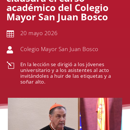
académico del Colegio
Mayor San Juan Bosco
20 mayo 2026

Colegio Mayor San Juan Bosco

En la lección se dirigió a los jóvenes
l
universitario y a los asistentes al acto
invitándoles a huir de las etiquetas y a
soñar alto.