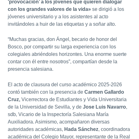
‘provocación’ a los jóvenes que quieren dialogar
con los grandes valores de la vida»
se dirigió a los
jóvenes universitario y a los asistentes al acto
invitándoles a huir de las etiquetas y a soñar alto.
“Muchas gracias, don Ángel, becario de honor del
Bosco, por compartir su larga experiencia con los
colegiales abriéndoles horizontes. Una enorme suerte
contar con él entre nosotros”, compartían desde la
presencia salesiana.
El acto de clausura del curso académico 2025-2026
contó también con la presencia de
Carmen Gallardo
Cruz,
Vicerrectora de Estudiantes y Vida Universitaria
de la Universidad de Sevilla, y de
Jose Luis Navarro
,
sdb, Vicario de la Inspectoría Salesiana María
Auxiliadora. Asimismo, acompañaron diversas
autoridades académicas,
Hada Sánchez
, coordinadora
académica del Colegio Mayor, representante de la Real