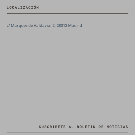
LOCALIZACIÓN
c/ Marques de Valdavia, 2, 28012 Madrid
SUSCRÍBETE AL BOLETÍN DE NOTICIAS