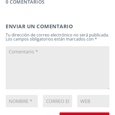
0 COMENTARIOS
ENVIAR UN COMENTARIO
Tu dirección de correo electrónico no será publicada.
Los campos obligatorios están marcados con
*