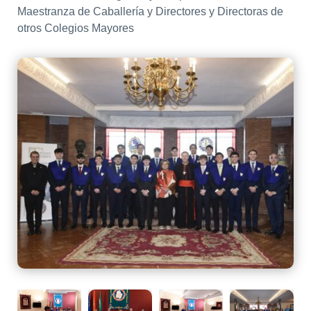
Maestranza de Caballería y Directores y Directoras de
otros Colegios Mayores