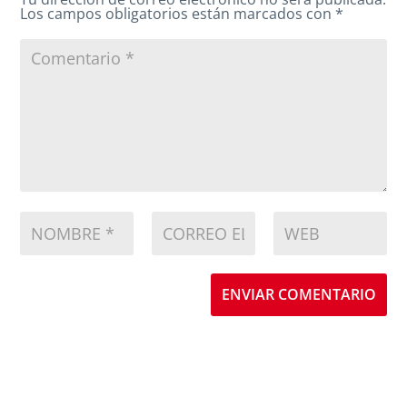
Los campos obligatorios están marcados con
*
ENVIAR COMENTARIO