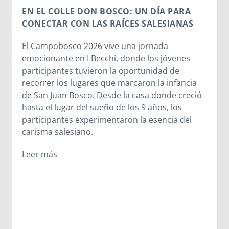
EN EL COLLE DON BOSCO: UN DÍA PARA
CONECTAR CON LAS RAÍCES SALESIANAS
El Campobosco 2026 vive una jornada
emocionante en I Becchi, donde los jóvenes
participantes tuvieron la oportunidad de
recorrer los lugares que marcaron la infancia
de San Juan Bosco. Desde la casa donde creció
hasta el lugar del sueño de los 9 años, los
participantes experimentaron la esencia del
carisma salesiano.
Leer más