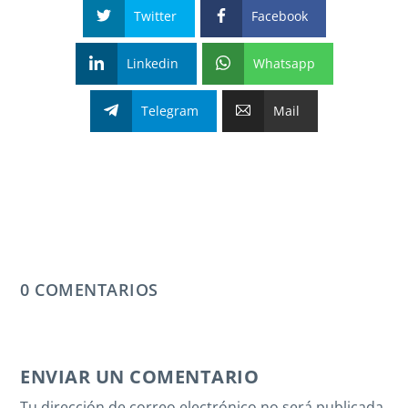
Twitter
Facebook
Linkedin
Whatsapp
Telegram
Mail
0 COMENTARIOS
ENVIAR UN COMENTARIO
Tu dirección de correo electrónico no será publicada.