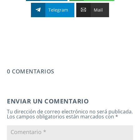
Telegram
Mail
0 COMENTARIOS
ENVIAR UN COMENTARIO
Tu dirección de correo electrónico no será publicada.
Los campos obligatorios están marcados con
*