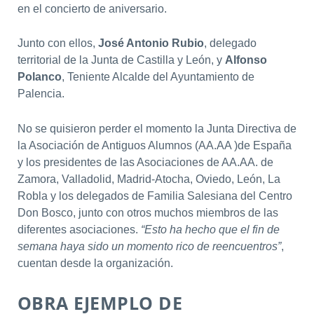
en el concierto de aniversario.
Junto con ellos,
José Antonio Rubio
, delegado
territorial de la Junta de Castilla y León, y
Alfonso
Polanco
, Teniente Alcalde del Ayuntamiento de
Palencia.
No se quisieron perder el momento la Junta Directiva de
la Asociación de Antiguos Alumnos (AA.AA )de España
y los presidentes de las Asociaciones de AA.AA. de
Zamora, Valladolid, Madrid-Atocha, Oviedo, León, La
Robla y los delegados de Familia Salesiana del Centro
Don Bosco, junto con otros muchos miembros de las
diferentes asociaciones.
“Esto ha hecho que el fin de
semana haya sido un momento rico de reencuentros”
,
cuentan desde la organización.
OBRA EJEMPLO DE