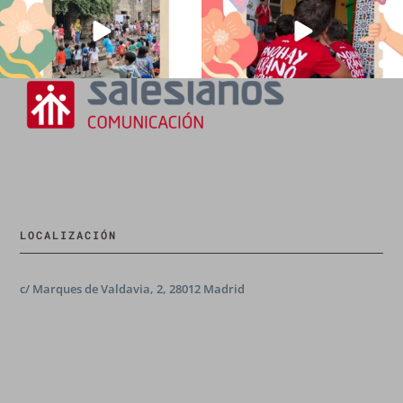
LOCALIZACIÓN
c/ Marques de Valdavia, 2, 28012 Madrid