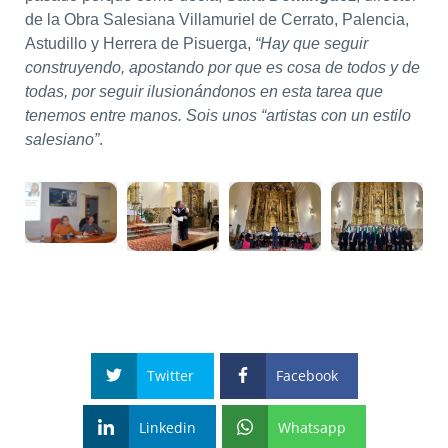
de la Obra Salesiana Villamuriel de Cerrato, Palencia,
Astudillo y Herrera de Pisuerga,
“Hay que seguir
construyendo, apostando por que es cosa de todos y de
todas, por seguir ilusionándonos en esta tarea que
tenemos entre manos. Sois unos “artistas con un estilo
salesiano”
.
Twitter
Facebook
Linkedin
Whatsapp