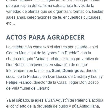
que participan del carisma salesiano a través de la
variedad de ofertas que se organizan: formación, fiestas
salesianas, celebraciones de fe, encuentros culturales,
etc…
ACTOS PARA AGRADECER
La celebración comenzó el viernes por la tarde, en el
Centro Municipal de Mayores “La Puebla”, con la
charla-coloquio “Actualidad del sistema preventivo de
Don Bosco con jóvenes en situación de riesgo”
Intervinieron en la misma,
Santi Domínguez
, director
social de la Federación Don Bosco de Castilla y León y
Felipe Franco
, director de la Casa Hogar Don Bosco
de Villamuriel de Cerrato.
Ya el sábado, la iglesia San Agustín de Palencia acogía
el concierto de la orqueste de pulso y púa Astudillana,