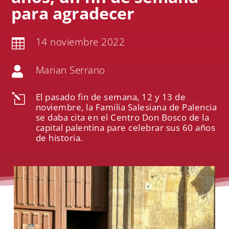
para agradecer
14 noviembre 2022

Marian Serrano

El pasado fin de semana, 12 y 13 de
l
noviembre, la Familia Salesiana de Palencia
se daba cita en el Centro Don Bosco de la
capital palentina pare celebrar sus 60 años
de historia.