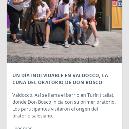
UN DÍA INOLVIDABLE EN VALDOCCO, LA
CUNA DEL ORATORIO DE DON BOSCO
Valdocco. Así se llama el barrio en Turín (Italia),
donde Don Bosco inicia con su primer oratorio.
Los participantes visitaron el origen del
oratorio salesiano.
Leer más