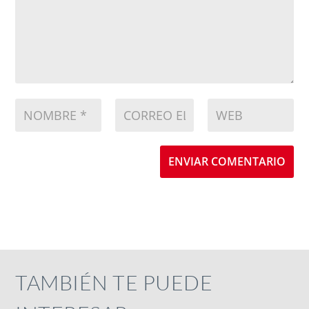
ENVIAR COMENTARIO
TAMBIÉN TE PUEDE