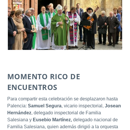
MOMENTO RICO DE
ENCUENTROS
Para compartir esta celebración se desplazaron hasta
Palencia:
Samuel Segura
, vicario inspectorial,
Josean
Hernández
, delegado inspectorial de Familia
Salesiana y
Eusebio Martínez,
delegado nacional de
Familia Salesiana, quien además dirigió a la orquesta