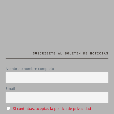
SUSCRÍBETE AL BOLETÍN DE NOTICIAS
Nombre o nombre completo
Email
Si continúas, aceptas la política de privacidad